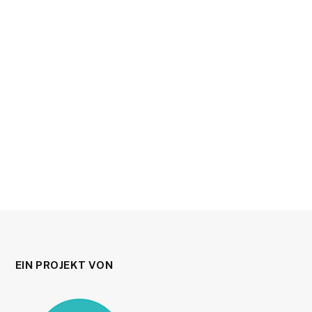
EIN PROJEKT VON