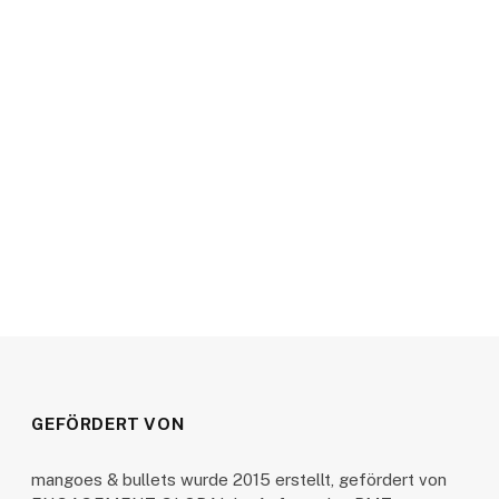
GEFÖRDERT VON
mangoes & bullets wurde 2015 erstellt, gefördert von