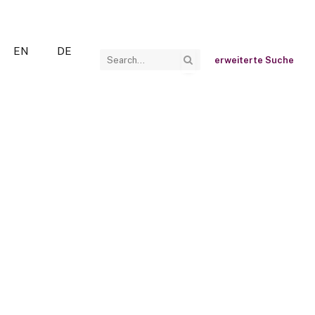
EN
DE
erweiterte Suche