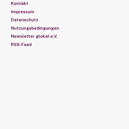
Kontakt
Impressum
Datenschutz
Nutzungsbedingungen
Newsletter glokal e.V.
RSS-Feed