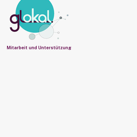
Mitarbeit und Unterstützung