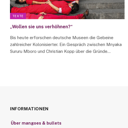
TEXTE
„Wollen sie uns verhöhnen?“
Bis heute erforschen deutsche Museen die Gebeine
zahlreicher Kolonisierter. Ein Gespräch zwischen Mnyaka
Sururu Mboro und Christian Kopp über die Gründe…
INFORMATIONEN
Über mangoes & bullets