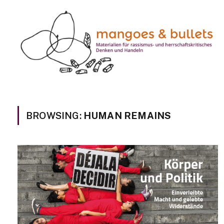
BROWSING:
HUMAN REMAINS