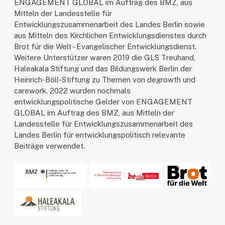
ENGAGEMENT GLOBAL im Auftrag des BMZ, aus
Mitteln der Landesstelle für
Entwicklungszusammenarbeit des Landes Berlin sowie
aus Mitteln des Kirchlichen Entwicklungsdienstes durch
Brot für die Welt - Evangelischer Entwicklungsdienst.
Weitere Unterstützer waren 2019 die GLS Treuhand,
Haleakala Stiftung und das Bildungswerk Berlin der
Heinrich-Böll-Stiftung zu Themen von degrowth und
carework. 2022 wurden nochmals
entwicklungspolitische Gelder von ENGAGEMENT
GLOBAL im Auftrag des BMZ, aus Mitteln der
Landesstelle für Entwicklungszusammenarbeit des
Landes Berlin für entwicklungspolitisch relevante
Beiträge verwendet.