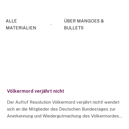
ALLE
ÜBER MANGOES &
MATERIALIEN
BULLETS
Völkermord verjährt nicht
Der Aufruf Resolution Völkermord verjährt nicht! wendet
sich an die Mitglieder des Deutschen Bundestages zur
Anerkennung und Wiedergutmachung des Völkermordes…