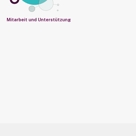
Mitarbeit und Unterstützung