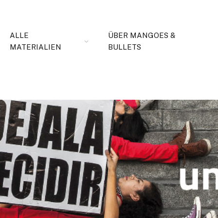
ALLE
ÜBER MANGOES &
MATERIALIEN
BULLETS