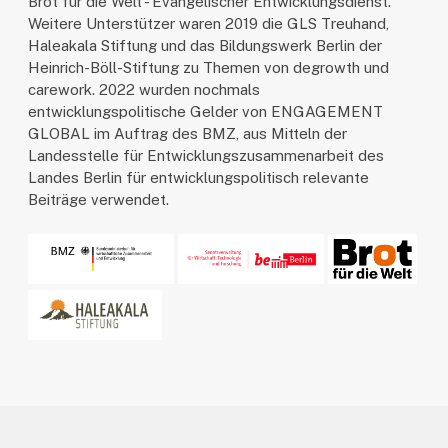
Brot für die Welt - Evangelischer Entwicklungsdienst.
Weitere Unterstützer waren 2019 die GLS Treuhand,
Haleakala Stiftung und das Bildungswerk Berlin der
Heinrich-Böll-Stiftung zu Themen von degrowth und
carework. 2022 wurden nochmals
entwicklungspolitische Gelder von ENGAGEMENT
GLOBAL im Auftrag des BMZ, aus Mitteln der
Landesstelle für Entwicklungszusammenarbeit des
Landes Berlin für entwicklungspolitisch relevante
Beiträge verwendet.