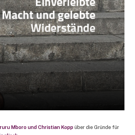
uru Mboro und Christian Kopp
über die Gründe für