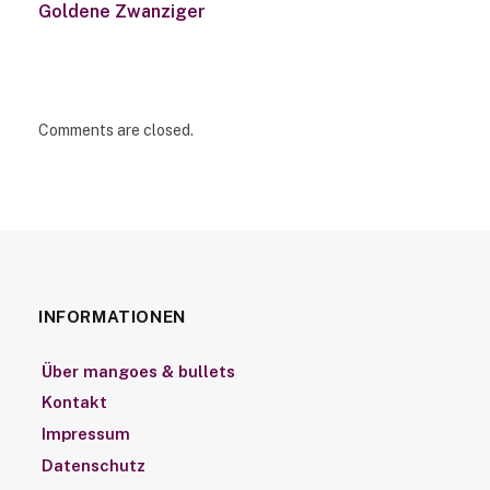
Goldene Zwanziger
Comments are closed.
INFORMATIONEN
Über mangoes & bullets
Kontakt
Impressum
Datenschutz