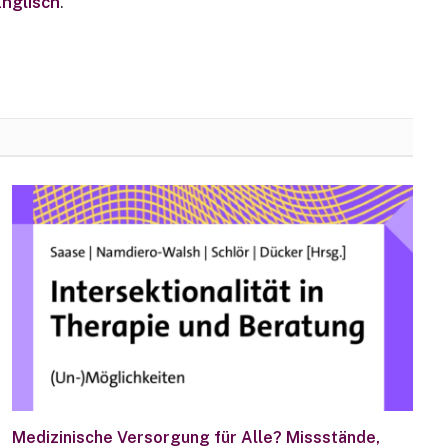
Englisch
.
Medizinische Versorgung für Alle? Missstände,