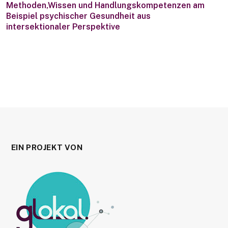
Methoden,Wissen und Handlungskompetenzen am
Beispiel psychischer Gesundheit aus
intersektionaler Perspektive
EIN PROJEKT VON