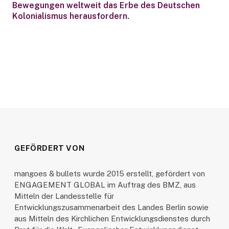
Bewegungen weltweit das Erbe des Deutschen
Kolonialismus herausfordern.
GEFÖRDERT VON
mangoes & bullets wurde 2015 erstellt, gefördert von
ENGAGEMENT GLOBAL im Auftrag des BMZ, aus
Mitteln der Landesstelle für
Entwicklungszusammenarbeit des Landes Berlin sowie
aus Mitteln des Kirchlichen Entwicklungsdienstes durch