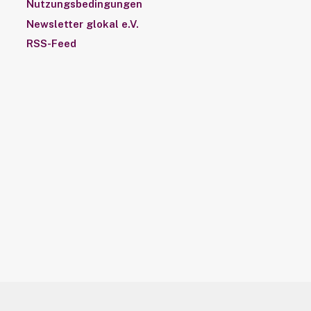
Nutzungsbedingungen
Newsletter glokal e.V.
RSS-Feed