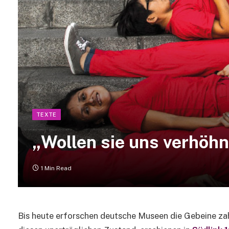
TEXTE
„Wollen sie uns verhöh
1 Min Read
Bis heute erforschen deutsche Museen die Gebeine zahl