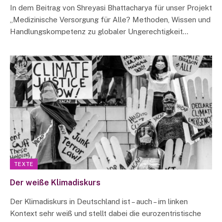
In dem Beitrag von Shreyasi Bhattacharya für unser Projekt
„Medizinische Versorgung für Alle? Methoden, Wissen und
Handlungskompetenz zu globaler Ungerechtigkeit…
TEXTE
Der weiße Klimadiskurs
Der Klimadiskurs in Deutschland ist – auch – im linken
Kontext sehr weiß und stellt dabei die eurozentristische