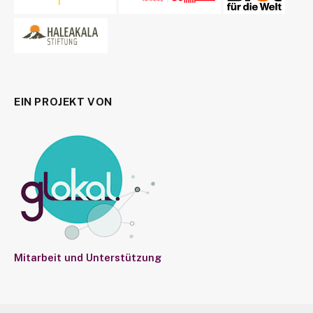
EIN PROJEKT VON
Mitarbeit und Unterstützung