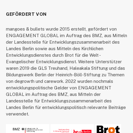
GEFÖRDERT VON
mangoes & bullets wurde 2015 erstellt, gefördert von
ENGAGEMENT GLOBAL im Auftrag des BMZ, aus Mitteln
der Landesstelle für Entwicklungszusammenarbeit des
Landes Berlin sowie aus Mitteln des Kirchlichen
Entwicklungsdienstes durch Brot für die Welt -
Evangelischer Entwicklungsdienst. Weitere Unterstützer
waren 2019 die GLS Treuhand, Haleakala Stiftung und das
Bildungswerk Berlin der Heinrich-Böll-Stiftung zu Themen
von degrowth und carework. 2022 wurden nochmals
entwicklungspolitische Gelder von ENGAGEMENT
GLOBAL im Auftrag des BMZ, aus Mitteln der
Landesstelle für Entwicklungszusammenarbeit des
Landes Berlin für entwicklungspolitisch relevante Beiträge
verwendet.