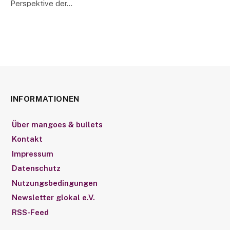
Perspektive der…
INFORMATIONEN
Über mangoes & bullets
Kontakt
Impressum
Datenschutz
Nutzungsbedingungen
Newsletter glokal e.V.
RSS-Feed