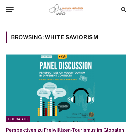
BROWSING:
WHITE SAVIORISM
PODCASTS
Perspektiven zu Freiwilligen-Tourismus im Globalen