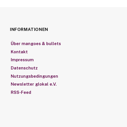
INFORMATIONEN
Über mangoes & bullets
Kontakt
Impressum
Datenschutz
Nutzungsbedingungen
Newsletter glokal e.V.
RSS-Feed