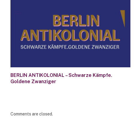
BERLIN ANTIKOLONIAL – Schwarze Kämpfe.
Goldene Zwanziger
Comments are closed.