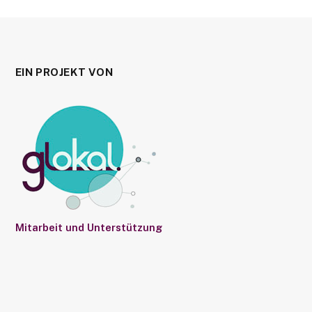
EIN PROJEKT VON
Mitarbeit und Unterstützung