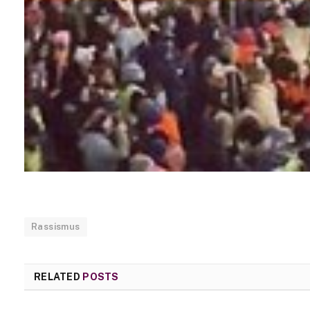
Rassismus
RELATED
POSTS