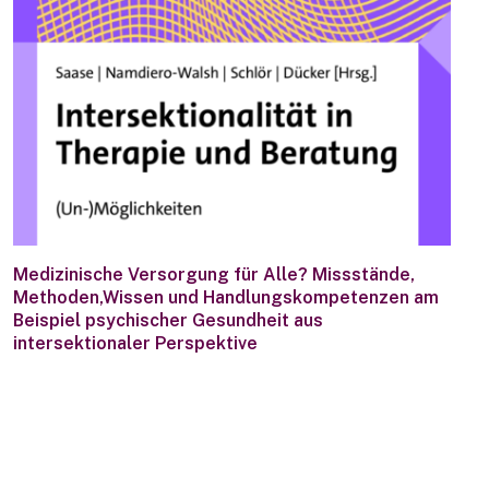
Medizinische Versorgung für Alle? Missstände,
Methoden,Wissen und Handlungskompetenzen am
Beispiel psychischer Gesundheit aus
intersektionaler Perspektive