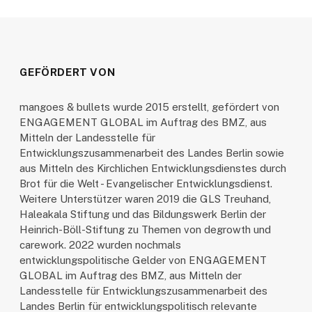
GEFÖRDERT VON
mangoes & bullets wurde 2015 erstellt, gefördert von
ENGAGEMENT GLOBAL im Auftrag des BMZ, aus
Mitteln der Landesstelle für
Entwicklungszusammenarbeit des Landes Berlin sowie
aus Mitteln des Kirchlichen Entwicklungsdienstes durch
Brot für die Welt - Evangelischer Entwicklungsdienst.
Weitere Unterstützer waren 2019 die GLS Treuhand,
Haleakala Stiftung und das Bildungswerk Berlin der
Heinrich-Böll-Stiftung zu Themen von degrowth und
carework. 2022 wurden nochmals
entwicklungspolitische Gelder von ENGAGEMENT
GLOBAL im Auftrag des BMZ, aus Mitteln der
Landesstelle für Entwicklungszusammenarbeit des
Landes Berlin für entwicklungspolitisch relevante