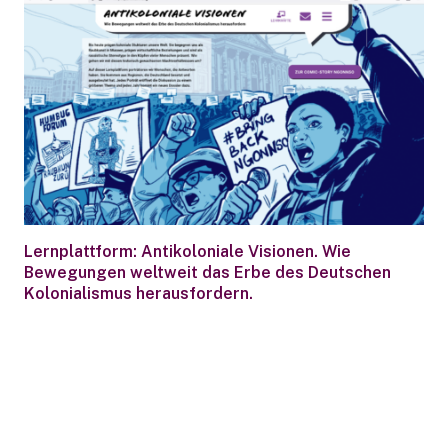
Lernplattform: Antikoloniale Visionen. Wie
Bewegungen weltweit das Erbe des Deutschen
Kolonialismus herausfordern.