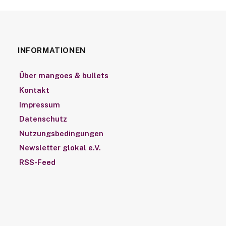
INFORMATIONEN
Über mangoes & bullets
Kontakt
Impressum
Datenschutz
Nutzungsbedingungen
Newsletter glokal e.V.
RSS-Feed