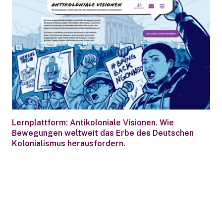
Lernplattform: Antikoloniale Visionen. Wie
Bewegungen weltweit das Erbe des Deutschen
Kolonialismus herausfordern.