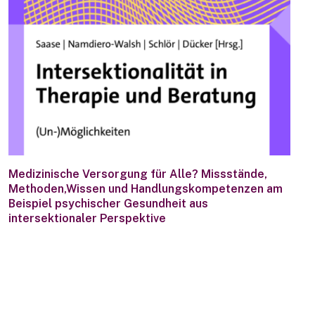
Medizinische Versorgung für Alle? Missstände,
Methoden,Wissen und Handlungskompetenzen am
Beispiel psychischer Gesundheit aus
intersektionaler Perspektive