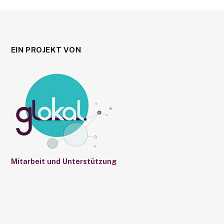
EIN PROJEKT VON
Mitarbeit und Unterstützung