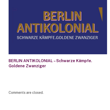
BERLIN ANTIKOLONIAL – Schwarze Kämpfe.
Goldene Zwanziger
Comments are closed.