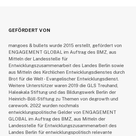
GEFÖRDERT VON
mangoes & bullets wurde 2015 erstellt, gefördert von
ENGAGEMENT GLOBAL im Auftrag des BMZ, aus
Mitteln der Landesstelle für
Entwicklungszusammenarbeit des Landes Berlin sowie
aus Mitteln des Kirchlichen Entwicklungsdienstes durch
Brot für die Welt - Evangelischer Entwicklungsdienst.
Weitere Unterstützer waren 2019 die GLS Treuhand,
Haleakala Stiftung und das Bildungswerk Berlin der
Heinrich-Böll-Stiftung zu Themen von degrowth und
carework. 2022 wurden nochmals
entwicklungspolitische Gelder von ENGAGEMENT
GLOBAL im Auftrag des BMZ, aus Mitteln der
Landesstelle für Entwicklungszusammenarbeit des
Landes Berlin für entwicklungspolitisch relevante