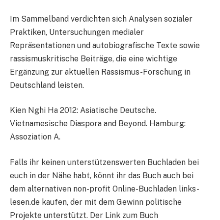
Im Sammelband verdichten sich Analysen sozialer
Praktiken, Untersuchungen medialer
Repräsentationen und autobiografische Texte sowie
rassismuskritische Beiträge, die eine wichtige
Ergänzung zur aktuellen Rassismus-Forschung in
Deutschland leisten.
Kien Nghi Ha 2012: Asiatische Deutsche.
Vietnamesische Diaspora and Beyond. Hamburg:
Assoziation A.
Falls ihr keinen unterstützenswerten Buchladen bei
euch in der Nähe habt, könnt ihr das Buch auch bei
dem alternativen non-profit Online-Buchladen links-
lesen.de kaufen, der mit dem Gewinn politische
Projekte unterstützt. Der Link zum Buch