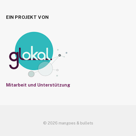
EIN PROJEKT VON
Mitarbeit und Unterstützung
© 2026 mangoes & bullets