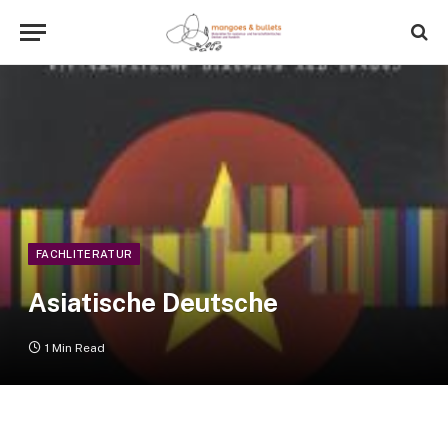
FACHLITERATUR
Asiatische Deutsche
1 Min Read