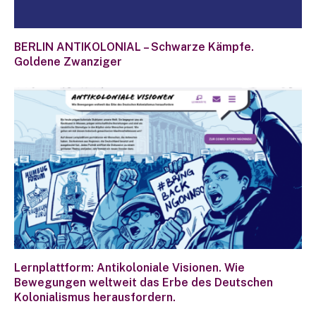
BERLIN ANTIKOLONIAL – Schwarze Kämpfe.
Goldene Zwanziger
Lernplattform: Antikoloniale Visionen. Wie
Bewegungen weltweit das Erbe des Deutschen
Kolonialismus herausfordern.