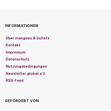
INFORMATIONEN
Über mangoes & bullets
Kontakt
Impressum
Datenschutz
Nutzungsbedingungen
Newsletter glokal e.V.
RSS-Feed
GEFÖRDERT VON