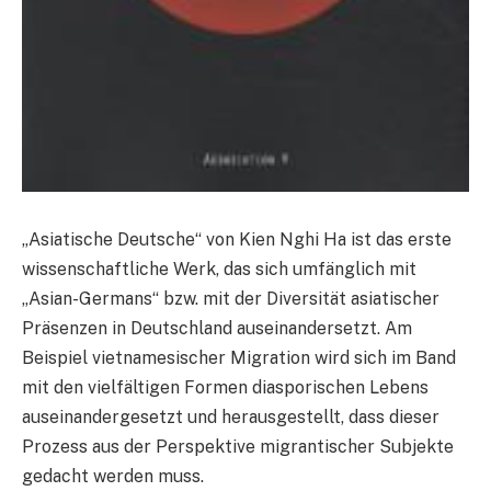
„Asiatische Deutsche“ von Kien Nghi Ha ist das erste
wissenschaftliche Werk, das sich umfänglich mit
„Asian-Germans“ bzw. mit der Diversität asiatischer
Präsenzen in Deutschland auseinandersetzt. Am
Beispiel vietnamesischer Migration wird sich im Band
mit den vielfältigen Formen diasporischen Lebens
auseinandergesetzt und herausgestellt, dass dieser
Prozess aus der Perspektive migrantischer Subjekte
gedacht werden muss.