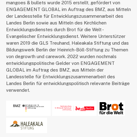
mangoes & bullets wurde 2015 erstellt, gefördert von
ENGAGEMENT GLOBAL im Auftrag des BMZ, aus Mitteln
der Landesstelle für Entwicklungszusammenarbeit des
Landes Berlin sowie aus Mitteln des Kirchlichen
Entwicklungsdienstes durch Brot für die Welt -
Evangelischer Entwicklungsdienst. Weitere Unterstützer
waren 2019 die GLS Treuhand, Haleakala Stiftung und das
Bildungswerk Berlin der Heinrich-Böll-Stiftung zu Themen
von degrowth und carework. 2022 wurden nochmals
entwicklungspolitische Gelder von ENGAGEMENT
GLOBAL im Auftrag des BMZ, aus Mitteln der
Landesstelle für Entwicklungszusammenarbeit des
Landes Berlin für entwicklungspolitisch relevante Beiträge
verwendet.