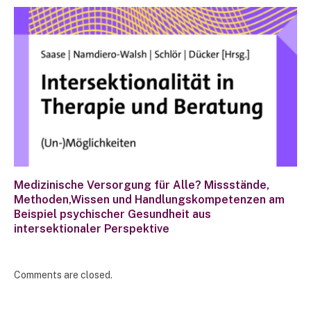
Medizinische Versorgung für Alle? Missstände,
Methoden,Wissen und Handlungskompetenzen am
Beispiel psychischer Gesundheit aus
intersektionaler Perspektive
Comments are closed.