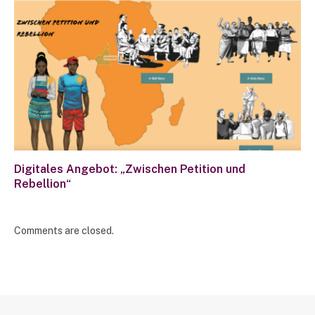
Digitales Angebot: „Zwischen Petition und
Rebellion“
Comments are closed.