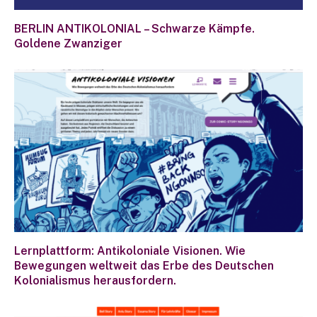
BERLIN ANTIKOLONIAL – Schwarze Kämpfe.
Goldene Zwanziger
Lernplattform: Antikoloniale Visionen. Wie
Bewegungen weltweit das Erbe des Deutschen
Kolonialismus herausfordern.