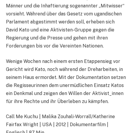
Männer und die Inhaftierung sogenannter „Mitwisser“
vorsieht. Während über das Gesetz vom ugandischen
Parlament abgestimmt werden soll, erheben sich
David Kato und eine Aktivisten-Gruppe gegen die
Regierung und die Presse und gehen mit ihren
Forderungen bis vor die Vereinten Nationen.
Wenige Wochen nach einem ersten Etappensieg vor
Gericht wird Kato, noch während der Dreharbeiten, in
seinem Haus ermordet. Mit der Dokumentation setzen
die Regisseurinnen dem unermüdlichen Einsatz Katos
ein Denkmal und zeigen den Willen der Aktivist_innen
für ihre Rechte und ihr Überleben zu kämpfen.
Call Me Kuchu | Malika Zouhali-Worrall/Katherine
Fairfax Wright | USA | 2012 | Dokumentarfilm |
Englisch | 87 Min.