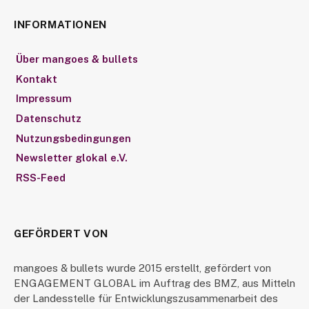
INFORMATIONEN
Über mangoes & bullets
Kontakt
Impressum
Datenschutz
Nutzungsbedingungen
Newsletter glokal e.V.
RSS-Feed
GEFÖRDERT VON
mangoes & bullets wurde 2015 erstellt, gefördert von
ENGAGEMENT GLOBAL im Auftrag des BMZ, aus Mitteln
der Landesstelle für Entwicklungszusammenarbeit des