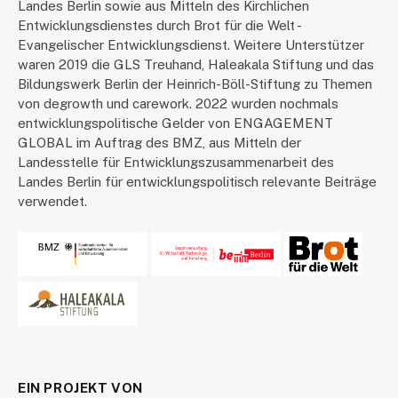
Landes Berlin sowie aus Mitteln des Kirchlichen
Entwicklungsdienstes durch Brot für die Welt -
Evangelischer Entwicklungsdienst. Weitere Unterstützer
waren 2019 die GLS Treuhand, Haleakala Stiftung und das
Bildungswerk Berlin der Heinrich-Böll-Stiftung zu Themen
von degrowth und carework. 2022 wurden nochmals
entwicklungspolitische Gelder von ENGAGEMENT
GLOBAL im Auftrag des BMZ, aus Mitteln der
Landesstelle für Entwicklungszusammenarbeit des
Landes Berlin für entwicklungspolitisch relevante Beiträge
verwendet.
EIN PROJEKT VON