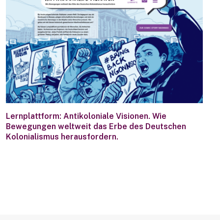
Lernplattform: Antikoloniale Visionen. Wie
Bewegungen weltweit das Erbe des Deutschen
Kolonialismus herausfordern.