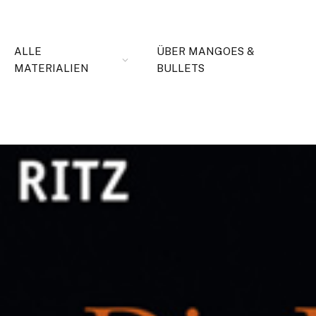
ALLE
ÜBER MANGOES &
MATERIALIEN
BULLETS