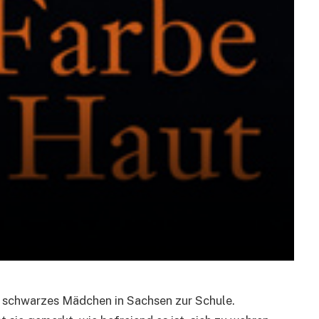
 schwarzes Mädchen in Sachsen zur Schule.