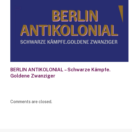
BERLIN ANTIKOLONIAL – Schwarze Kämpfe.
Goldene Zwanziger
Comments are closed.