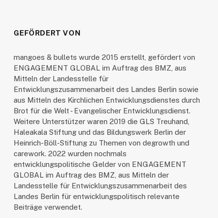
GEFÖRDERT VON
mangoes & bullets wurde 2015 erstellt, gefördert von
ENGAGEMENT GLOBAL im Auftrag des BMZ, aus
Mitteln der Landesstelle für
Entwicklungszusammenarbeit des Landes Berlin sowie
aus Mitteln des Kirchlichen Entwicklungsdienstes durch
Brot für die Welt - Evangelischer Entwicklungsdienst.
Weitere Unterstützer waren 2019 die GLS Treuhand,
Haleakala Stiftung und das Bildungswerk Berlin der
Heinrich-Böll-Stiftung zu Themen von degrowth und
carework. 2022 wurden nochmals
entwicklungspolitische Gelder von ENGAGEMENT
GLOBAL im Auftrag des BMZ, aus Mitteln der
Landesstelle für Entwicklungszusammenarbeit des
Landes Berlin für entwicklungspolitisch relevante
Beiträge verwendet.