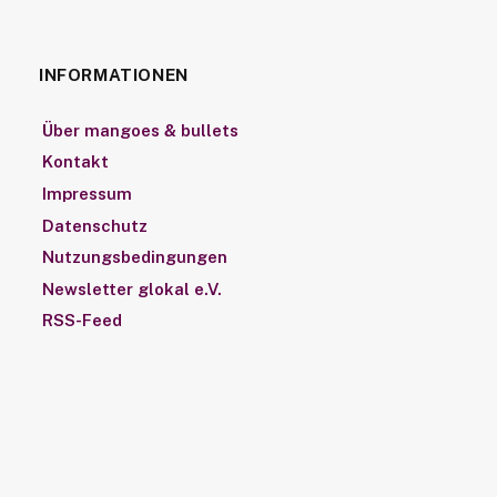
INFORMATIONEN
Über mangoes & bullets
Kontakt
Impressum
Datenschutz
Nutzungsbedingungen
Newsletter glokal e.V.
RSS-Feed