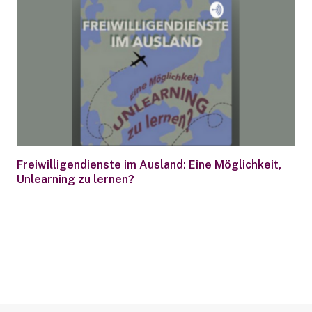
Freiwilligendienste im Ausland: Eine Möglichkeit,
Unlearning zu lernen?