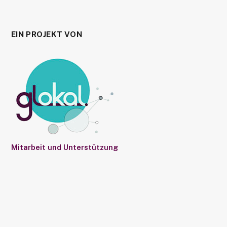
EIN PROJEKT VON
Mitarbeit und Unterstützung