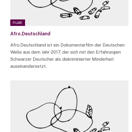
FILME
Afro.Deutschland
Afro.Deutschland ist ein Dokumentarfilm der Deutschen
Welle aus dem Jahr 2017, der sich mit den Erfahrungen
Schwarzer Deutscher als diskriminierter Minderheit
auseinandersetzt.