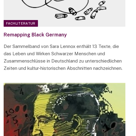
FACHLITERATUR
Remapping Black Germany
Der Sammelband von Sara Lennox enthält 13 Texte, die
das Leben und Wirken Schwarzer Menschen und
Zusammenschlüsse in Deutschland zu unterschiedlichen
Zeiten und kultur-historischen Abschnitten nachzeichnen.