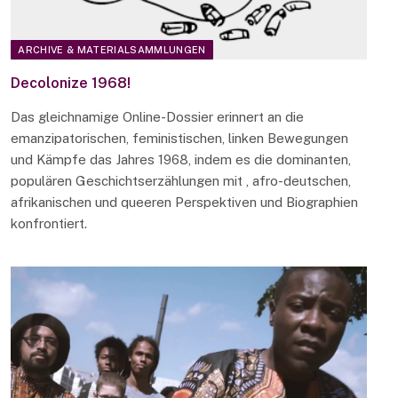
ARCHIVE & MATERIALSAMMLUNGEN
Decolonize 1968!
Das gleichnamige Online-Dossier erinnert an die
emanzipatorischen, feministischen, linken Bewegungen
und Kämpfe das Jahres 1968, indem es die dominanten,
populären Geschichtserzählungen mit , afro-deutschen,
afrikanischen und queeren Perspektiven und Biographien
konfrontiert.