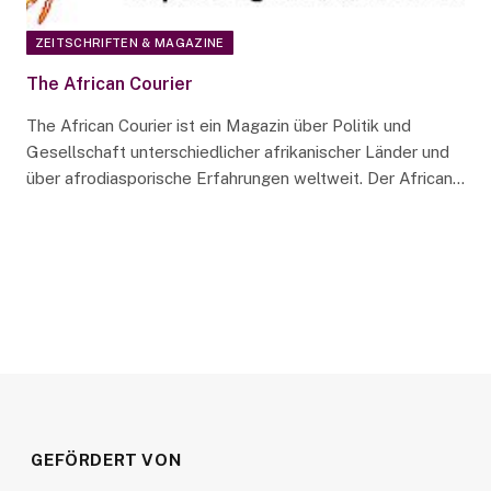
ZEITSCHRIFTEN & MAGAZINE
The African Courier
The African Courier ist ein Magazin über Politik und
Gesellschaft unterschiedlicher afrikanischer Länder und
über afrodiasporische Erfahrungen weltweit. Der African…
GEFÖRDERT VON