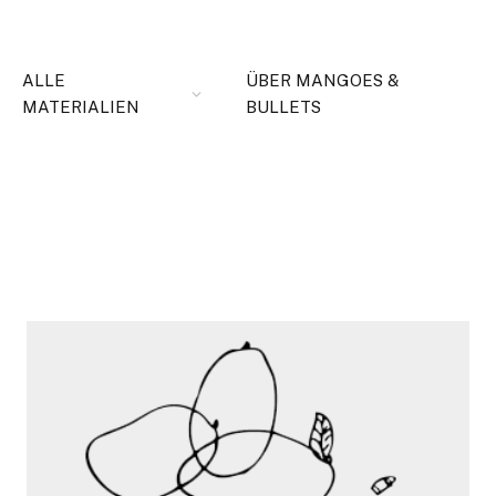
ALLE
ÜBER MANGOES &
MATERIALIEN
BULLETS