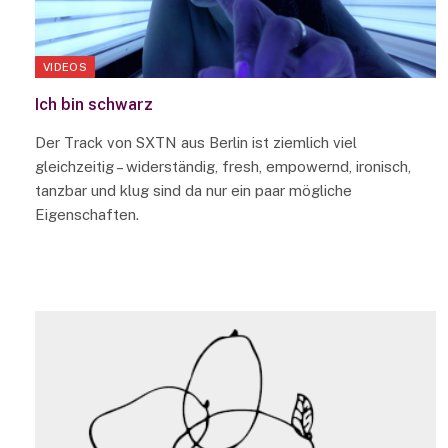
VIDEOS
Ich bin schwarz
Der Track von SXTN aus Berlin ist ziemlich viel
gleichzeitig – widerständig, fresh, empowernd, ironisch,
tanzbar und klug sind da nur ein paar mögliche
Eigenschaften.