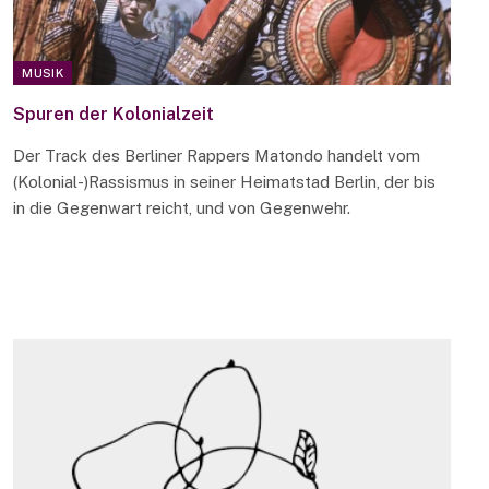
MUSIK
Spuren der Kolonialzeit
Der Track des Berliner Rappers Matondo handelt vom
(Kolonial-)Rassismus in seiner Heimatstad Berlin, der bis
in die Gegenwart reicht, und von Gegenwehr.