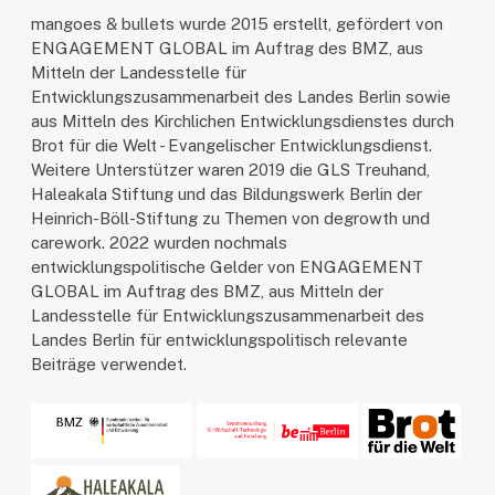
mangoes & bullets wurde 2015 erstellt, gefördert von
ENGAGEMENT GLOBAL im Auftrag des BMZ, aus
Mitteln der Landesstelle für
Entwicklungszusammenarbeit des Landes Berlin sowie
aus Mitteln des Kirchlichen Entwicklungsdienstes durch
Brot für die Welt - Evangelischer Entwicklungsdienst.
Weitere Unterstützer waren 2019 die GLS Treuhand,
Haleakala Stiftung und das Bildungswerk Berlin der
Heinrich-Böll-Stiftung zu Themen von degrowth und
carework. 2022 wurden nochmals
entwicklungspolitische Gelder von ENGAGEMENT
GLOBAL im Auftrag des BMZ, aus Mitteln der
Landesstelle für Entwicklungszusammenarbeit des
Landes Berlin für entwicklungspolitisch relevante
Beiträge verwendet.