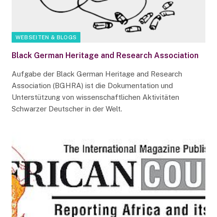
WEBSEITEN & BLOGS
Black German Heritage and Research Association
Aufgabe der Black German Heritage and Research
Association (BGHRA) ist die Dokumentation und
Unterstützung von wissenschaftlichen Aktivitäten
Schwarzer Deutscher in der Welt.