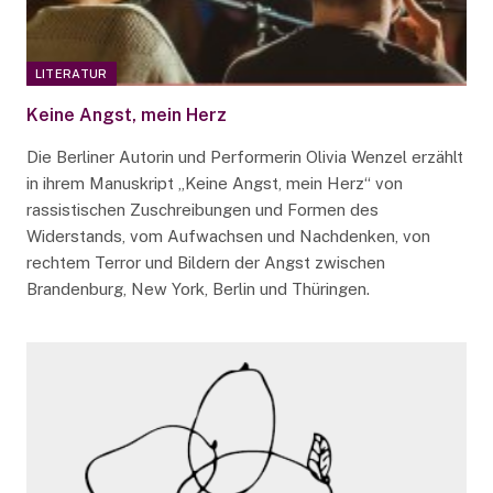
LITERATUR
Keine Angst, mein Herz
Die Berliner Autorin und Performerin Olivia Wenzel erzählt
in ihrem Manuskript „Keine Angst, mein Herz“ von
rassistischen Zuschreibungen und Formen des
Widerstands, vom Aufwachsen und Nachdenken, von
rechtem Terror und Bildern der Angst zwischen
Brandenburg, New York, Berlin und Thüringen.