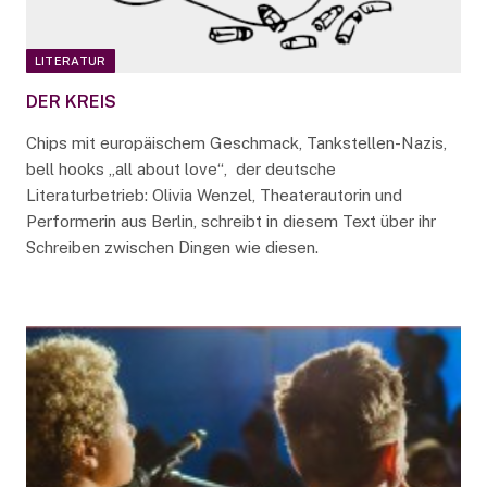
LITERATUR
DER KREIS
Chips mit europäischem Geschmack, Tankstellen-Nazis,
bell hooks „all about love“, der deutsche
Literaturbetrieb: Olivia Wenzel, Theaterautorin und
Performerin aus Berlin, schreibt in diesem Text über ihr
Schreiben zwischen Dingen wie diesen.