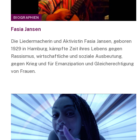
BIOGRAPHIEN
Fasia Jansen
Die Liedermacherin und Aktivistin Fasia Jansen, geboren
1929 in Hamburg, kämpfte Zeit ihres Lebens gegen
Rassismus, wirtschaftliche und soziale Ausbeutung,
gegen Krieg und für Emanzipation und Gleicherechtigung
von Frauen.