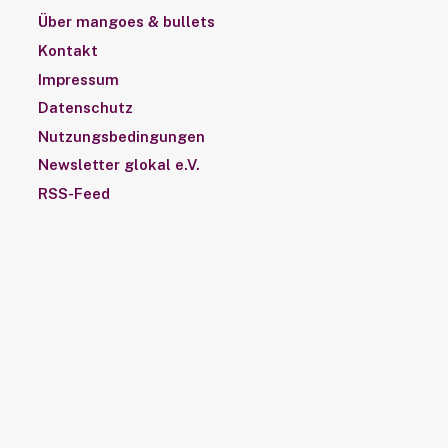
Über mangoes & bullets
Kontakt
Impressum
Datenschutz
Nutzungsbedingungen
Newsletter glokal e.V.
RSS-Feed