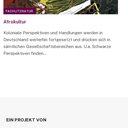
FACHLITERATUR
Afrokultur
Koloniale Perspektiven und Handlungen werden in
Deutschland weiterhin fortgesetzt und drücken sich in
sämtlichen Gesellschaftsbereichen aus. U.a. Schwarze
Perspektiven finden…
EIN PROJEKT VON