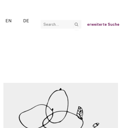
EN
DE
erweiterte Suche