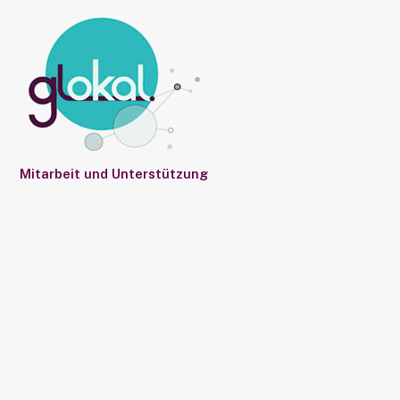
Mitarbeit und Unterstützung