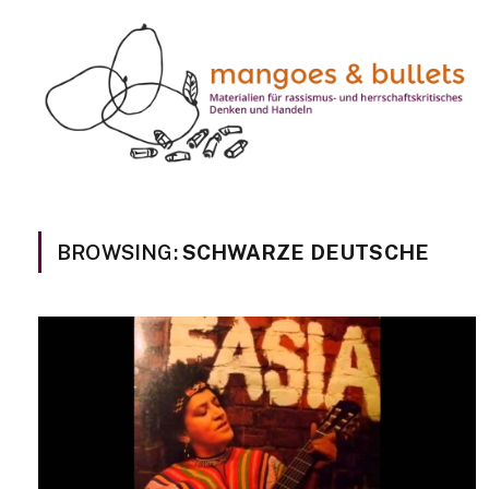
BROWSING:
SCHWARZE DEUTSCHE