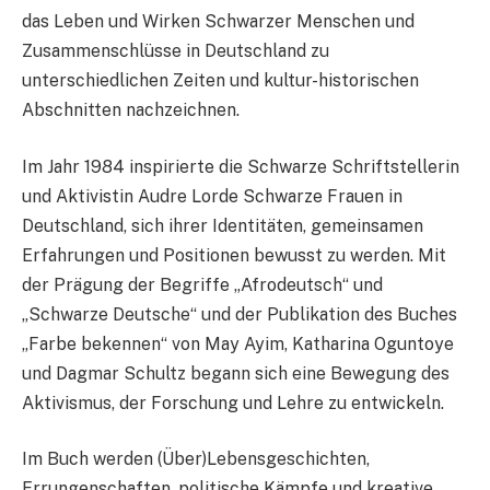
das Leben und Wirken Schwarzer Menschen und
Zusammenschlüsse in Deutschland zu
unterschiedlichen Zeiten und kultur-historischen
Abschnitten nachzeichnen.
Im Jahr 1984 inspirierte die Schwarze Schriftstellerin
und Aktivistin Audre Lorde Schwarze Frauen in
Deutschland, sich ihrer Identitäten, gemeinsamen
Erfahrungen und Positionen bewusst zu werden. Mit
der Prägung der Begriffe „Afrodeutsch“ und
„Schwarze Deutsche“ und der Publikation des Buches
„Farbe bekennen“ von May Ayim, Katharina Oguntoye
und Dagmar Schultz begann sich eine Bewegung des
Aktivismus, der Forschung und Lehre zu entwickeln.
Im Buch werden (Über)Lebensgeschichten,
Errungenschaften, politische Kämpfe und kreative