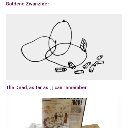
Goldene Zwanziger
The Dead, as far as [ ] can remember