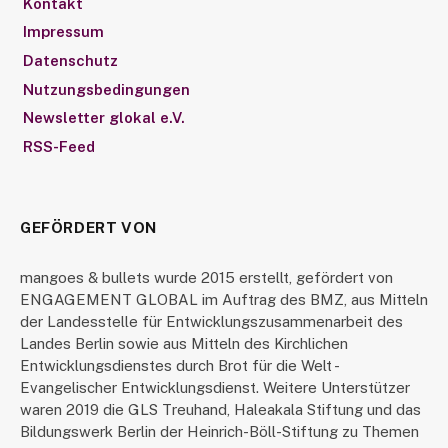
Kontakt
Impressum
Datenschutz
Nutzungsbedingungen
Newsletter glokal e.V.
RSS-Feed
GEFÖRDERT VON
mangoes & bullets wurde 2015 erstellt, gefördert von
ENGAGEMENT GLOBAL im Auftrag des BMZ, aus Mitteln
der Landesstelle für Entwicklungszusammenarbeit des
Landes Berlin sowie aus Mitteln des Kirchlichen
Entwicklungsdienstes durch Brot für die Welt -
Evangelischer Entwicklungsdienst. Weitere Unterstützer
waren 2019 die GLS Treuhand, Haleakala Stiftung und das
Bildungswerk Berlin der Heinrich-Böll-Stiftung zu Themen