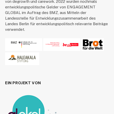
von degrowth und carework. 2022 wurden nochmals
entwicklungspolitische Gelder von ENGAGEMENT
GLOBAL im Auftrag des BMZ, aus Mitteln der
Landesstelle für Entwicklungszusammenarbeit des
Landes Berlin für entwicklungspolitisch relevante Beiträge
verwendet.
EIN PROJEKT VON