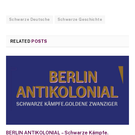
Schwarze Deutsche
Schwarze Geschichte
RELATED
POSTS
BERLIN ANTIKOLONIAL – Schwarze Kämpfe.