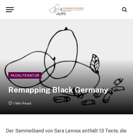
FACHLITERATUR
Remapping Black Germany
1 Min Read
Der Sammelband von Sara Lennox enthält 13 Texte, die