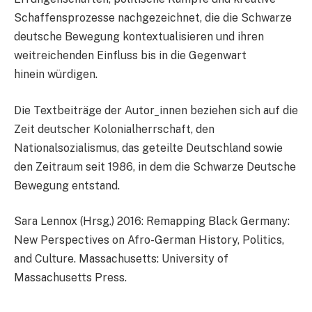
Schaffensprozesse nachgezeichnet, die die Schwarze
deutsche Bewegung kontextualisieren und ihren
weitreichenden Einfluss bis in die Gegenwart
hinein würdigen.
Die Textbeiträge der Autor_innen beziehen sich auf die
Zeit deutscher Kolonialherrschaft, den
Nationalsozialismus, das geteilte Deutschland sowie
den Zeitraum seit 1986, in dem die Schwarze Deutsche
Bewegung entstand.
Sara Lennox (Hrsg.) 2016: Remapping Black Germany:
New Perspectives on Afro-German History, Politics,
and Culture. Massachusetts: University of
Massachusetts Press.