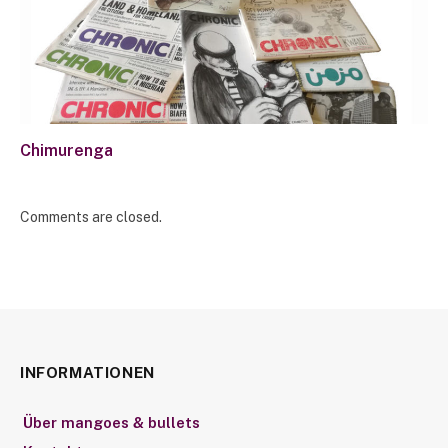
Chimurenga
Comments are closed.
INFORMATIONEN
Über mangoes & bullets