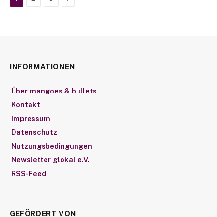
INFORMATIONEN
Über mangoes & bullets
Kontakt
Impressum
Datenschutz
Nutzungsbedingungen
Newsletter glokal e.V.
RSS-Feed
GEFÖRDERT VON