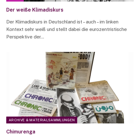
Der weiße Klimadiskurs
Der Klimadiskurs in Deutschland ist – auch – im linken
Kontext sehr weiß und stellt dabei die eurozentristische
Perspektive der…
ARCHIVE & MATERIALSAMMLUNGEN
Chimurenga