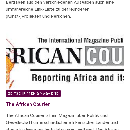
Beiträgen aus den verschiedenen Ausgaben auch eine
umfangreiche Link-Liste zu befreundeten
(Kunst-)Projekten und Personen.
ZEITSCHRIFTEN & MAGAZINE
The African Courier
The African Courier ist ein Magazin über Politik und
Gesellschaft unterschiedlicher afrikanischer Länder und
über afrodiasporische Erfahrungen weltweit. Der African…