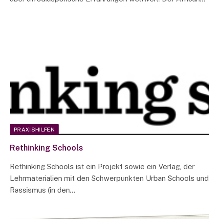
PRAXISHILFEN
Rethinking Schools
Rethinking Schools ist ein Projekt sowie ein Verlag, der
Lehrmaterialien mit den Schwerpunkten Urban Schools und
Rassismus (in den…