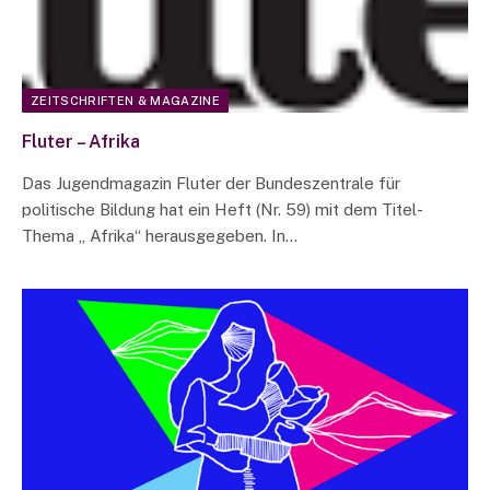
ZEITSCHRIFTEN & MAGAZINE
Fluter – Afrika
Das Jugendmagazin Fluter der Bundeszentrale für
politische Bildung hat ein Heft (Nr. 59) mit dem Titel-
Thema „ Afrika“ herausgegeben. In…