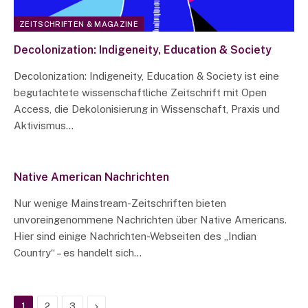
ZEITSCHRIFTEN & MAGAZINE
Decolonization: Indigeneity, Education & Society
Decolonization: Indigeneity, Education & Society ist eine
begutachtete wissenschaftliche Zeitschrift mit Open
Access, die Dekolonisierung in Wissenschaft, Praxis und
Aktivismus…
Native American Nachrichten
Nur wenige Mainstream-Zeitschriften bieten
unvoreingenommene Nachrichten über Native Americans.
Hier sind einige Nachrichten-Webseiten des „Indian
Country“ – es handelt sich…
Next
1
2
3