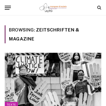
BROWSING:
ZEITSCHRIFTEN &
MAGAZINE
TEXTE