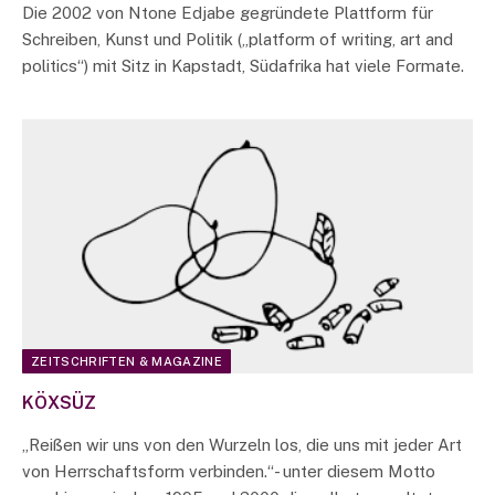
Die 2002 von Ntone Edjabe gegründete Plattform für
Schreiben, Kunst und Politik („platform of writing, art and
politics“) mit Sitz in Kapstadt, Südafrika hat viele Formate.
ZEITSCHRIFTEN & MAGAZINE
KÖXSÜZ
„Reißen wir uns von den Wurzeln los, die uns mit jeder Art
von Herrschaftsform verbinden.“- unter diesem Motto