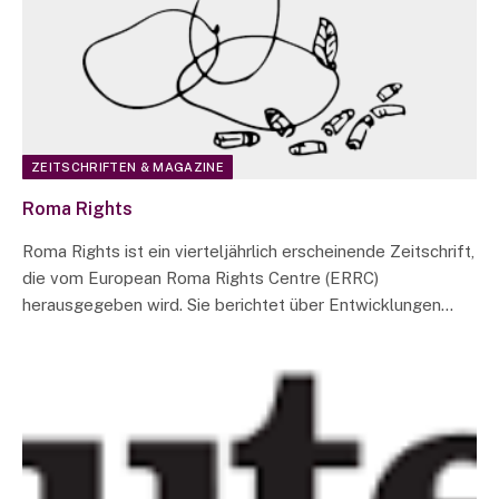
ZEITSCHRIFTEN & MAGAZINE
Roma Rights
Roma Rights ist ein vierteljährlich erscheinende Zeitschrift,
die vom European Roma Rights Centre (ERRC)
herausgegeben wird. Sie berichtet über Entwicklungen…