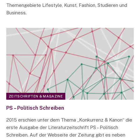
Themengebiete Lifestyle, Kunst, Fashion, Studieren und
Business.
ZEITSCHRIFTEN & MAGAZINE
PS – Politisch Schreiben
2015 erschien unter dem Thema „Konkurrenz & Kanon“ die
erste Ausgabe der Literaturzeitschrift PS – Politisch
Schreiben. Auf der Webseite der Zeitung gibt es neben