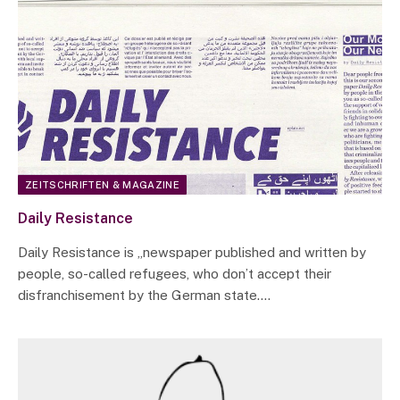
ZEITSCHRIFTEN & MAGAZINE
Daily Resistance
Daily Resistance is „newspaper published and written by
people, so-called refugees, who don’t accept their
disfranchisement by the German state.…