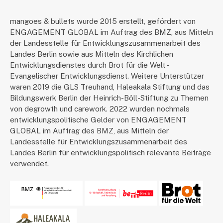
mangoes & bullets wurde 2015 erstellt, gefördert von
ENGAGEMENT GLOBAL im Auftrag des BMZ, aus Mitteln
der Landesstelle für Entwicklungszusammenarbeit des
Landes Berlin sowie aus Mitteln des Kirchlichen
Entwicklungsdienstes durch Brot für die Welt -
Evangelischer Entwicklungsdienst. Weitere Unterstützer
waren 2019 die GLS Treuhand, Haleakala Stiftung und das
Bildungswerk Berlin der Heinrich-Böll-Stiftung zu Themen
von degrowth und carework. 2022 wurden nochmals
entwicklungspolitische Gelder von ENGAGEMENT
GLOBAL im Auftrag des BMZ, aus Mitteln der
Landesstelle für Entwicklungszusammenarbeit des
Landes Berlin für entwicklungspolitisch relevante Beiträge
verwendet.