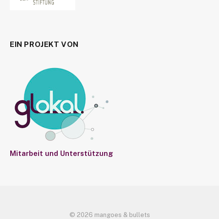
EIN PROJEKT VON
Mitarbeit und Unterstützung
© 2026 mangoes & bullets