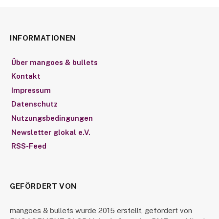
INFORMATIONEN
Über mangoes & bullets
Kontakt
Impressum
Datenschutz
Nutzungsbedingungen
Newsletter glokal e.V.
RSS-Feed
GEFÖRDERT VON
mangoes & bullets wurde 2015 erstellt, gefördert von