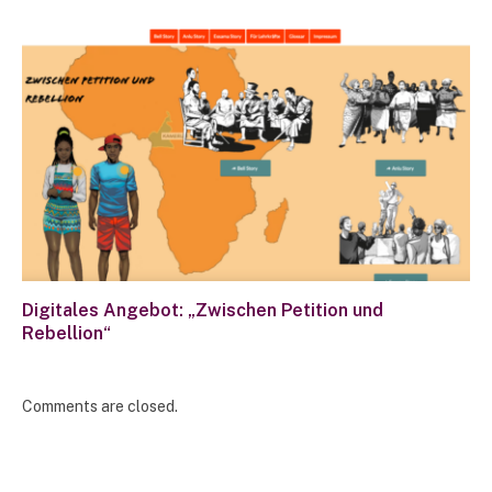
Digitales Angebot: „Zwischen Petition und
Rebellion“
Comments are closed.