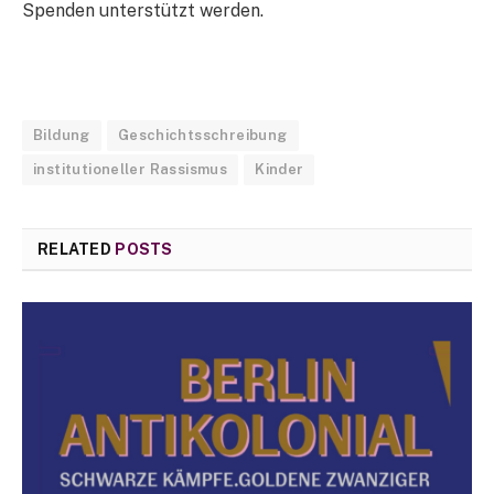
Spenden unterstützt werden.
Bildung
Geschichtsschreibung
institutioneller Rassismus
Kinder
RELATED
POSTS