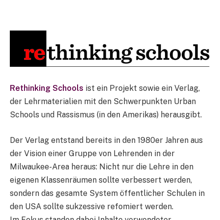
Rethinking Schools
ist ein Projekt sowie ein Verlag,
der Lehrmaterialien mit den Schwerpunkten Urban
Schools und Rassismus (in den Amerikas) herausgibt.
Der Verlag entstand bereits in den 1980er Jahren aus
der Vision einer Gruppe von Lehrenden in der
Milwaukee-Area heraus: Nicht nur die Lehre in den
eigenen Klassenräumen sollte verbessert werden,
sondern das gesamte System öffentlicher Schulen in
den USA sollte sukzessive refomiert werden.
Im Fokus standen dabei Inhalte verwendeter