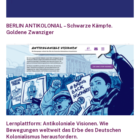
BERLIN ANTIKOLONIAL – Schwarze Kämpfe.
Goldene Zwanziger
Lernplattform: Antikoloniale Visionen. Wie
Bewegungen weltweit das Erbe des Deutschen
Kolonialismus herausfordern.