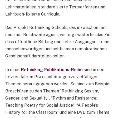
Lehrmaterialien, standardisierte Testverfahren und
Lehrbuch-fixierte Curricula.
Das Projekt Rethinking Schools, das inzwischen mit
enormer Reichweite agiert, verfolgt weiterhin das Ziel,
dass öffentliche Bildung und Lehre Ausgangsort einer
menschenwürdigen und achtsamen demokratischen
Gesellschaft darstellen sollen.
In einer
Rethinking-Publikations-Reihe
sind in den
letzten Jahren Praxisanleitungen zu vielfältigen
Themen herausgegeben worden. So sind zum Beispiel
Broschüren zu den Themen “Rethinking Sexism,
Gender, and Sexuality“, “Rythm and Resistance:
Teaching Poetry for Social Justice“, “A People’s
History for the Classroom“ und eine DVD zum Thema