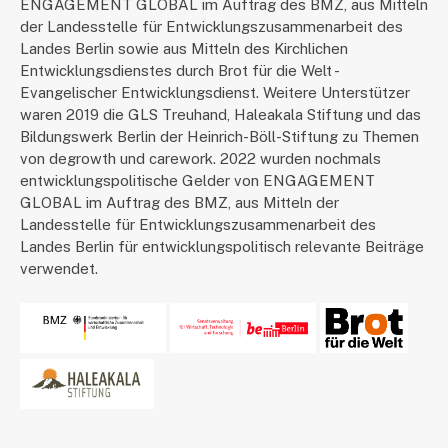
ENGAGEMENT GLOBAL im Auftrag des BMZ, aus Mitteln
der Landesstelle für Entwicklungszusammenarbeit des
Landes Berlin sowie aus Mitteln des Kirchlichen
Entwicklungsdienstes durch Brot für die Welt -
Evangelischer Entwicklungsdienst. Weitere Unterstützer
waren 2019 die GLS Treuhand, Haleakala Stiftung und das
Bildungswerk Berlin der Heinrich-Böll-Stiftung zu Themen
von degrowth und carework. 2022 wurden nochmals
entwicklungspolitische Gelder von ENGAGEMENT
GLOBAL im Auftrag des BMZ, aus Mitteln der
Landesstelle für Entwicklungszusammenarbeit des
Landes Berlin für entwicklungspolitisch relevante Beiträge
verwendet.