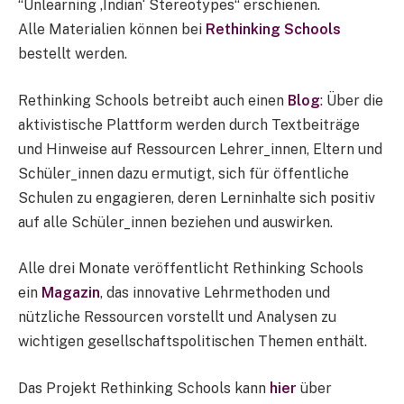
“Unlearning ‚Indian‘ Stereotypes“ erschienen.
Alle Materialien können bei
Rethinking Schools
bestellt werden.
Rethinking Schools betreibt auch einen
Blog
: Über die
aktivistische Plattform werden durch Textbeiträge
und Hinweise auf Ressourcen Lehrer_innen, Eltern und
Schüler_innen dazu ermutigt, sich für öffentliche
Schulen zu engagieren, deren Lerninhalte sich positiv
auf alle Schüler_innen beziehen und auswirken.
Alle drei Monate veröffentlicht Rethinking Schools
ein
Magazin
, das innovative Lehrmethoden und
nützliche Ressourcen vorstellt und Analysen zu
wichtigen gesellschaftspolitischen Themen enthält.
Das Projekt Rethinking Schools kann
hier
über