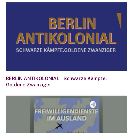
BERLIN ANTIKOLONIAL – Schwarze Kämpfe.
Goldene Zwanziger