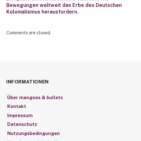
Bewegungen weltweit das Erbe des Deutschen
Kolonialismus herausfordern.
Comments are closed.
INFORMATIONEN
Über mangoes & bullets
Kontakt
Impressum
Datenschutz
Nutzungsbedingungen