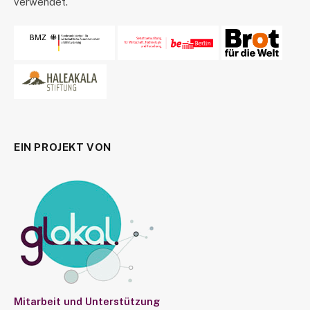
verwendet.
EIN PROJEKT VON
Mitarbeit und Unterstützung