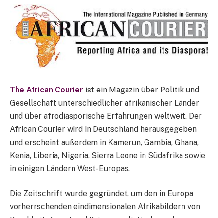
The African Courier
ist ein Magazin über Politik und
Gesellschaft unterschiedlicher afrikanischer Länder
und über afrodiasporische Erfahrungen weltweit. Der
African Courier wird in Deutschland herausgegeben
und erscheint außerdem in Kamerun, Gambia, Ghana,
Kenia, Liberia, Nigeria, Sierra Leone in Südafrika sowie
in einigen Ländern West-Europas.
Die Zeitschrift wurde gegründet, um den in Europa
vorherrschenden eindimensionalen Afrikabildern von