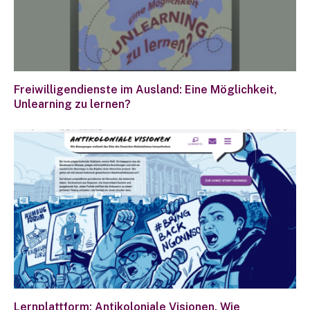
Freiwilligendienste im Ausland: Eine Möglichkeit,
Unlearning zu lernen?
Lernplattform: Antikoloniale Visionen. Wie