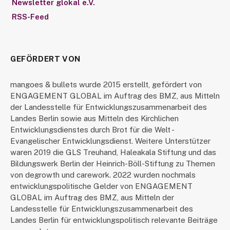
Newsletter glokal e.V.
RSS-Feed
GEFÖRDERT VON
mangoes & bullets wurde 2015 erstellt, gefördert von
ENGAGEMENT GLOBAL im Auftrag des BMZ, aus Mitteln
der Landesstelle für Entwicklungszusammenarbeit des
Landes Berlin sowie aus Mitteln des Kirchlichen
Entwicklungsdienstes durch Brot für die Welt -
Evangelischer Entwicklungsdienst. Weitere Unterstützer
waren 2019 die GLS Treuhand, Haleakala Stiftung und das
Bildungswerk Berlin der Heinrich-Böll-Stiftung zu Themen
von degrowth und carework. 2022 wurden nochmals
entwicklungspolitische Gelder von ENGAGEMENT
GLOBAL im Auftrag des BMZ, aus Mitteln der
Landesstelle für Entwicklungszusammenarbeit des
Landes Berlin für entwicklungspolitisch relevante Beiträge