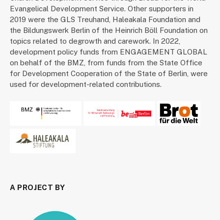
Evangelical Development Service. Other supporters in
2019 were the GLS Treuhand, Haleakala Foundation and
the Bildungswerk Berlin of the Heinrich Böll Foundation on
topics related to degrowth and carework. In 2022,
development policy funds from ENGAGEMENT GLOBAL
on behalf of the BMZ, from funds from the State Office
for Development Cooperation of the State of Berlin, were
used for development-related contributions.
A PROJECT BY