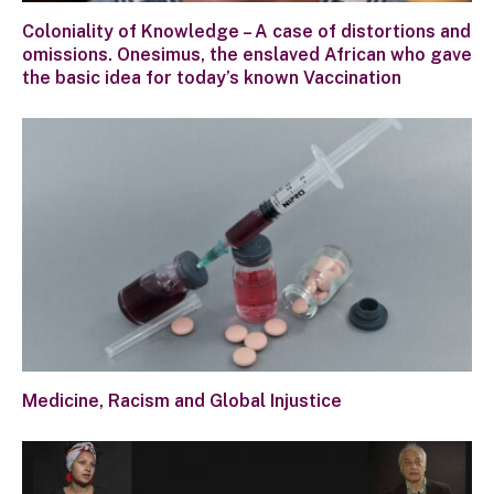
Coloniality of Knowledge – A case of distortions and
omissions. Onesimus, the enslaved African who gave
the basic idea for today’s known Vaccination
Medicine, Racism and Global Injustice