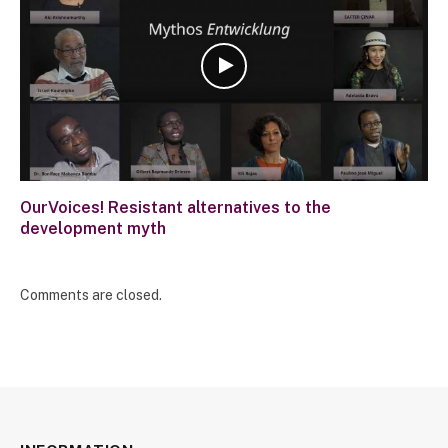
OurVoices! Resistant alternatives to the
development myth
Comments are closed.