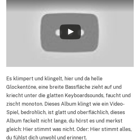
Es klimpert und klingelt, hier und da helle
Glockentöne, eine breite Bassfläche zieht auf und
kriecht unter die glatten Keyboardsounds, faucht und
zischt monoton. Dieses Album klingt wie ein Video-
Spiel, bedrohlich, ist glatt und oberflächlich, dieses
Album fackelt nicht lange, du hörst es und merkst
gleich: Hier stimmt was nicht. Oder: Hier stimmt alles,
du fühlst dich unwohl und erinnert.