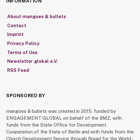
INFORMATION
About mangoes & bullets
Contact
Imprint
Privacy Policy
Terms of Use
Newsletter glokal e.V.
RSS Feed
SPONSORED BY
mangoes & bullets was created in 2015, funded by
ENGAGEMENT GLOBAL on behalf of the BMZ, with
funds from the State Office for Development
Cooperation of the State of Berlin and with funds from the
Church Development Service through Bread for the World -