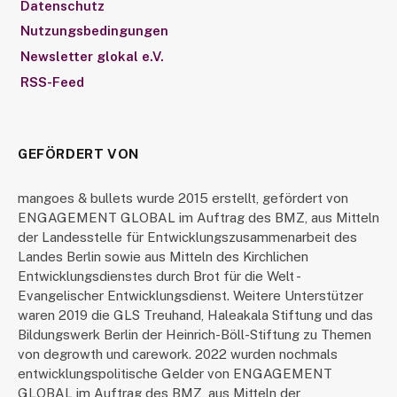
Datenschutz
Nutzungsbedingungen
Newsletter glokal e.V.
RSS-Feed
GEFÖRDERT VON
mangoes & bullets wurde 2015 erstellt, gefördert von
ENGAGEMENT GLOBAL im Auftrag des BMZ, aus Mitteln
der Landesstelle für Entwicklungszusammenarbeit des
Landes Berlin sowie aus Mitteln des Kirchlichen
Entwicklungsdienstes durch Brot für die Welt -
Evangelischer Entwicklungsdienst. Weitere Unterstützer
waren 2019 die GLS Treuhand, Haleakala Stiftung und das
Bildungswerk Berlin der Heinrich-Böll-Stiftung zu Themen
von degrowth und carework. 2022 wurden nochmals
entwicklungspolitische Gelder von ENGAGEMENT
GLOBAL im Auftrag des BMZ, aus Mitteln der