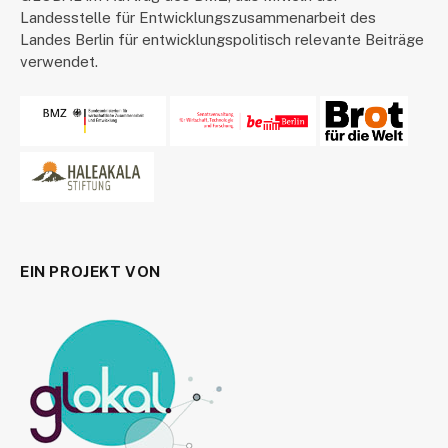
Landesstelle für Entwicklungszusammenarbeit des
Landes Berlin für entwicklungspolitisch relevante Beiträge
verwendet.
EIN PROJEKT VON