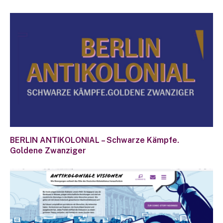
BERLIN ANTIKOLONIAL – Schwarze Kämpfe.
Goldene Zwanziger