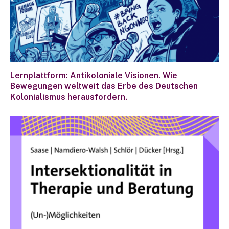
Lernplattform: Antikoloniale Visionen. Wie
Bewegungen weltweit das Erbe des Deutschen
Kolonialismus herausfordern.