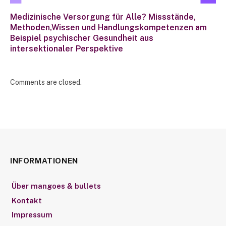
Medizinische Versorgung für Alle? Missstände,
Methoden,Wissen und Handlungskompetenzen am
Beispiel psychischer Gesundheit aus
intersektionaler Perspektive
Comments are closed.
INFORMATIONEN
Über mangoes & bullets
Kontakt
Impressum