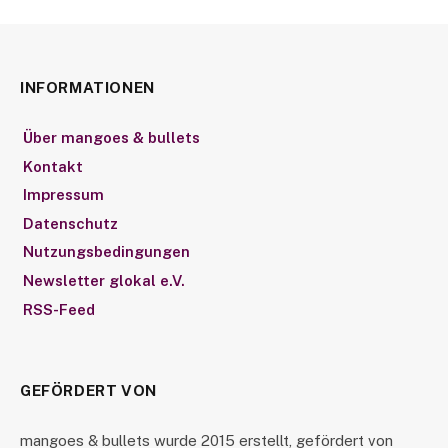
INFORMATIONEN
Über mangoes & bullets
Kontakt
Impressum
Datenschutz
Nutzungsbedingungen
Newsletter glokal e.V.
RSS-Feed
GEFÖRDERT VON
mangoes & bullets wurde 2015 erstellt, gefördert von