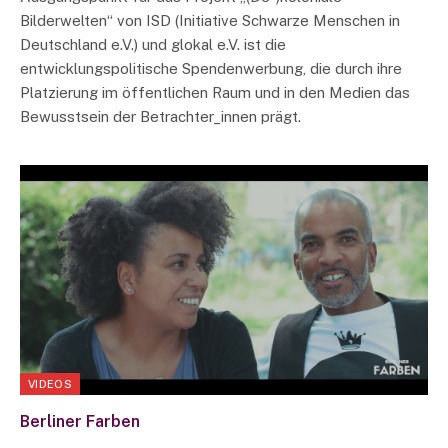
Bilderwelten“ von ISD (Initiative Schwarze Menschen in
Deutschland e.V.) und glokal e.V. ist die
entwicklungspolitische Spendenwerbung, die durch ihre
Platzierung im öffentlichen Raum und in den Medien das
Bewusstsein der Betrachter_innen prägt.
VIDEOS
Berliner Farben