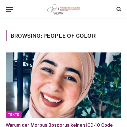
BROWSING:
PEOPLE OF COLOR
TEXTE
Warum der Morbus Bosporus keinen ICD-10 Code