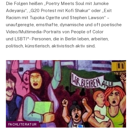
Die Folgen heißen „Poetry Meets Soul mit Jumoke
Adeyanju“, „G20 Protest mit Kofi Shakur“ oder „Exit
Racism mit Tupoka Ogette und Stephen Lawson“ –
unaufgeregte, ernsthafte, dynamische und oft poetische
Video/Multimedia-Portraits von People of Color
und LSBTI*- Personen, die in Berlin leben, arbeiten,
politisch, künstlerisch, aktivistisch aktiv sind.
FACHLITERATUR