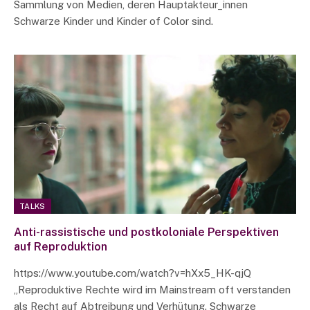
Sammlung von Medien, deren Hauptakteur_innen
Schwarze Kinder und Kinder of Color sind.
TALKS
Anti-rassistische und postkoloniale Perspektiven
auf Reproduktion
https://www.youtube.com/watch?v=hXx5_HK-qjQ
„Reproduktive Rechte wird im Mainstream oft verstanden
als Recht auf Abtreibung und Verhütung. Schwarze