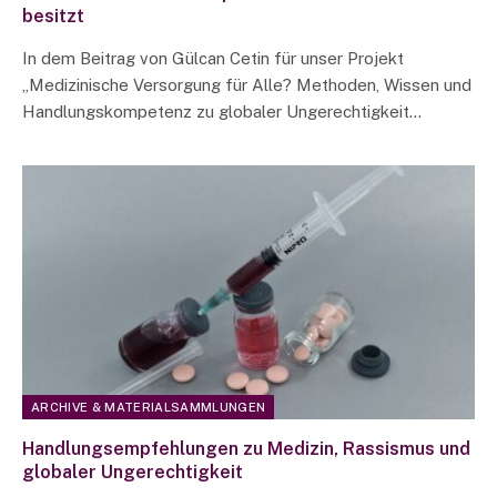
besitzt
In dem Beitrag von Gülcan Cetin für unser Projekt
„Medizinische Versorgung für Alle? Methoden, Wissen und
Handlungskompetenz zu globaler Ungerechtigkeit…
ARCHIVE & MATERIALSAMMLUNGEN
Handlungsempfehlungen zu Medizin, Rassismus und
globaler Ungerechtigkeit