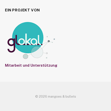
EIN PROJEKT VON
Mitarbeit und Unterstützung
© 2026 mangoes & bullets