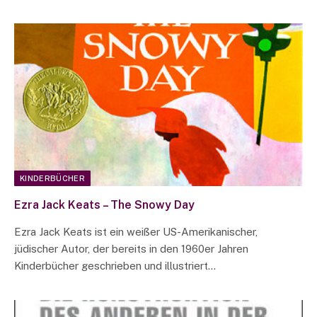
KINDERBÜCHER
Ezra Jack Keats – The Snowy Day
Ezra Jack Keats ist ein weißer US-Amerikanischer,
jüdischer Autor, der bereits in den 1960er Jahren
Kinderbücher geschrieben und illustriert…