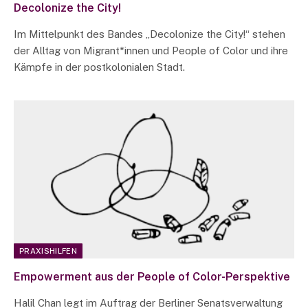
Decolonize the City!
Im Mittelpunkt des Bandes „Decolonize the City!“ stehen
der Alltag von Migrant*innen und People of Color und ihre
Kämpfe in der postkolonialen Stadt.
PRAXISHILFEN
Empowerment aus der People of Color-Perspektive
Halil Chan legt im Auftrag der Berliner Senatsverwaltung