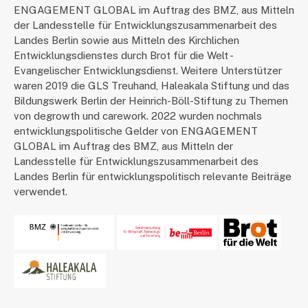
ENGAGEMENT GLOBAL im Auftrag des BMZ, aus Mitteln
der Landesstelle für Entwicklungszusammenarbeit des
Landes Berlin sowie aus Mitteln des Kirchlichen
Entwicklungsdienstes durch Brot für die Welt -
Evangelischer Entwicklungsdienst. Weitere Unterstützer
waren 2019 die GLS Treuhand, Haleakala Stiftung und das
Bildungswerk Berlin der Heinrich-Böll-Stiftung zu Themen
von degrowth und carework. 2022 wurden nochmals
entwicklungspolitische Gelder von ENGAGEMENT
GLOBAL im Auftrag des BMZ, aus Mitteln der
Landesstelle für Entwicklungszusammenarbeit des
Landes Berlin für entwicklungspolitisch relevante Beiträge
verwendet.