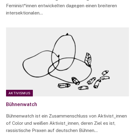
Feminist*innen entwickelten dagegen einen breiteren
intersektionalen…
AKTIVISMUS
Bühnenwatch
Bühnenwatch ist ein Zusammenschluss von Aktivist_innen
of Color und weißen Aktivist_innen, deren Ziel es ist,
rassistische Praxen auf deutschen Bühnen…