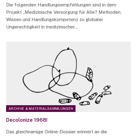
Die folgenden Handlungsempfehlungen sind in dem
Projekt „Medizinische Versorgung für Alle? Methoden,
Wissen und Handlungskompetenz zu globaler
Ungerechtigkeit in medizinischer…
ARCHIVE & MATERIALSAMMLUNGEN
Decolonize 1968!
Das gleichnamige Online-Dossier erinnert an die