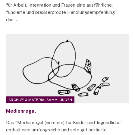
für Arbeit, Integration und Frauen eine ausführliche,
fundierte und praxiserprobte Handlungsempfehlung –
das…
ARCHIVE & MATERIALSAMMLUNGEN
Medienregal
Das “Medienregal (nicht nur) für Kinder und Jugendliche“
enthält eine umfangreiche und sehr gut sortierte