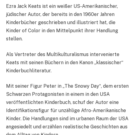
Ezra Jack Keats ist ein weißer US-Amerikanischer,
jüdischer Autor, der bereits in den 1960er Jahren
Kinderbücher geschrieben und illustriert hat, die
Kinder of Color in den Mittelpunkt ihrer Handlung
stellen.
Als Vertreter des Multikulturalismus intervenierte
Keats mit seinen Büchern in den Kanon „klassischer“
Kinderbuchliteratur.
Mit seiner Figur Peter in „The Snowy Day“, dem ersten
Schwarzen Protagonisten in einem in den USA
veröffentlichten Kinderbuch, schuf der Autor eine
Identifikationsfigur für unzählige Afro-Amerikanische
Kinder. Die Handlungen sind im urbanen Raum der USA
angesiedelt und erzählen realistische Geschichten aus
dem Alltag von Kindern.