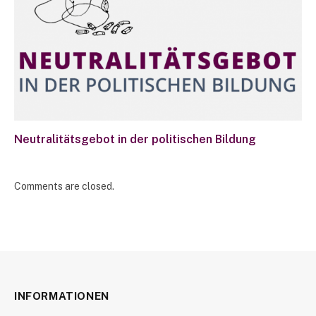
Neutralitätsgebot in der politischen Bildung
Comments are closed.
INFORMATIONEN