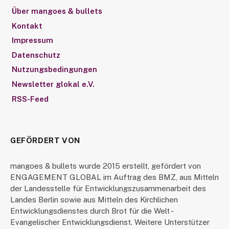
Über mangoes & bullets
Kontakt
Impressum
Datenschutz
Nutzungsbedingungen
Newsletter glokal e.V.
RSS-Feed
GEFÖRDERT VON
mangoes & bullets wurde 2015 erstellt, gefördert von
ENGAGEMENT GLOBAL im Auftrag des BMZ, aus Mitteln
der Landesstelle für Entwicklungszusammenarbeit des
Landes Berlin sowie aus Mitteln des Kirchlichen
Entwicklungsdienstes durch Brot für die Welt -
Evangelischer Entwicklungsdienst. Weitere Unterstützer