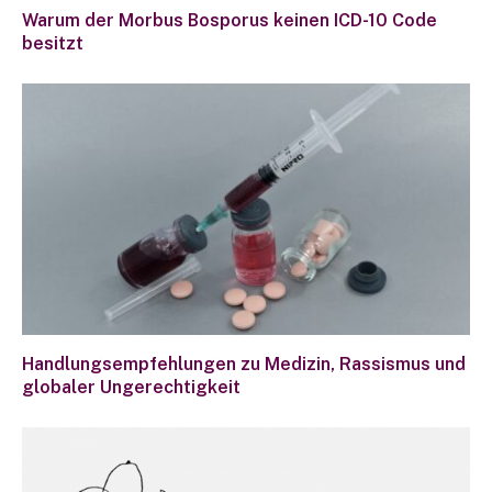
Warum der Morbus Bosporus keinen ICD-10 Code
besitzt
Handlungsempfehlungen zu Medizin, Rassismus und
globaler Ungerechtigkeit