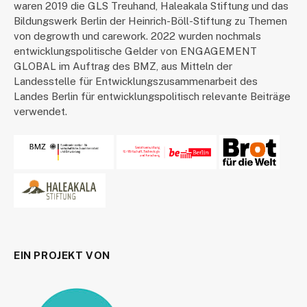
waren 2019 die GLS Treuhand, Haleakala Stiftung und das
Bildungswerk Berlin der Heinrich-Böll-Stiftung zu Themen
von degrowth und carework. 2022 wurden nochmals
entwicklungspolitische Gelder von ENGAGEMENT
GLOBAL im Auftrag des BMZ, aus Mitteln der
Landesstelle für Entwicklungszusammenarbeit des
Landes Berlin für entwicklungspolitisch relevante Beiträge
verwendet.
EIN PROJEKT VON