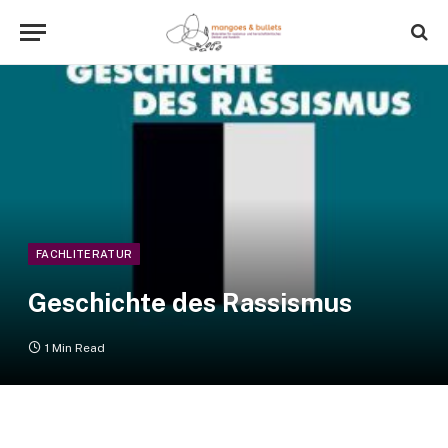
FACHLITERATUR
Geschichte des Rassismus
1 Min Read