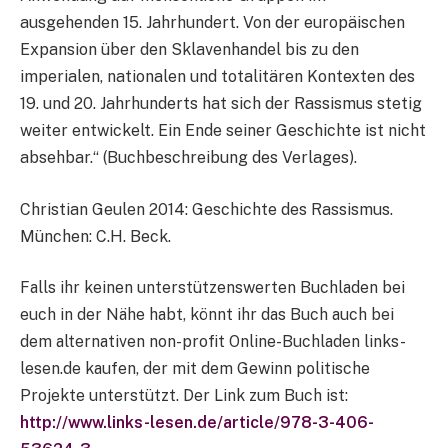
ausgehenden 15. Jahrhundert. Von der europäischen
Expansion über den Sklavenhandel bis zu den
imperialen, nationalen und totalitären Kontexten des
19. und 20. Jahrhunderts hat sich der Rassismus stetig
weiter entwickelt. Ein Ende seiner Geschichte ist nicht
absehbar.“ (Buchbeschreibung des Verlages).
Christian Geulen 2014: Geschichte des Rassismus.
München: C.H. Beck.
Falls ihr keinen unterstützenswerten Buchladen bei
euch in der Nähe habt, könnt ihr das Buch auch bei
dem alternativen non-profit Online-Buchladen links-
lesen.de kaufen, der mit dem Gewinn politische
Projekte unterstützt. Der Link zum Buch ist:
http://www.links-lesen.de/article/978-3-406-