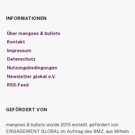
INFORMATIONEN
Über mangoes & bullets
Kontakt
Impressum
Datenschutz
Nutzungsbedingungen
Newsletter glokal e.V.
RSS-Feed
GEFÖRDERT VON
mangoes & bullets wurde 2015 erstellt, gefördert von
ENGAGEMENT GLOBAL im Auftrag des BMZ, aus Mitteln