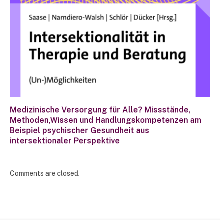
Medizinische Versorgung für Alle? Missstände,
Methoden,Wissen und Handlungskompetenzen am
Beispiel psychischer Gesundheit aus
intersektionaler Perspektive
Comments are closed.