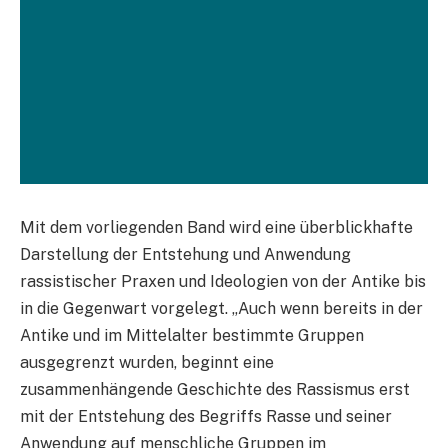
Mit dem vorliegenden Band wird eine überblickhafte
Darstellung der Entstehung und Anwendung
rassistischer Praxen und Ideologien von der Antike bis
in die Gegenwart vorgelegt. „Auch wenn bereits in der
Antike und im Mittelalter bestimmte Gruppen
ausgegrenzt wurden, beginnt eine
zusammenhängende Geschichte des Rassismus erst
mit der Entstehung des Begriffs Rasse und seiner
Anwendung auf menschliche Gruppen im