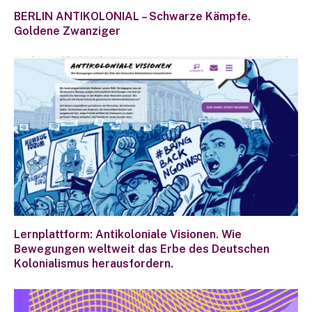
BERLIN ANTIKOLONIAL – Schwarze Kämpfe.
Goldene Zwanziger
Lernplattform: Antikoloniale Visionen. Wie
Bewegungen weltweit das Erbe des Deutschen
Kolonialismus herausfordern.