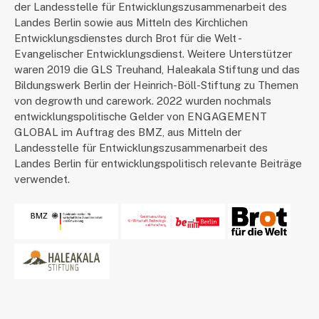
der Landesstelle für Entwicklungszusammenarbeit des
Landes Berlin sowie aus Mitteln des Kirchlichen
Entwicklungsdienstes durch Brot für die Welt -
Evangelischer Entwicklungsdienst. Weitere Unterstützer
waren 2019 die GLS Treuhand, Haleakala Stiftung und das
Bildungswerk Berlin der Heinrich-Böll-Stiftung zu Themen
von degrowth und carework. 2022 wurden nochmals
entwicklungspolitische Gelder von ENGAGEMENT
GLOBAL im Auftrag des BMZ, aus Mitteln der
Landesstelle für Entwicklungszusammenarbeit des
Landes Berlin für entwicklungspolitisch relevante Beiträge
verwendet.