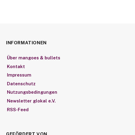
INFORMATIONEN
Über mangoes & bullets
Kontakt
Impressum
Datenschutz
Nutzungsbedingungen
Newsletter glokal e.V.
RSS-Feed
GEFÖRDERT VON