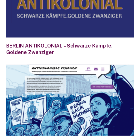
BERLIN ANTIKOLONIAL – Schwarze Kämpfe.
Goldene Zwanziger