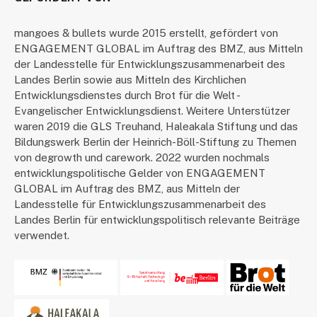
mangoes & bullets wurde 2015 erstellt, gefördert von
ENGAGEMENT GLOBAL im Auftrag des BMZ, aus Mitteln
der Landesstelle für Entwicklungszusammenarbeit des
Landes Berlin sowie aus Mitteln des Kirchlichen
Entwicklungsdienstes durch Brot für die Welt -
Evangelischer Entwicklungsdienst. Weitere Unterstützer
waren 2019 die GLS Treuhand, Haleakala Stiftung und das
Bildungswerk Berlin der Heinrich-Böll-Stiftung zu Themen
von degrowth und carework. 2022 wurden nochmals
entwicklungspolitische Gelder von ENGAGEMENT
GLOBAL im Auftrag des BMZ, aus Mitteln der
Landesstelle für Entwicklungszusammenarbeit des
Landes Berlin für entwicklungspolitisch relevante Beiträge
verwendet.