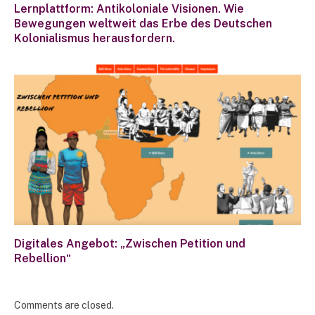
Lernplattform: Antikoloniale Visionen. Wie
Bewegungen weltweit das Erbe des Deutschen
Kolonialismus herausfordern.
Digitales Angebot: „Zwischen Petition und
Rebellion“
Comments are closed.