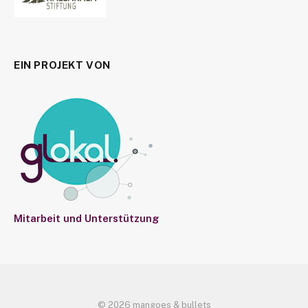
EIN PROJEKT VON
Mitarbeit und Unterstützung
© 2026 mangoes & bullets