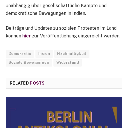
unabhängig über gesellschaftliche Kämpfe und
demokratische Bewegungen in Indien.
Beiträge und Updates zu sozialen Protesten im Land
können
hier
zur Veröffentlichung eingereicht werden.
Demokratie
Indien
Nachhaltigkeit
Soziale Bewegungen
Widerstand
RELATED
POSTS