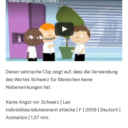
Keine Angst Vor Schwarz
Dieser satirische Clip zeigt auf, dass die Verwendung
des Wortes Schwarz für Menschen keine
Nebenwirkungen hat.
Keine Angst vor Schwarz | Les
Indivisibles/edutainment attacke | F | 2009 | Deutsch |
Animation | 1,37 min.