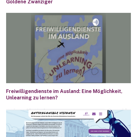
Goldene Zwanziger
Freiwilligendienste im Ausland: Eine Möglichkeit,
Unlearning zu lernen?