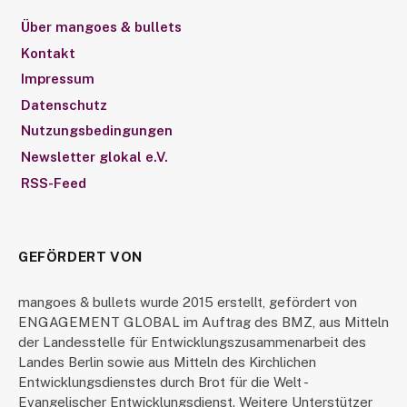
Über mangoes & bullets
Kontakt
Impressum
Datenschutz
Nutzungsbedingungen
Newsletter glokal e.V.
RSS-Feed
GEFÖRDERT VON
mangoes & bullets wurde 2015 erstellt, gefördert von
ENGAGEMENT GLOBAL im Auftrag des BMZ, aus Mitteln
der Landesstelle für Entwicklungszusammenarbeit des
Landes Berlin sowie aus Mitteln des Kirchlichen
Entwicklungsdienstes durch Brot für die Welt -
Evangelischer Entwicklungsdienst. Weitere Unterstützer