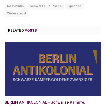
Rassismus
Schwarze Deutsche
Sprache
Widerstand
RELATED
POSTS
BERLIN ANTIKOLONIAL – Schwarze Kämpfe.