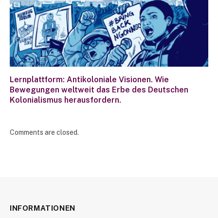
Lernplattform: Antikoloniale Visionen. Wie
Bewegungen weltweit das Erbe des Deutschen
Kolonialismus herausfordern.
Comments are closed.
INFORMATIONEN