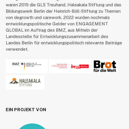
waren 2019 die GLS Treuhand, Haleakala Stiftung und das
Bildungswerk Berlin der Heinrich-Böll-Stiftung zu Themen
von degrowth und carework. 2022 wurden nochmals
entwicklungspolitische Gelder von ENGAGEMENT
GLOBAL im Auftrag des BMZ, aus Mitteln der
Landesstelle für Entwicklungszusammenarbeit des
Landes Berlin für entwicklungspolitisch relevante Beiträge
verwendet.
EIN PROJEKT VON