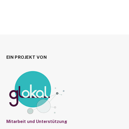
EIN PROJEKT VON
Mitarbeit und Unterstützung