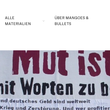
ALLE
ÜBER MANGOES &
MATERIALIEN
BULLETS