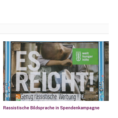
Rassistische Bildsprache in Spendenkampagne