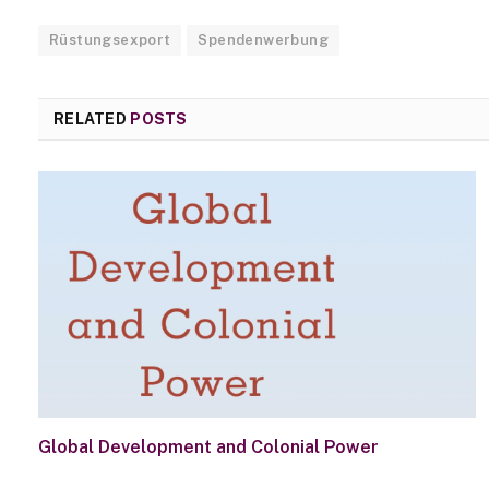
Rüstungsexport
Spendenwerbung
RELATED
POSTS
Global Development and Colonial Power