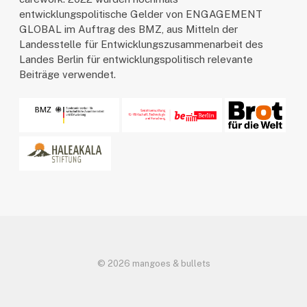
entwicklungspolitische Gelder von ENGAGEMENT
GLOBAL im Auftrag des BMZ, aus Mitteln der
Landesstelle für Entwicklungszusammenarbeit des
Landes Berlin für entwicklungspolitisch relevante
Beiträge verwendet.
© 2026 mangoes & bullets