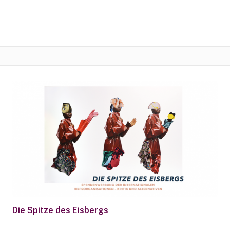
Die Spitze des Eisbergs