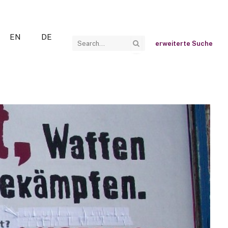
EN
DE
erweiterte Suche