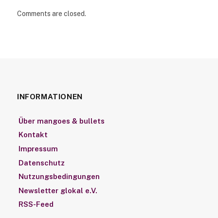
Comments are closed.
INFORMATIONEN
Über mangoes & bullets
Kontakt
Impressum
Datenschutz
Nutzungsbedingungen
Newsletter glokal e.V.
RSS-Feed