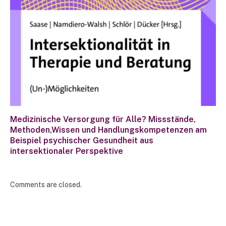
Medizinische Versorgung für Alle? Missstände,
Methoden,Wissen und Handlungskompetenzen am
Beispiel psychischer Gesundheit aus
intersektionaler Perspektive
Comments are closed.