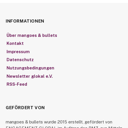
INFORMATIONEN
Über mangoes & bullets
Kontakt
Impressum
Datenschutz
Nutzungsbedingungen
Newsletter glokal e.V.
RSS-Feed
GEFÖRDERT VON
mangoes & bullets wurde 2015 erstellt, gefördert von