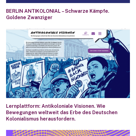
BERLIN ANTIKOLONIAL – Schwarze Kämpfe.
Goldene Zwanziger
Lernplattform: Antikoloniale Visionen. Wie
Bewegungen weltweit das Erbe des Deutschen
Kolonialismus herausfordern.