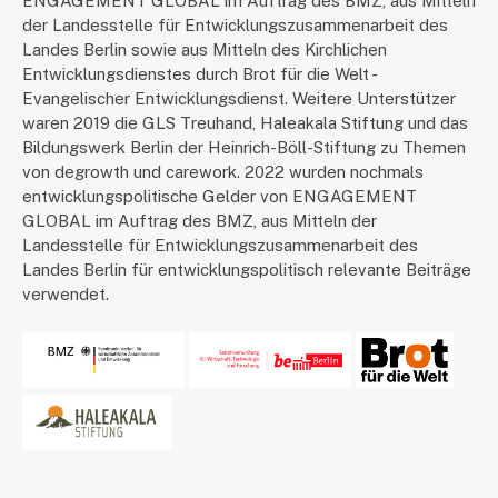
ENGAGEMENT GLOBAL im Auftrag des BMZ, aus Mitteln
der Landesstelle für Entwicklungszusammenarbeit des
Landes Berlin sowie aus Mitteln des Kirchlichen
Entwicklungsdienstes durch Brot für die Welt -
Evangelischer Entwicklungsdienst. Weitere Unterstützer
waren 2019 die GLS Treuhand, Haleakala Stiftung und das
Bildungswerk Berlin der Heinrich-Böll-Stiftung zu Themen
von degrowth und carework. 2022 wurden nochmals
entwicklungspolitische Gelder von ENGAGEMENT
GLOBAL im Auftrag des BMZ, aus Mitteln der
Landesstelle für Entwicklungszusammenarbeit des
Landes Berlin für entwicklungspolitisch relevante Beiträge
verwendet.