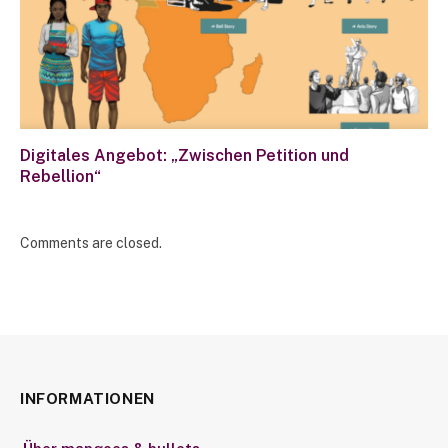
Digitales Angebot: „Zwischen Petition und
Rebellion“
Comments are closed.
INFORMATIONEN