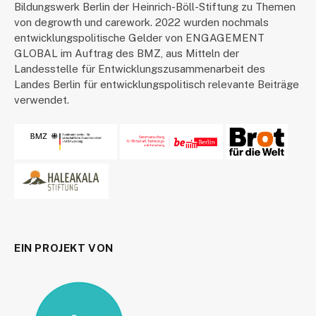
Bildungswerk Berlin der Heinrich-Böll-Stiftung zu Themen
von degrowth und carework. 2022 wurden nochmals
entwicklungspolitische Gelder von ENGAGEMENT
GLOBAL im Auftrag des BMZ, aus Mitteln der
Landesstelle für Entwicklungszusammenarbeit des
Landes Berlin für entwicklungspolitisch relevante Beiträge
verwendet.
EIN PROJEKT VON