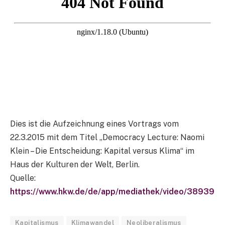
Dies ist die Aufzeichnung eines Vortrags vom
22.3.2015 mit dem Titel „Democracy Lecture: Naomi
Klein – Die Entscheidung: Kapital versus Klima“ im
Haus der Kulturen der Welt, Berlin.
Quelle:
https://www.hkw.de/de/app/mediathek/video/38939
Kapitalismus
Klimawandel
Neoliberalismus