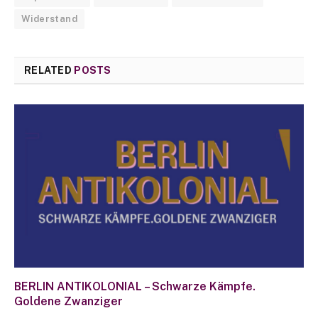
Widerstand
RELATED
POSTS
BERLIN ANTIKOLONIAL – Schwarze Kämpfe.
Goldene Zwanziger