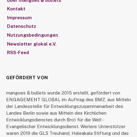
Über mangoes & bullets
Kontakt
Impressum
Datenschutz
Nutzungsbedingungen
Newsletter glokal e.V.
RSS-Feed
GEFÖRDERT VON
mangoes & bullets wurde 2015 erstellt, gefördert von
ENGAGEMENT GLOBAL im Auftrag des BMZ, aus Mitteln
der Landesstelle für Entwicklungszusammenarbeit des
Landes Berlin sowie aus Mitteln des Kirchlichen
Entwicklungsdienstes durch Brot für die Welt -
Evangelischer Entwicklungsdienst. Weitere Unterstützer
waren 2019 die GLS Treuhand, Haleakala Stiftung und das