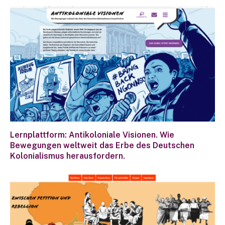
Lernplattform: Antikoloniale Visionen. Wie
Bewegungen weltweit das Erbe des Deutschen
Kolonialismus herausfordern.