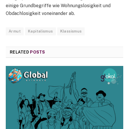
einige Grundbegriffe wie Wohnungslosigkeit und
Obdachlosigkeit voneinander ab.
Armut
Kapitalismus
Klassismus
RELATED
POSTS