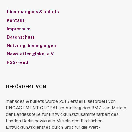
Über mangoes & bullets
Kontakt
Impressum
Datenschutz
Nutzungsbedingungen
Newsletter glokal e.V.
RSS-Feed
GEFÖRDERT VON
mangoes & bullets wurde 2015 erstellt, gefördert von
ENGAGEMENT GLOBAL im Auftrag des BMZ, aus Mitteln
der Landesstelle für Entwicklungszusammenarbeit des
Landes Berlin sowie aus Mitteln des Kirchlichen
Entwicklungsdienstes durch Brot für die Welt -