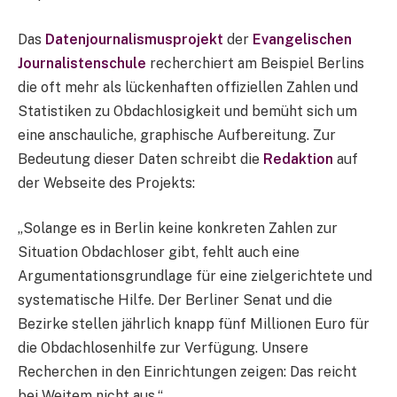
Das
Datenjournalismusprojekt
der
Evangelischen
Journalistenschule
recherchiert am Beispiel Berlins
die oft mehr als lückenhaften offiziellen Zahlen und
Statistiken zu Obdachlosigkeit und bemüht sich um
eine anschauliche, graphische Aufbereitung. Zur
Bedeutung dieser Daten schreibt die
Redaktion
auf
der Webseite des Projekts:
„Solange es in Berlin keine konkreten Zahlen zur
Situation Obdachloser gibt, fehlt auch eine
Argumentationsgrundlage für eine zielgerichtete und
systematische Hilfe. Der Berliner Senat und die
Bezirke stellen jährlich knapp fünf Millionen Euro für
die Obdachlosenhilfe zur Verfügung. Unsere
Recherchen in den Einrichtungen zeigen: Das reicht
bei Weitem nicht aus.“