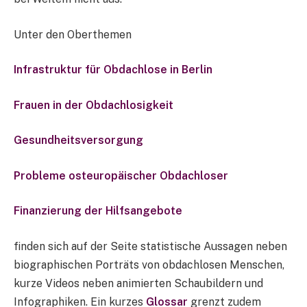
Unter den Oberthemen
Infrastruktur für Obdachlose in Berlin
Frauen in der Obdachlosigkeit
Gesundheitsversorgung
Probleme osteuropäischer Obdachloser
Finanzierung der Hilfsangebote
finden sich auf der Seite statistische Aussagen neben
biographischen Porträts von obdachlosen Menschen,
kurze Videos neben animierten Schaubildern und
Infographiken. Ein kurzes
Glossar
grenzt zudem