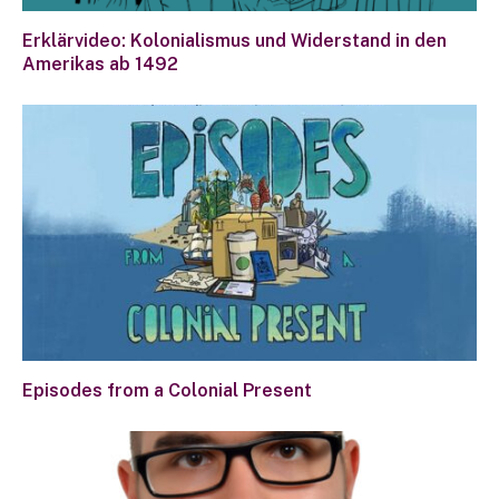
Erklärvideo: Kolonialismus und Widerstand in den
Amerikas ab 1492
Episodes from a Colonial Present