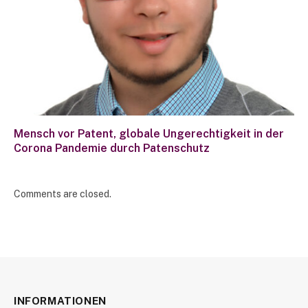
Mensch vor Patent, globale Ungerechtigkeit in der
Corona Pandemie durch Patenschutz
Comments are closed.
INFORMATIONEN