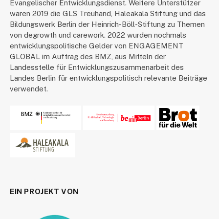
Evangelischer Entwicklungsdienst. Weitere Unterstützer
waren 2019 die GLS Treuhand, Haleakala Stiftung und das
Bildungswerk Berlin der Heinrich-Böll-Stiftung zu Themen
von degrowth und carework. 2022 wurden nochmals
entwicklungspolitische Gelder von ENGAGEMENT
GLOBAL im Auftrag des BMZ, aus Mitteln der
Landesstelle für Entwicklungszusammenarbeit des
Landes Berlin für entwicklungspolitisch relevante Beiträge
verwendet.
EIN PROJEKT VON