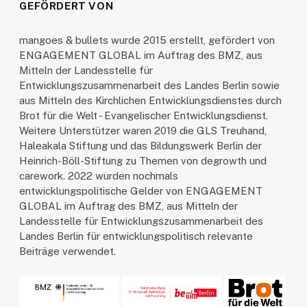
GEFÖRDERT VON
mangoes & bullets wurde 2015 erstellt, gefördert von
ENGAGEMENT GLOBAL im Auftrag des BMZ, aus
Mitteln der Landesstelle für
Entwicklungszusammenarbeit des Landes Berlin sowie
aus Mitteln des Kirchlichen Entwicklungsdienstes durch
Brot für die Welt - Evangelischer Entwicklungsdienst.
Weitere Unterstützer waren 2019 die GLS Treuhand,
Haleakala Stiftung und das Bildungswerk Berlin der
Heinrich-Böll-Stiftung zu Themen von degrowth und
carework. 2022 wurden nochmals
entwicklungspolitische Gelder von ENGAGEMENT
GLOBAL im Auftrag des BMZ, aus Mitteln der
Landesstelle für Entwicklungszusammenarbeit des
Landes Berlin für entwicklungspolitisch relevante
Beiträge verwendet.