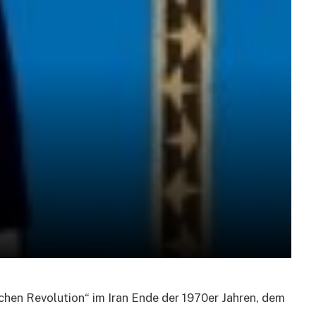
hen Revolution“ im Iran Ende der 1970er Jahren, dem