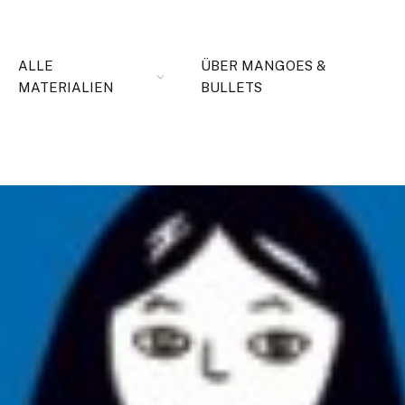
ALLE
ÜBER MANGOES &
MATERIALIEN
BULLETS