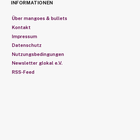
INFORMATIONEN
Über mangoes & bullets
Kontakt
Impressum
Datenschutz
Nutzungsbedingungen
Newsletter glokal e.V.
RSS-Feed