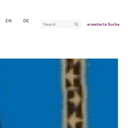
EN
DE
erweiterte Suche