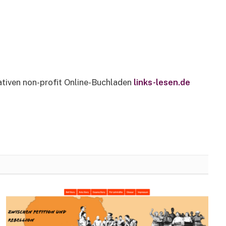
ativen non-profit Online-Buchladen
links-lesen.de