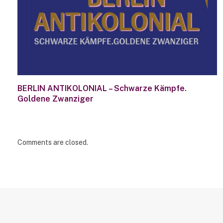
BERLIN ANTIKOLONIAL – Schwarze Kämpfe.
Goldene Zwanziger
Comments are closed.