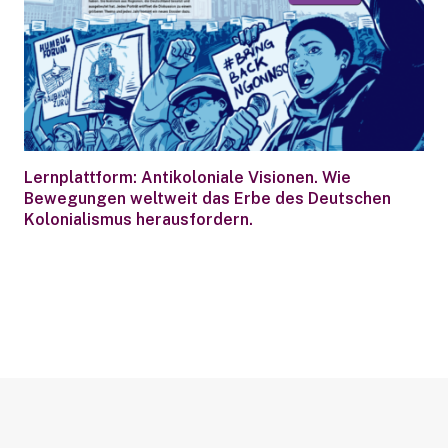
Lernplattform: Antikoloniale Visionen. Wie
Bewegungen weltweit das Erbe des Deutschen
Kolonialismus herausfordern.