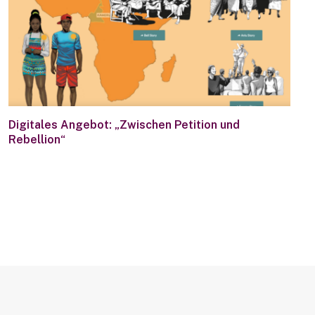
Digitales Angebot: „Zwischen Petition und
Rebellion“