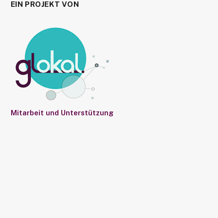
EIN PROJEKT VON
Mitarbeit und Unterstützung