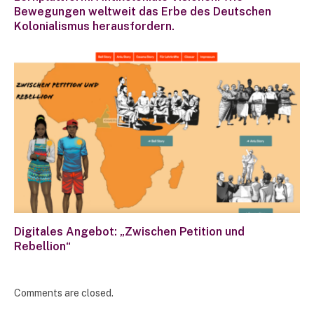
Bewegungen weltweit das Erbe des Deutschen
Kolonialismus herausfordern.
Digitales Angebot: „Zwischen Petition und
Rebellion“
Comments are closed.