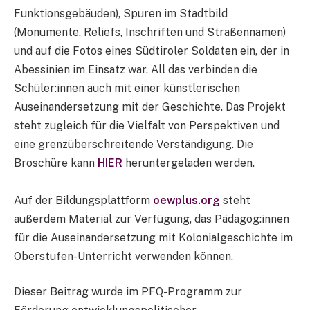
Funktionsgebäuden), Spuren im Stadtbild
(Monumente, Reliefs, Inschriften und Straßennamen)
und auf die Fotos eines Südtiroler Soldaten ein, der in
Abessinien im Einsatz war. All das verbinden die
Schüler:innen auch mit einer künstlerischen
Auseinandersetzung mit der Geschichte. Das Projekt
steht zugleich für die Vielfalt von Perspektiven und
eine grenzüberschreitende Verständigung. Die
Broschüre kann
HIER
heruntergeladen werden.
Auf der Bildungsplattform
oewplus.org
steht
außerdem Material zur Verfügung, das Pädagog:innen
für die Auseinandersetzung mit Kolonialgeschichte im
Oberstufen-Unterricht verwenden können.
Dieser Beitrag wurde im PFQ-Programm zur