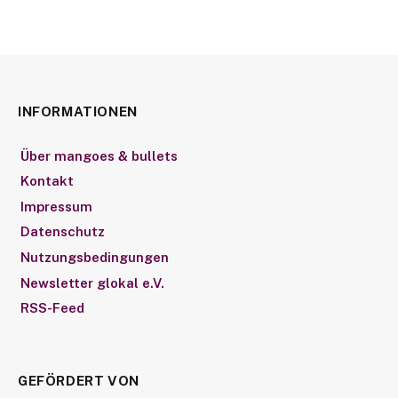
INFORMATIONEN
Über mangoes & bullets
Kontakt
Impressum
Datenschutz
Nutzungsbedingungen
Newsletter glokal e.V.
RSS-Feed
GEFÖRDERT VON