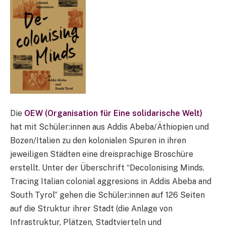
Die
OEW (Organisation für Eine solidarische Welt)
hat mit Schüler:innen aus Addis Abeba/Äthiopien und
Bozen/Italien zu den kolonialen Spuren in ihren
jeweiligen Städten eine dreisprachige Broschüre
erstellt. Unter der Überschrift “Decolonising Minds.
Tracing Italian colonial aggresions in Addis Abeba and
South Tyrol” gehen die Schüler:innen auf 126 Seiten
auf die Struktur ihrer Stadt (die Anlage von
Infrastruktur, Plätzen, Stadtvierteln und