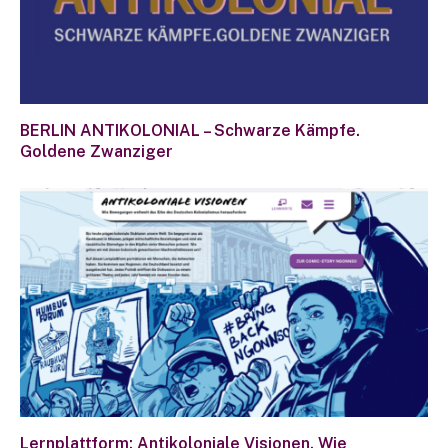
BERLIN ANTIKOLONIAL – Schwarze Kämpfe.
Goldene Zwanziger
Lernplattform: Antikoloniale Visionen. Wie