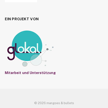
EIN PROJEKT VON
Mitarbeit und Unterstützung
© 2026 mangoes & bullets