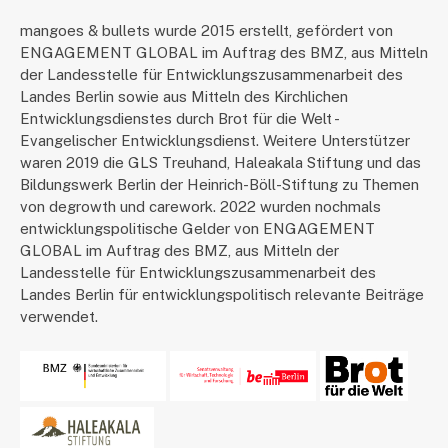
mangoes & bullets wurde 2015 erstellt, gefördert von
ENGAGEMENT GLOBAL im Auftrag des BMZ, aus Mitteln
der Landesstelle für Entwicklungszusammenarbeit des
Landes Berlin sowie aus Mitteln des Kirchlichen
Entwicklungsdienstes durch Brot für die Welt -
Evangelischer Entwicklungsdienst. Weitere Unterstützer
waren 2019 die GLS Treuhand, Haleakala Stiftung und das
Bildungswerk Berlin der Heinrich-Böll-Stiftung zu Themen
von degrowth und carework. 2022 wurden nochmals
entwicklungspolitische Gelder von ENGAGEMENT
GLOBAL im Auftrag des BMZ, aus Mitteln der
Landesstelle für Entwicklungszusammenarbeit des
Landes Berlin für entwicklungspolitisch relevante Beiträge
verwendet.