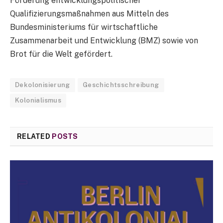
Förderung entwicklungspolitischer
Qualifizierungsmaßnahmen aus Mitteln des
Bundesministeriums für wirtschaftliche
Zusammenarbeit und Entwicklung (BMZ) sowie von
Brot für die Welt gefördert.
Dekolonisierung
Geschichtsschreibung
Kolonialismus
RELATED
POSTS