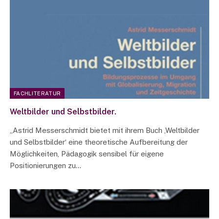
FACHLITERATUR
Weltbilder und Selbstbilder.
„Astrid Messerschmidt bietet mit ihrem Buch ‚Weltbilder
und Selbstbilder‘ eine theoretische Aufbereitung der
Möglichkeiten, Pädagogik sensibel für eigene
Positionierungen zu…