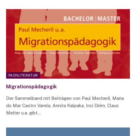
FACHLITERATUR
Migrationspädagogik
Der Sammelband mit Beiträgen von Paul Mecheril, Maria
do Mar Castro Varela, Annita Kalpaka, Inci Dirim, Claus
Melter u.a. gibt…