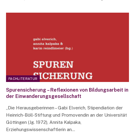
FACHLITERATUR
Spurensicherung – Reflexionen von Bildungsarbeit in
der Einwanderungsgesellschaft
„Die Herausgeberinnen – Gabi Elverich, Stipendiation der
Heinrich-Böll-Stiftung und Promovendin an der Universität
Göttingen (Jg. 1972), Annita Kalpaka,
Erziehungswissenschaftlerin an…