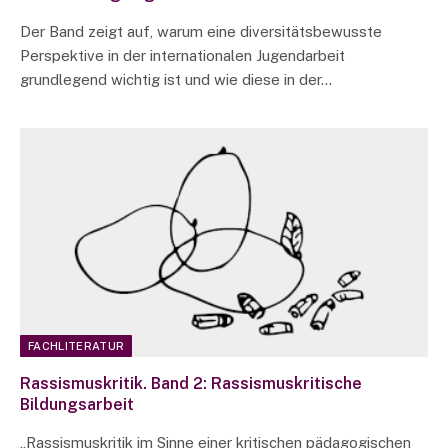
Der Band zeigt auf, warum eine diversitätsbewusste
Perspektive in der internationalen Jugendarbeit
grundlegend wichtig ist und wie diese in der…
FACHLITERATUR
Rassismuskritik. Band 2: Rassismuskritische
Bildungsarbeit
„Rassismuskritik im Sinne einer kritischen pädagogischen