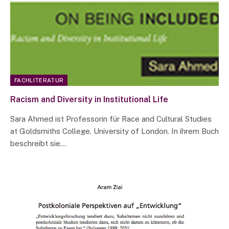
FACHLITERATUR
Racism and Diversity in Institutional Life
Sara Ahmed ist Professorin für Race and Cultural Studies
at Goldsmiths College, University of London. In ihrem Buch
beschreibt sie…