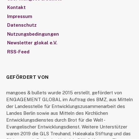
Kontakt
Impressum
Datenschutz
Nutzungsbedingungen
Newsletter glokal e.V.
RSS-Feed
GEFÖRDERT VON
mangoes & bullets wurde 2015 erstellt, gefördert von
ENGAGEMENT GLOBAL im Auftrag des BMZ, aus Mitteln
der Landesstelle für Entwicklungszusammenarbeit des
Landes Berlin sowie aus Mitteln des Kirchlichen
Entwicklungsdienstes durch Brot für die Welt -
Evangelischer Entwicklungsdienst. Weitere Unterstützer
waren 2019 die GLS Treuhand, Haleakala Stiftung und das