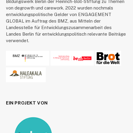
Bildungswerk Berlin der Heinrich-Böll-Stiftung zu Themen
von degrowth und carework. 2022 wurden nochmals
entwicklungspolitische Gelder von ENGAGEMENT
GLOBAL im Auftrag des BMZ, aus Mitteln der
Landesstelle für Entwicklungszusammenarbeit des
Landes Berlin für entwicklungspolitisch relevante Beiträge
verwendet.
EIN PROJEKT VON