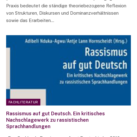
Praxis bedeutet die ständige theoriebezogene Reflexion
von Strukturen, Diskursen und Dominanzverhältnissen
sowie das Erarbeiten…
FACHLITERATUR
Rassismus auf gut Deutsch. Ein kritisches
Nachschlagewerk zu rassistischen
Sprachhandlungen