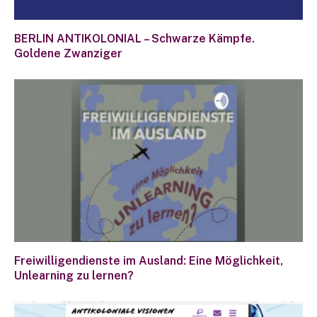
BERLIN ANTIKOLONIAL – Schwarze Kämpfe.
Goldene Zwanziger
Freiwilligendienste im Ausland: Eine Möglichkeit,
Unlearning zu lernen?