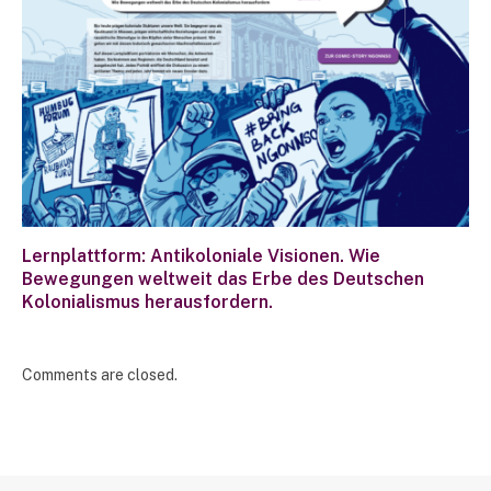
Lernplattform: Antikoloniale Visionen. Wie
Bewegungen weltweit das Erbe des Deutschen
Kolonialismus herausfordern.
Comments are closed.