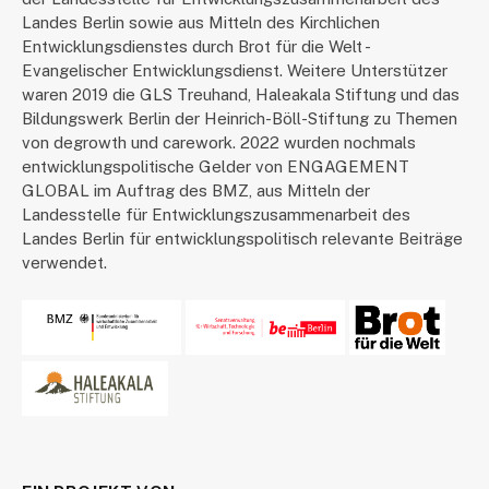
Landes Berlin sowie aus Mitteln des Kirchlichen
Entwicklungsdienstes durch Brot für die Welt -
Evangelischer Entwicklungsdienst. Weitere Unterstützer
waren 2019 die GLS Treuhand, Haleakala Stiftung und das
Bildungswerk Berlin der Heinrich-Böll-Stiftung zu Themen
von degrowth und carework. 2022 wurden nochmals
entwicklungspolitische Gelder von ENGAGEMENT
GLOBAL im Auftrag des BMZ, aus Mitteln der
Landesstelle für Entwicklungszusammenarbeit des
Landes Berlin für entwicklungspolitisch relevante Beiträge
verwendet.