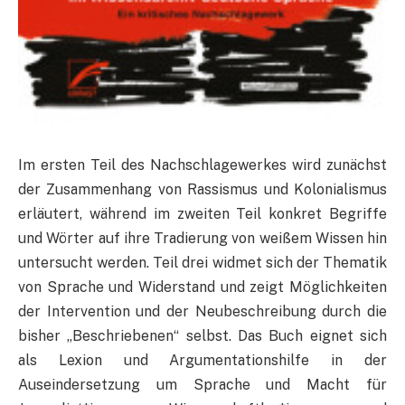
Im ersten Teil des Nachschlagewerkes wird zunächst
der Zusammenhang von Rassismus und Kolonialismus
erläutert, während im zweiten Teil konkret Begriffe
und Wörter auf ihre Tradierung von weißem Wissen hin
untersucht werden. Teil drei widmet sich der Thematik
von Sprache und Widerstand und zeigt Möglichkeiten
der Intervention und der Neubeschreibung durch die
bisher „Beschriebenen“ selbst. Das Buch eignet sich
als Lexion und Argumentationshilfe in der
Auseindersetzung um Sprache und Macht für