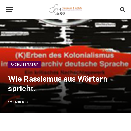
FACHLITERATUR
Wie Rassismus aus Wörtern
spricht.
1 Min Read