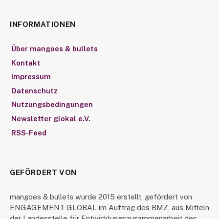
INFORMATIONEN
Über mangoes & bullets
Kontakt
Impressum
Datenschutz
Nutzungsbedingungen
Newsletter glokal e.V.
RSS-Feed
GEFÖRDERT VON
mangoes & bullets wurde 2015 erstellt, gefördert von
ENGAGEMENT GLOBAL im Auftrag des BMZ, aus Mitteln
der Landesstelle für Entwicklungszusammenarbeit des