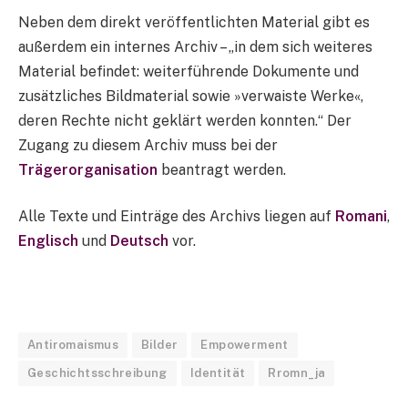
Neben dem direkt veröffentlichten Material gibt es
außerdem ein internes Archiv – „in dem sich weiteres
Material befindet: weiterführende Dokumente und
zusätzliches Bildmaterial sowie »verwaiste Werke«,
deren Rechte nicht geklärt werden konnten.“ Der
Zugang zu diesem Archiv muss bei der
Trägerorganisation
beantragt werden.
Alle Texte und Einträge des Archivs liegen auf
Romani
,
Englisch
und
Deutsch
vor.
Antiromaismus
Bilder
Empowerment
Geschichtsschreibung
Identität
Rromn_ja