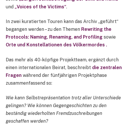
und
„Voices of the Victims“
.
In zwei kuratierten Touren kann das Archiv „geführt“
begangen werden – zu den Themen
Rewriting the
Protocols: Naming, Renaming, and Profiling
sowie
Orte und Konstellationen des Völkermordes .
Das mehr als 40-köpfige Projektteam, ergänzt durch
einen internationalen Beirat, beschreibt
die zentralen
Fragen
während der fünfjährigen Projektphase
zusammenfassend so:
Wie kann Selbstrepräsentation trotz aller Unterschiede
gelingen? Wie können Gegengeschichten zu den
beständig wiederholten Fremdzuschreibungen
geschaffen werden?