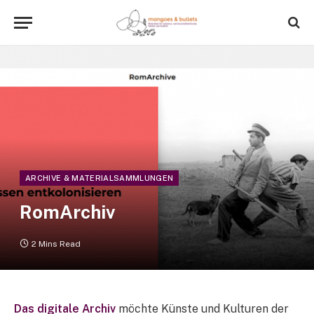
ARCHIVE & MATERIALSAMMLUNGEN
RomArchiv
2 Mins Read
Das digitale Archiv
möchte Künste und Kulturen der