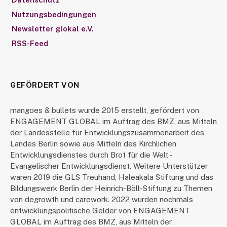
Nutzungsbedingungen
Newsletter glokal e.V.
RSS-Feed
GEFÖRDERT VON
mangoes & bullets wurde 2015 erstellt, gefördert von
ENGAGEMENT GLOBAL im Auftrag des BMZ, aus Mitteln
der Landesstelle für Entwicklungszusammenarbeit des
Landes Berlin sowie aus Mitteln des Kirchlichen
Entwicklungsdienstes durch Brot für die Welt -
Evangelischer Entwicklungsdienst. Weitere Unterstützer
waren 2019 die GLS Treuhand, Haleakala Stiftung und das
Bildungswerk Berlin der Heinrich-Böll-Stiftung zu Themen
von degrowth und carework. 2022 wurden nochmals
entwicklungspolitische Gelder von ENGAGEMENT
GLOBAL im Auftrag des BMZ, aus Mitteln der