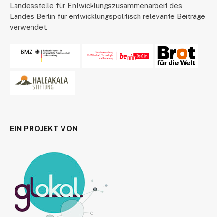
Landesstelle für Entwicklungszusammenarbeit des
Landes Berlin für entwicklungspolitisch relevante Beiträge
verwendet.
EIN PROJEKT VON