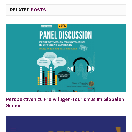
RELATED
POSTS
Perspektiven zu Freiwilligen-Tourismus im Globalen
Süden