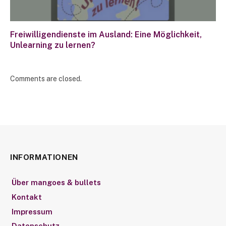
Freiwilligendienste im Ausland: Eine Möglichkeit,
Unlearning zu lernen?
Comments are closed.
INFORMATIONEN
Über mangoes & bullets
Kontakt
Impressum
Datenschutz