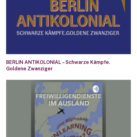
BERLIN ANTIKOLONIAL – Schwarze Kämpfe.
Goldene Zwanziger