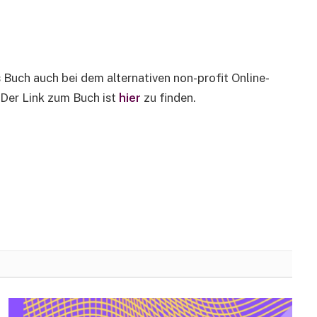
s Buch auch bei dem alternativen non-profit Online-
 Der Link zum Buch ist
hier
zu finden.