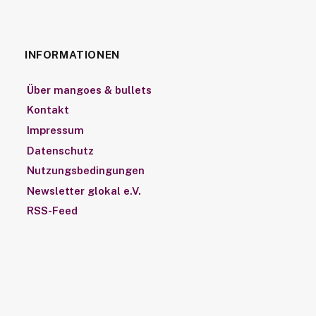
INFORMATIONEN
Über mangoes & bullets
Kontakt
Impressum
Datenschutz
Nutzungsbedingungen
Newsletter glokal e.V.
RSS-Feed