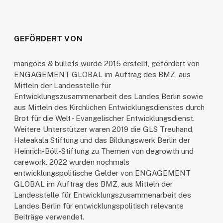
GEFÖRDERT VON
mangoes & bullets wurde 2015 erstellt, gefördert von
ENGAGEMENT GLOBAL im Auftrag des BMZ, aus
Mitteln der Landesstelle für
Entwicklungszusammenarbeit des Landes Berlin sowie
aus Mitteln des Kirchlichen Entwicklungsdienstes durch
Brot für die Welt - Evangelischer Entwicklungsdienst.
Weitere Unterstützer waren 2019 die GLS Treuhand,
Haleakala Stiftung und das Bildungswerk Berlin der
Heinrich-Böll-Stiftung zu Themen von degrowth und
carework. 2022 wurden nochmals
entwicklungspolitische Gelder von ENGAGEMENT
GLOBAL im Auftrag des BMZ, aus Mitteln der
Landesstelle für Entwicklungszusammenarbeit des
Landes Berlin für entwicklungspolitisch relevante
Beiträge verwendet.