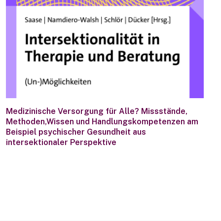
Medizinische Versorgung für Alle? Missstände,
Methoden,Wissen und Handlungskompetenzen am
Beispiel psychischer Gesundheit aus
intersektionaler Perspektive