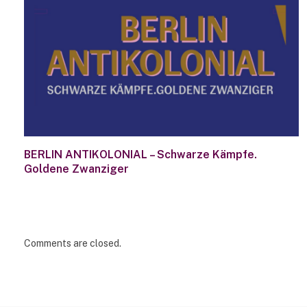
BERLIN ANTIKOLONIAL – Schwarze Kämpfe.
Goldene Zwanziger
Comments are closed.