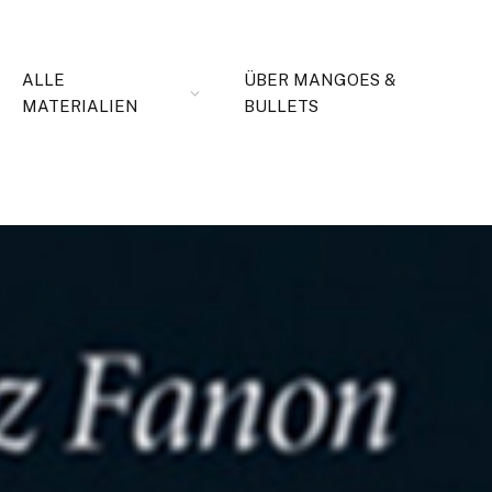
ALLE
ÜBER MANGOES &
MATERIALIEN
BULLETS