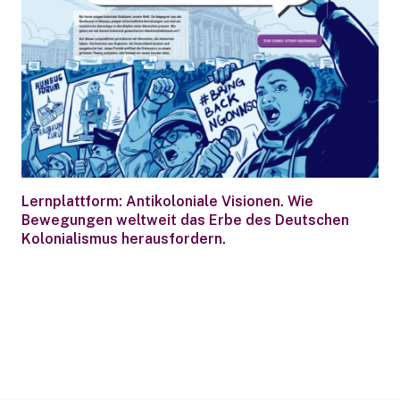
Lernplattform: Antikoloniale Visionen. Wie
Bewegungen weltweit das Erbe des Deutschen
Kolonialismus herausfordern.