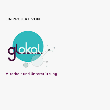
EIN PROJEKT VON
Mitarbeit und Unterstützung