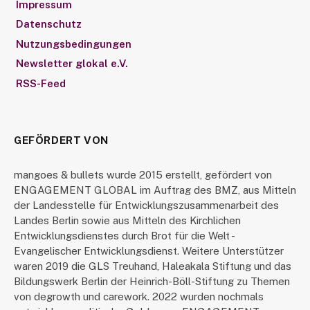
Impressum
Datenschutz
Nutzungsbedingungen
Newsletter glokal e.V.
RSS-Feed
GEFÖRDERT VON
mangoes & bullets wurde 2015 erstellt, gefördert von
ENGAGEMENT GLOBAL im Auftrag des BMZ, aus Mitteln
der Landesstelle für Entwicklungszusammenarbeit des
Landes Berlin sowie aus Mitteln des Kirchlichen
Entwicklungsdienstes durch Brot für die Welt -
Evangelischer Entwicklungsdienst. Weitere Unterstützer
waren 2019 die GLS Treuhand, Haleakala Stiftung und das
Bildungswerk Berlin der Heinrich-Böll-Stiftung zu Themen
von degrowth und carework. 2022 wurden nochmals