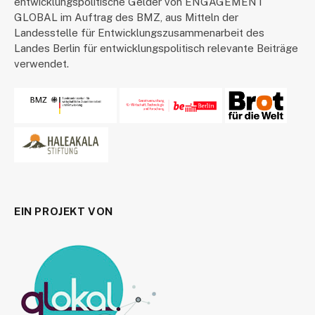
entwicklungspolitische Gelder von ENGAGEMENT
GLOBAL im Auftrag des BMZ, aus Mitteln der
Landesstelle für Entwicklungszusammenarbeit des
Landes Berlin für entwicklungspolitisch relevante Beiträge
verwendet.
EIN PROJEKT VON