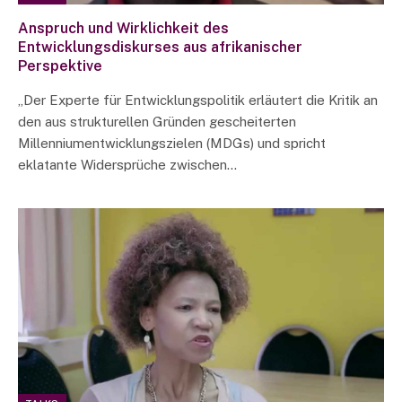
Anspruch und Wirklichkeit des
Entwicklungsdiskurses aus afrikanischer
Perspektive
„Der Experte für Entwicklungspolitik erläutert die Kritik an
den aus strukturellen Gründen gescheiterten
Millenniumentwicklungszielen (MDGs) und spricht
eklatante Widersprüche zwischen…