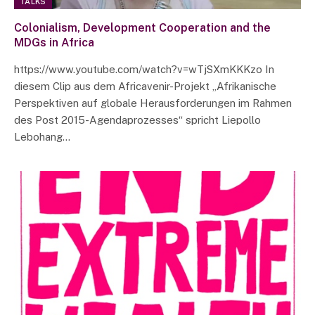
TALKS
Colonialism, Development Cooperation and the
MDGs in Africa
https://www.youtube.com/watch?v=wTjSXmKKKzo In
diesem Clip aus dem Africavenir-Projekt „Afrikanische
Perspektiven auf globale Herausforderungen im Rahmen
des Post 2015-Agendaprozesses“ spricht Liepollo
Lebohang…