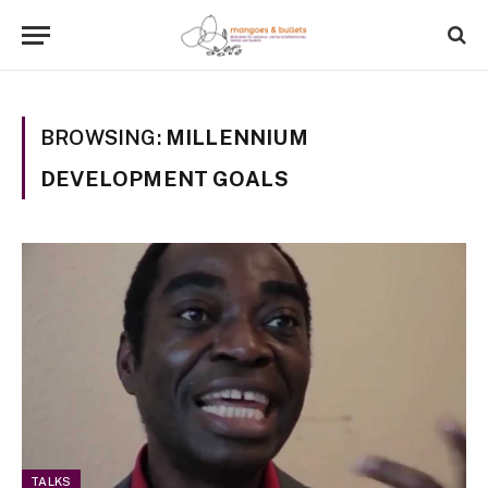
BROWSING:
MILLENNIUM
DEVELOPMENT GOALS
TALKS