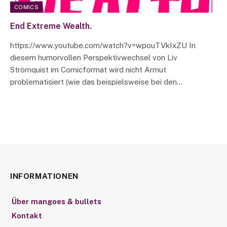
COMICS
End Extreme Wealth.
https://www.youtube.com/watch?v=wpouTVkIxZU In
diesem humorvollen Perspektivwechsel von Liv
Strömquist im Comicformat wird nicht Armut
problematisiert (wie das beispielsweise bei den…
INFORMATIONEN
Über mangoes & bullets
Kontakt