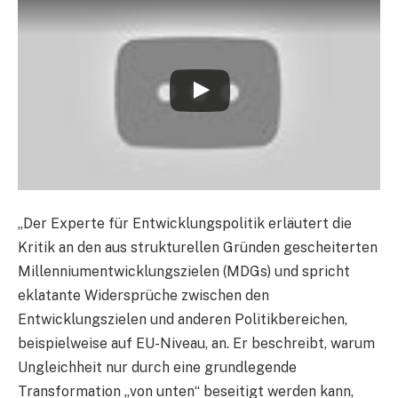
„Der Experte für Entwicklungspolitik erläutert die
Kritik an den aus strukturellen Gründen gescheiterten
Millenniumentwicklungszielen (MDGs) und spricht
eklatante Widersprüche zwischen den
Entwicklungszielen und anderen Politikbereichen,
beispielweise auf EU-Niveau, an. Er beschreibt, warum
Ungleichheit nur durch eine grundlegende
Transformation „von unten“ beseitigt werden kann,