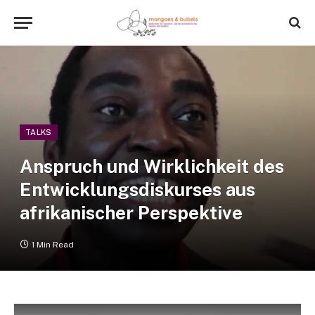
TALKS
Anspruch und Wirklichkeit des
Entwicklungsdiskurses aus
afrikanischer Perspektive
1 Min Read