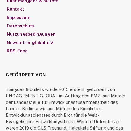
Über mangoes & bullets
Kontakt
Impressum
Datenschutz
Nutzungsbedingungen
Newsletter glokal e.V.
RSS-Feed
GEFÖRDERT VON
mangoes & bullets wurde 2015 erstellt, gefördert von
ENGAGEMENT GLOBAL im Auftrag des BMZ, aus Mitteln
der Landesstelle für Entwicklungszusammenarbeit des
Landes Berlin sowie aus Mitteln des Kirchlichen
Entwicklungsdienstes durch Brot für die Welt -
Evangelischer Entwicklungsdienst. Weitere Unterstützer
waren 2019 die GLS Treuhand, Haleakala Stiftung und das