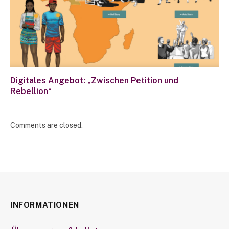
Digitales Angebot: „Zwischen Petition und
Rebellion“
Comments are closed.
INFORMATIONEN