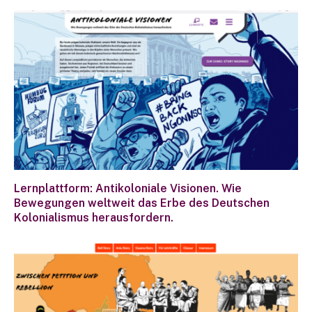
Lernplattform: Antikoloniale Visionen. Wie
Bewegungen weltweit das Erbe des Deutschen
Kolonialismus herausfordern.