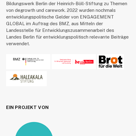
Bildungswerk Berlin der Heinrich-Böll-Stiftung zu Themen
von degrowth und carework. 2022 wurden nochmals
entwicklungspolitische Gelder von ENGAGEMENT
GLOBAL im Auftrag des BMZ, aus Mitteln der
Landesstelle für Entwicklungszusammenarbeit des
Landes Berlin für entwicklungspolitisch relevante Beiträge
verwendet.
EIN PROJEKT VON