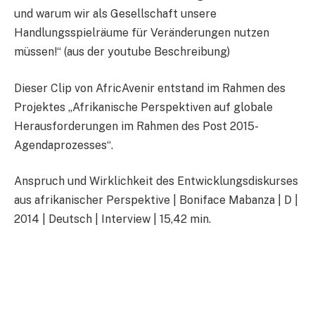
und warum wir als Gesellschaft unsere
Handlungsspielräume für Veränderungen nutzen
müssen!“ (aus der youtube Beschreibung)
Dieser Clip von AfricAvenir entstand im Rahmen des
Projektes „Afrikanische Perspektiven auf globale
Herausforderungen im Rahmen des Post 2015-
Agendaprozesses“.
Anspruch und Wirklichkeit des Entwicklungsdiskurses
aus afrikanischer Perspektive |
Boniface Mabanza | D |
2014 | Deutsch | Interview | 15,42 min.