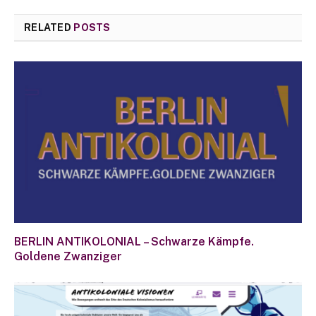
RELATED
POSTS
BERLIN ANTIKOLONIAL – Schwarze Kämpfe.
Goldene Zwanziger