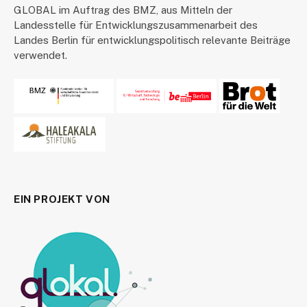
GLOBAL im Auftrag des BMZ, aus Mitteln der
Landesstelle für Entwicklungszusammenarbeit des
Landes Berlin für entwicklungspolitisch relevante Beiträge
verwendet.
EIN PROJEKT VON