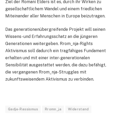
Ziel der Romani Elders ist es, durch ihr Wirken zu
gesellschaftlichem Wandel und einem friedlichen
Miteinander aller Menschen in Europa beizutragen.
Das generationenübergreifende Projekt will seinen
Wissens- und Erfahrungsschatz an die jüngeren
Generationen weitergeben. Rrom_nja-Rights
Aktivismus soll dadurch ein tragfähiges Fundament
erhalten und mit einer inter-generationalen
Sensibilität ausgestattet werden, die dazu befähigt,
die vergangenen Rrom_nja-Struggles mit
zukunftsweisendem Aktivismus zu verbinden.
Gadje-Rassismus
Rromn_ja
Widerstand