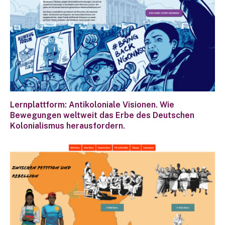
Lernplattform: Antikoloniale Visionen. Wie
Bewegungen weltweit das Erbe des Deutschen
Kolonialismus herausfordern.