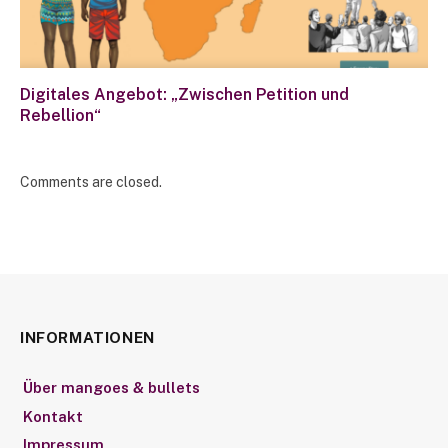
Digitales Angebot: „Zwischen Petition und
Rebellion“
Comments are closed.
INFORMATIONEN
Über mangoes & bullets
Kontakt
Impressum