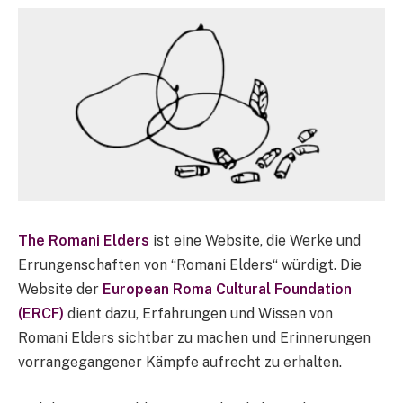
The Romani Elders
ist eine Website, die Werke und
Errungenschaften von “Romani Elders“ würdigt. Die
Website der
European Roma Cultural Foundation
(ERCF)
dient dazu, Erfahrungen und Wissen von
Romani Elders sichtbar zu machen und Erinnerungen
vorrangegangener Kämpfe aufrecht zu erhalten.