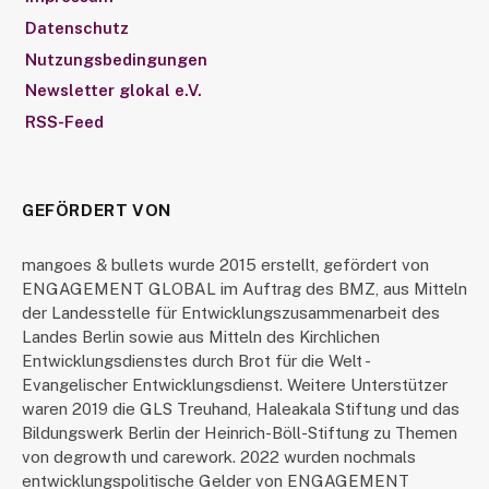
Datenschutz
Nutzungsbedingungen
Newsletter glokal e.V.
RSS-Feed
GEFÖRDERT VON
mangoes & bullets wurde 2015 erstellt, gefördert von
ENGAGEMENT GLOBAL im Auftrag des BMZ, aus Mitteln
der Landesstelle für Entwicklungszusammenarbeit des
Landes Berlin sowie aus Mitteln des Kirchlichen
Entwicklungsdienstes durch Brot für die Welt -
Evangelischer Entwicklungsdienst. Weitere Unterstützer
waren 2019 die GLS Treuhand, Haleakala Stiftung und das
Bildungswerk Berlin der Heinrich-Böll-Stiftung zu Themen
von degrowth und carework. 2022 wurden nochmals
entwicklungspolitische Gelder von ENGAGEMENT