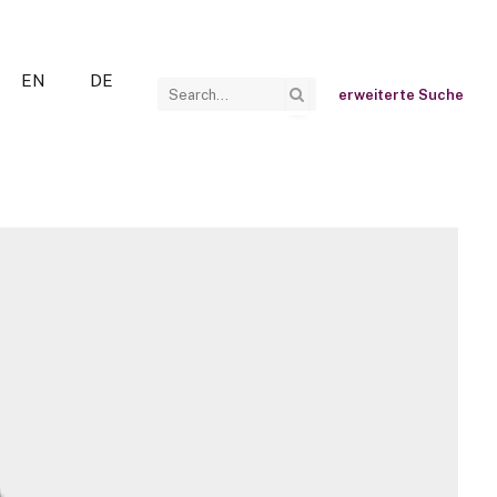
EN
DE
erweiterte Suche