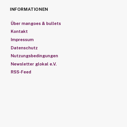
INFORMATIONEN
Über mangoes & bullets
Kontakt
Impressum
Datenschutz
Nutzungsbedingungen
Newsletter glokal e.V.
RSS-Feed