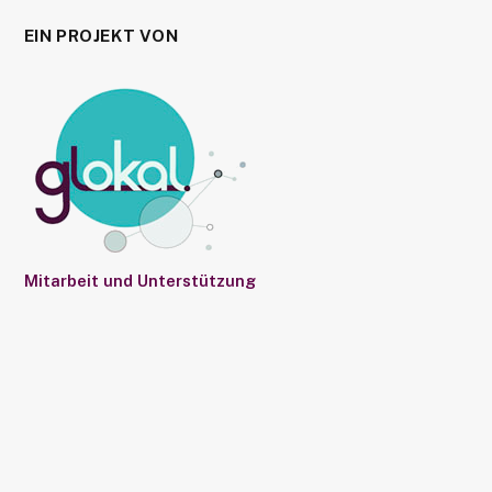
EIN PROJEKT VON
Mitarbeit und Unterstützung