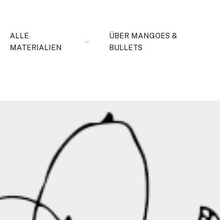
ALLE
ÜBER MANGOES &
MATERIALIEN
BULLETS