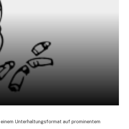
in einem Unterhaltungsformat auf prominentem