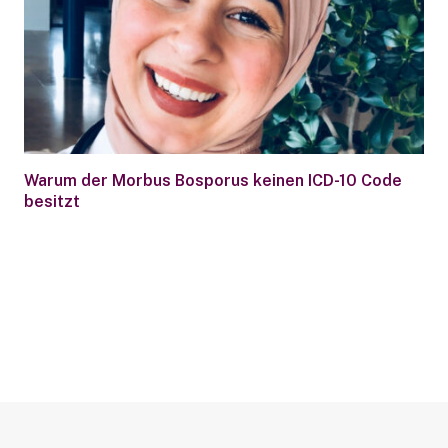
Warum der Morbus Bosporus keinen ICD-10 Code
besitzt