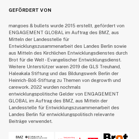
GEFÖRDERT VON
mangoes & bullets wurde 2015 erstellt, gefördert von
ENGAGEMENT GLOBAL im Auftrag des BMZ, aus
Mitteln der Landesstelle für
Entwicklungszusammenarbeit des Landes Berlin sowie
aus Mitteln des Kirchlichen Entwicklungsdienstes durch
Brot für die Welt - Evangelischer Entwicklungsdienst.
Weitere Unterstützer waren 2019 die GLS Treuhand,
Haleakala Stiftung und das Bildungswerk Berlin der
Heinrich-Böll-Stiftung zu Themen von degrowth und
carework. 2022 wurden nochmals
entwicklungspolitische Gelder von ENGAGEMENT
GLOBAL im Auftrag des BMZ, aus Mitteln der
Landesstelle für Entwicklungszusammenarbeit des
Landes Berlin für entwicklungspolitisch relevante
Beiträge verwendet.