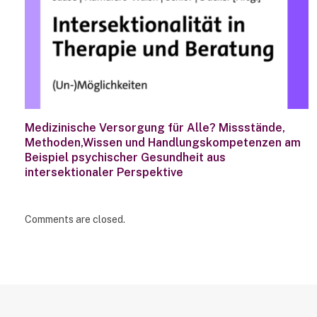
Medizinische Versorgung für Alle? Missstände,
Methoden,Wissen und Handlungskompetenzen am
Beispiel psychischer Gesundheit aus
intersektionaler Perspektive
Comments are closed.