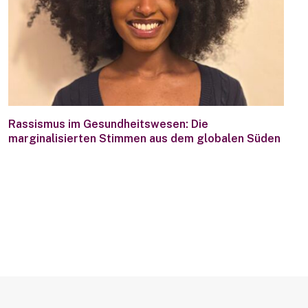
Rassismus im Gesundheitswesen: Die
marginalisierten Stimmen aus dem globalen Süden