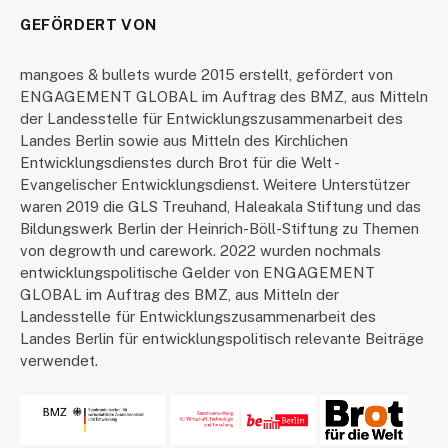
GEFÖRDERT VON
mangoes & bullets wurde 2015 erstellt, gefördert von
ENGAGEMENT GLOBAL im Auftrag des BMZ, aus Mitteln
der Landesstelle für Entwicklungszusammenarbeit des
Landes Berlin sowie aus Mitteln des Kirchlichen
Entwicklungsdienstes durch Brot für die Welt -
Evangelischer Entwicklungsdienst. Weitere Unterstützer
waren 2019 die GLS Treuhand, Haleakala Stiftung und das
Bildungswerk Berlin der Heinrich-Böll-Stiftung zu Themen
von degrowth und carework. 2022 wurden nochmals
entwicklungspolitische Gelder von ENGAGEMENT
GLOBAL im Auftrag des BMZ, aus Mitteln der
Landesstelle für Entwicklungszusammenarbeit des
Landes Berlin für entwicklungspolitisch relevante Beiträge
verwendet.