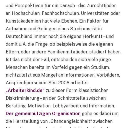
und Perspektiven für ein Danach – das Zurechtfinden
an Hochschulen, Fachhochschulen, Universitäten oder
Kunstakademien hat viele Ebenen. Ein Faktor für
Aufnahme und Gelingen eines Studiums ist in
Deutschland immer noch die eigene Herkunft – und
damit u.A. die Frage, ob beispielsweise die eigenen
Eltern, oder andere Familienmitglieder, studiert haben.
Ist das nicht der Fall, entscheiden sich viele junge
Menschen bereits im Vorfeld gegen ein Studium,
nichtzuletzt aus Mangel an Informationen, Vorbildern,
Ansprechpersonen. Seit 2008 arbeitet
„Arbeiterkind.de“
zu dieser Form klassistischer
Diskriminierung – an der Schnittstelle zwischen
Beratung, Motivation, Lobbyarbeit und Information.
Der gemeinnützigen Organisation
gehe es dabei um
die Herstellung von „Chancengleichheit“ zwischen