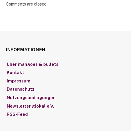
Comments are closed.
INFORMATIONEN
Über mangoes & bullets
Kontakt
Impressum
Datenschutz
Nutzungsbedingungen
Newsletter glokal e.V.
RSS-Feed