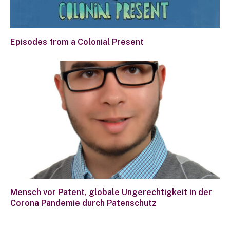
Episodes from a Colonial Present
Mensch vor Patent, globale Ungerechtigkeit in der
Corona Pandemie durch Patenschutz