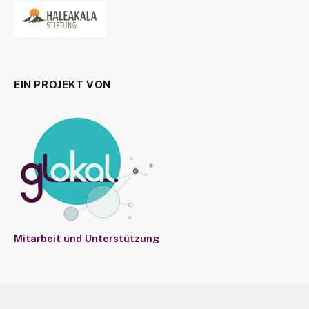
EIN PROJEKT VON
Mitarbeit und Unterstützung