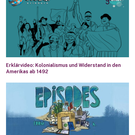
Erklärvideo: Kolonialismus und Widerstand in den
Amerikas ab 1492