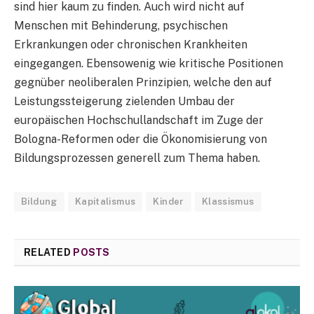
sind hier kaum zu finden. Auch wird nicht auf
Menschen mit Behinderung, psychischen
Erkrankungen oder chronischen Krankheiten
eingegangen. Ebensowenig wie kritische Positionen
gegnüber neoliberalen Prinzipien, welche den auf
Leistungssteigerung zielenden Umbau der
europäischen Hochschullandschaft im Zuge der
Bologna-Reformen oder die Ökonomisierung von
Bildungsprozessen generell zum Thema haben.
Bildung
Kapitalismus
Kinder
Klassismus
RELATED
POSTS