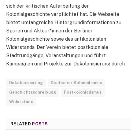
sich der kritischen Aufarbeitung der
Kolonialgeschichte verpflichtet hat. Die Webseite
bietet umfangreiche Hintergrundinformationen zu
Spuren und Akteur*innen der Berliner
Kolonialgeschichte sowie des antikolonialen
Widerstands. Der Verein bietet postkoloniale
Stadtrundgänge, Veranstaltungen und führt
Kampagnen und Projekte zur Dekolonisierung durch.
Dekolonisierung
Deutscher Kolonialismus
Geschichtsschreibung
Postkolonialismus
Widerstand
RELATED
POSTS