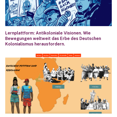
Lernplattform: Antikoloniale Visionen. Wie
Bewegungen weltweit das Erbe des Deutschen
Kolonialismus herausfordern.