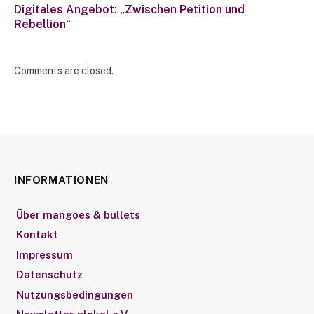
Digitales Angebot: „Zwischen Petition und
Rebellion“
Comments are closed.
INFORMATIONEN
Über mangoes & bullets
Kontakt
Impressum
Datenschutz
Nutzungsbedingungen