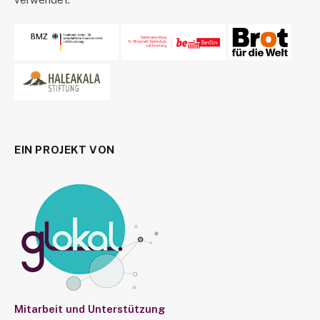
EIN PROJEKT VON
Mitarbeit und Unterstützung