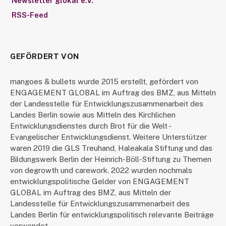
Newsletter glokal e.V.
RSS-Feed
GEFÖRDERT VON
mangoes & bullets wurde 2015 erstellt, gefördert von
ENGAGEMENT GLOBAL im Auftrag des BMZ, aus Mitteln
der Landesstelle für Entwicklungszusammenarbeit des
Landes Berlin sowie aus Mitteln des Kirchlichen
Entwicklungsdienstes durch Brot für die Welt -
Evangelischer Entwicklungsdienst. Weitere Unterstützer
waren 2019 die GLS Treuhand, Haleakala Stiftung und das
Bildungswerk Berlin der Heinrich-Böll-Stiftung zu Themen
von degrowth und carework. 2022 wurden nochmals
entwicklungspolitische Gelder von ENGAGEMENT
GLOBAL im Auftrag des BMZ, aus Mitteln der
Landesstelle für Entwicklungszusammenarbeit des
Landes Berlin für entwicklungspolitisch relevante Beiträge
verwendet.