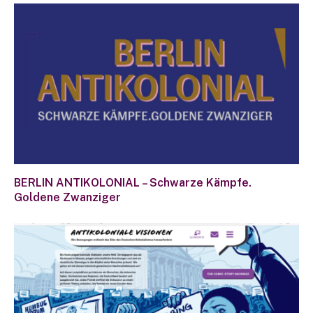
BERLIN ANTIKOLONIAL – Schwarze Kämpfe.
Goldene Zwanziger