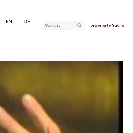
EN
DE
erweiterte Suche