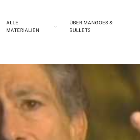
ALLE
ÜBER MANGOES &
MATERIALIEN
BULLETS