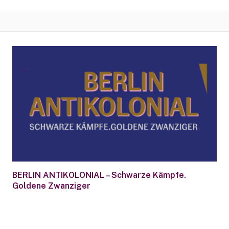
BERLIN ANTIKOLONIAL – Schwarze Kämpfe.
Goldene Zwanziger