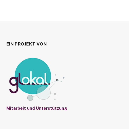
EIN PROJEKT VON
Mitarbeit und Unterstützung