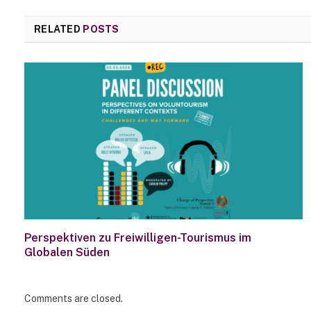
RELATED
POSTS
Perspektiven zu Freiwilligen-Tourismus im
Globalen Süden
Comments are closed.