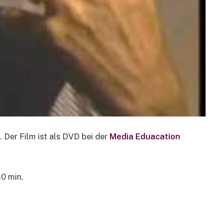
. Der Film ist als DVD bei der
Media Eduacation
40 min.