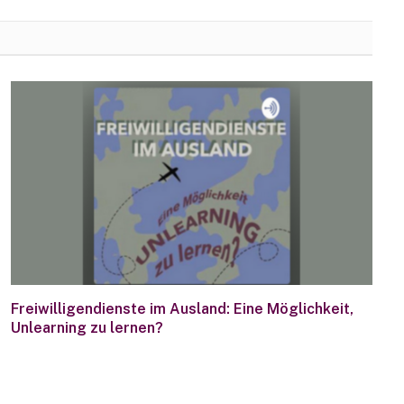
Freiwilligendienste im Ausland: Eine Möglichkeit,
Unlearning zu lernen?