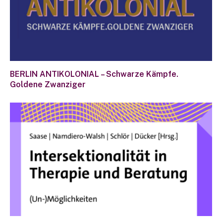
BERLIN ANTIKOLONIAL – Schwarze Kämpfe.
Goldene Zwanziger