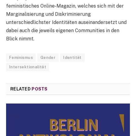
feministisches Online-Magazin, welches sich mit der
Marginalisierung und Diskriminierung
unterschiedlichster Identitäten auseinandersetzt und
dabei auch die jeweils eigenen Communities in den
Blick nimmt.
Feminismus
Gender
Identität
Intersektionalität
RELATED
POSTS