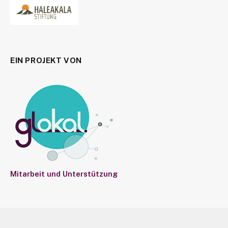
EIN PROJEKT VON
Mitarbeit und Unterstützung