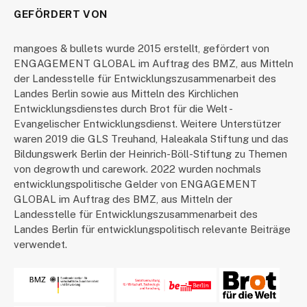
GEFÖRDERT VON
mangoes & bullets wurde 2015 erstellt, gefördert von
ENGAGEMENT GLOBAL im Auftrag des BMZ, aus Mitteln
der Landesstelle für Entwicklungszusammenarbeit des
Landes Berlin sowie aus Mitteln des Kirchlichen
Entwicklungsdienstes durch Brot für die Welt -
Evangelischer Entwicklungsdienst. Weitere Unterstützer
waren 2019 die GLS Treuhand, Haleakala Stiftung und das
Bildungswerk Berlin der Heinrich-Böll-Stiftung zu Themen
von degrowth und carework. 2022 wurden nochmals
entwicklungspolitische Gelder von ENGAGEMENT
GLOBAL im Auftrag des BMZ, aus Mitteln der
Landesstelle für Entwicklungszusammenarbeit des
Landes Berlin für entwicklungspolitisch relevante Beiträge
verwendet.