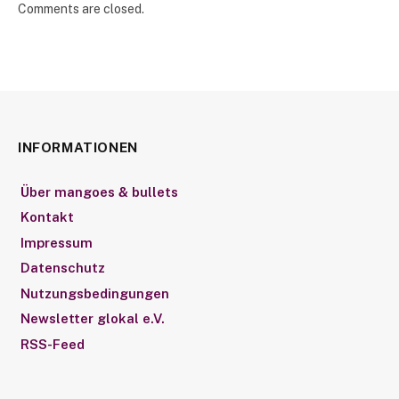
Comments are closed.
INFORMATIONEN
Über mangoes & bullets
Kontakt
Impressum
Datenschutz
Nutzungsbedingungen
Newsletter glokal e.V.
RSS-Feed