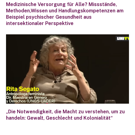
Medizinische Versorgung für Alle? Missstände,
Methoden,Wissen und Handlungskompetenzen am
Beispiel psychischer Gesundheit aus
intersektionaler Perspektive
„Die Notwendigkeit, die Macht zu verstehen, um zu
handeln: Gewalt, Geschlecht und Kolonialität“