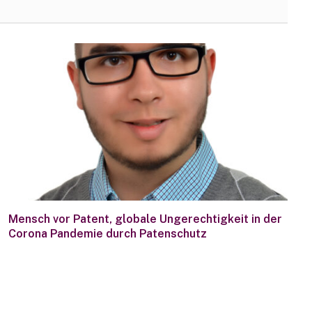
Mensch vor Patent, globale Ungerechtigkeit in der
Corona Pandemie durch Patenschutz