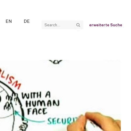
EN
DE
erweiterte Suche