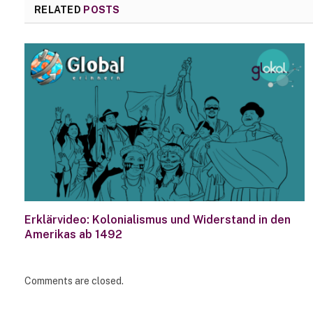
RELATED
POSTS
Erklärvideo: Kolonialismus und Widerstand in den
Amerikas ab 1492
Comments are closed.