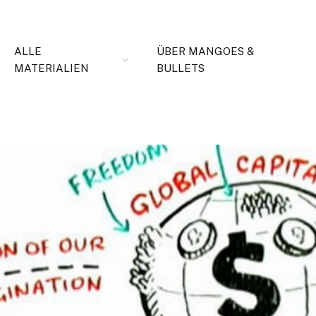
ALLE
ÜBER MANGOES &
MATERIALIEN
BULLETS