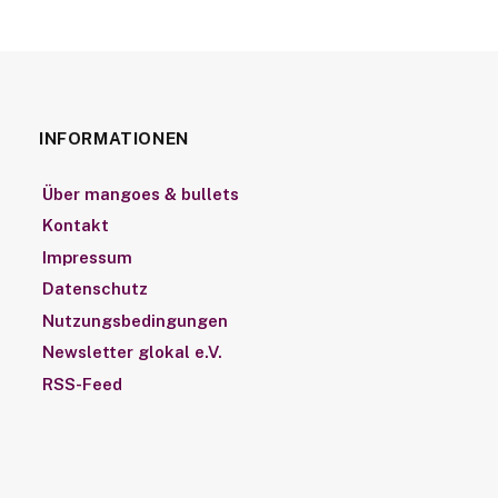
INFORMATIONEN
Über mangoes & bullets
Kontakt
Impressum
Datenschutz
Nutzungsbedingungen
Newsletter glokal e.V.
RSS-Feed