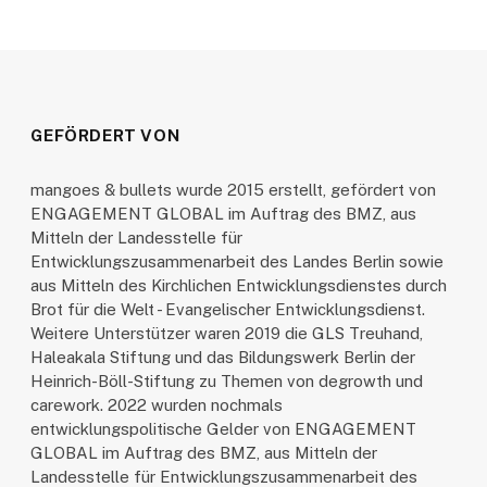
GEFÖRDERT VON
mangoes & bullets wurde 2015 erstellt, gefördert von
ENGAGEMENT GLOBAL im Auftrag des BMZ, aus
Mitteln der Landesstelle für
Entwicklungszusammenarbeit des Landes Berlin sowie
aus Mitteln des Kirchlichen Entwicklungsdienstes durch
Brot für die Welt - Evangelischer Entwicklungsdienst.
Weitere Unterstützer waren 2019 die GLS Treuhand,
Haleakala Stiftung und das Bildungswerk Berlin der
Heinrich-Böll-Stiftung zu Themen von degrowth und
carework. 2022 wurden nochmals
entwicklungspolitische Gelder von ENGAGEMENT
GLOBAL im Auftrag des BMZ, aus Mitteln der
Landesstelle für Entwicklungszusammenarbeit des