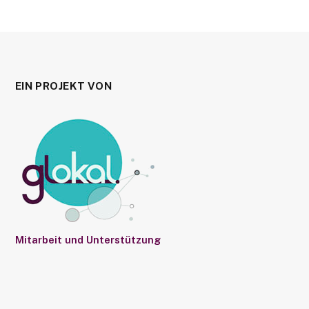
EIN PROJEKT VON
Mitarbeit und Unterstützung