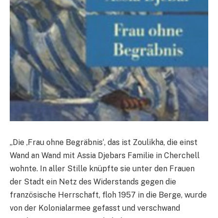
„Die ‚Frau ohne Begräbnis‘, das ist Zoulikha, die einst
Wand an Wand mit Assia Djebars Familie in Cherchell
wohnte. In aller Stille knüpfte sie unter den Frauen
der Stadt ein Netz des Widerstands gegen die
französische Herrschaft, floh 1957 in die Berge, wurde
von der Kolonialarmee gefasst und verschwand