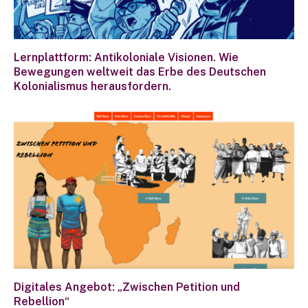
Lernplattform: Antikoloniale Visionen. Wie
Bewegungen weltweit das Erbe des Deutschen
Kolonialismus herausfordern.
Digitales Angebot: „Zwischen Petition und
Rebellion“