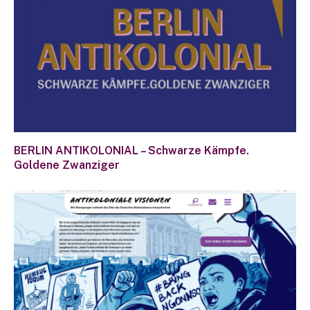
BERLIN ANTIKOLONIAL – Schwarze Kämpfe.
Goldene Zwanziger