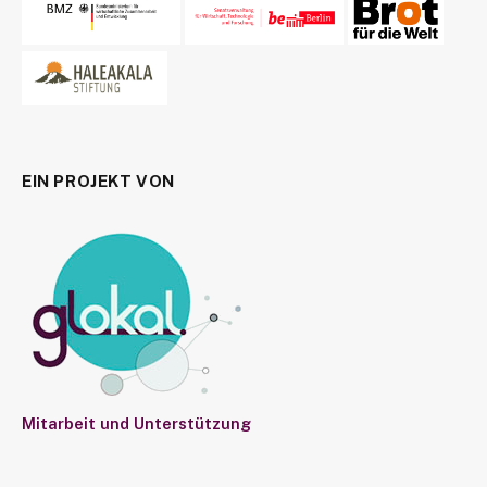
EIN PROJEKT VON
Mitarbeit und Unterstützung