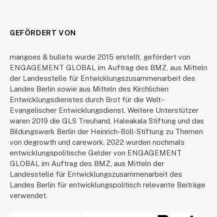
GEFÖRDERT VON
mangoes & bullets wurde 2015 erstellt, gefördert von
ENGAGEMENT GLOBAL im Auftrag des BMZ, aus Mitteln
der Landesstelle für Entwicklungszusammenarbeit des
Landes Berlin sowie aus Mitteln des Kirchlichen
Entwicklungsdienstes durch Brot für die Welt -
Evangelischer Entwicklungsdienst. Weitere Unterstützer
waren 2019 die GLS Treuhand, Haleakala Stiftung und das
Bildungswerk Berlin der Heinrich-Böll-Stiftung zu Themen
von degrowth und carework. 2022 wurden nochmals
entwicklungspolitische Gelder von ENGAGEMENT
GLOBAL im Auftrag des BMZ, aus Mitteln der
Landesstelle für Entwicklungszusammenarbeit des
Landes Berlin für entwicklungspolitisch relevante Beiträge
verwendet.