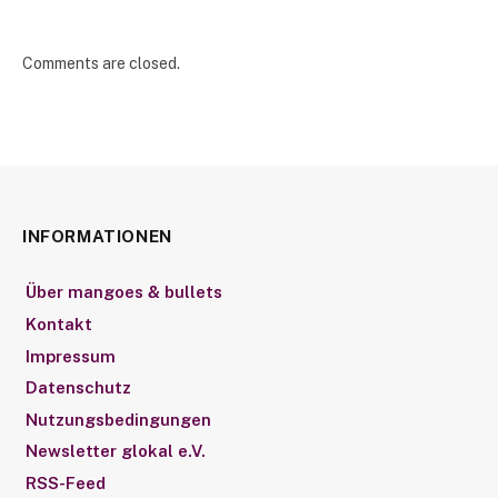
Comments are closed.
INFORMATIONEN
Über mangoes & bullets
Kontakt
Impressum
Datenschutz
Nutzungsbedingungen
Newsletter glokal e.V.
RSS-Feed