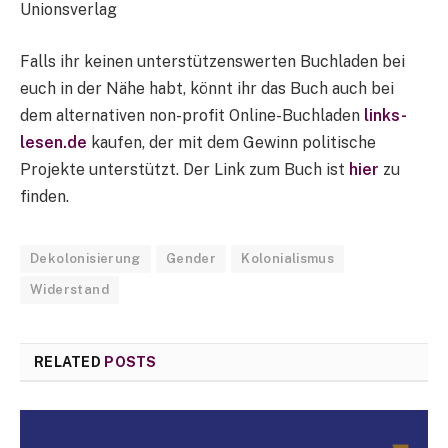
Unionsverlag
Falls ihr keinen unterstützenswerten Buchladen bei
euch in der Nähe habt, könnt ihr das Buch auch bei
dem alternativen non-profit Online-Buchladen
links-
lesen.de
kaufen, der mit dem Gewinn politische
Projekte unterstützt. Der Link zum Buch ist
hier
zu
finden.
Dekolonisierung
Gender
Kolonialismus
Widerstand
RELATED
POSTS