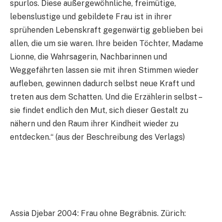
spurlos. Diese außergewöhnliche, freimütige,
lebenslustige und gebildete Frau ist in ihrer
sprühenden Lebenskraft gegenwärtig geblieben bei
allen, die um sie waren. Ihre beiden Töchter, Madame
Lionne, die Wahrsagerin, Nachbarinnen und
Weggefährten lassen sie mit ihren Stimmen wieder
aufleben, gewinnen dadurch selbst neue Kraft und
treten aus dem Schatten. Und die Erzählerin selbst –
sie findet endlich den Mut, sich dieser Gestalt zu
nähern und den Raum ihrer Kindheit wieder zu
entdecken.“ (aus der Beschreibung des Verlags)
Assia Djebar 2004: Frau ohne Begräbnis. Zürich: