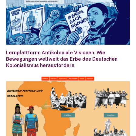
Lernplattform: Antikoloniale Visionen. Wie
Bewegungen weltweit das Erbe des Deutschen
Kolonialismus herausfordern.