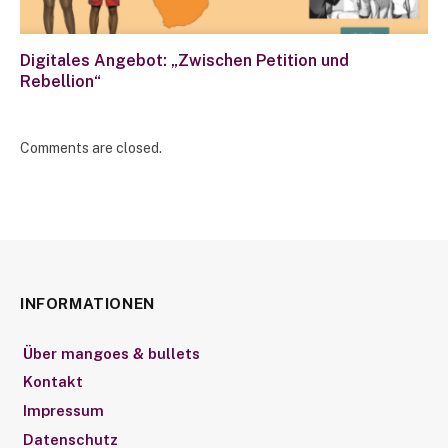
Digitales Angebot: „Zwischen Petition und
Rebellion“
Comments are closed.
INFORMATIONEN
Über mangoes & bullets
Kontakt
Impressum
Datenschutz