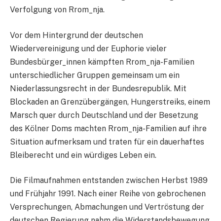
Verfolgung von Rrom_nja.
Vor dem Hintergrund der deutschen
Wiedervereinigung und der Euphorie vieler
Bundesbürger_innen kämpften Rrom_nja-Familien
unterschiedlicher Gruppen gemeinsam um ein
Niederlassungsrecht in der Bundesrepublik. Mit
Blockaden an Grenzübergängen, Hungerstreiks, einem
Marsch quer durch Deutschland und der Besetzung
des Kölner Doms machten Rrom_nja-Familien auf ihre
Situation aufmerksam und traten für ein dauerhaftes
Bleiberecht und ein würdiges Leben ein.
Die Filmaufnahmen entstanden zwischen Herbst 1989
und Frühjahr 1991. Nach einer Reihe von gebrochenen
Versprechungen, Abmachungen und Vertröstung der
deutschen Regierung nahm die Widerstandsbewegung