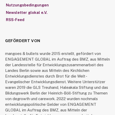
Nutzungsbedingungen
Newsletter glokal e.V.
RSS-Feed
GEFÖRDERT VON
mangoes & bullets wurde 2015 erstellt, gefördert von
ENGAGEMENT GLOBAL im Auftrag des BMZ, aus Mitteln
der Landesstelle für Entwicklungszusammenarbeit des
Landes Berlin sowie aus Mitteln des Kirchlichen
Entwicklungsdienstes durch Brot für die Welt -
Evangelischer Entwicklungsdienst. Weitere Unterstützer
waren 2019 die GLS Treuhand, Haleakala Stiftung und das
Bildungswerk Berlin der Heinrich-Böll-Stiftung zu Themen
von degrowth und carework. 2022 wurden nochmals
entwicklungspolitische Gelder von ENGAGEMENT
GLOBAL im Auftrag des BMZ, aus Mitteln der