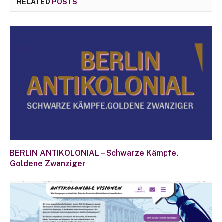
RELATED
POSTS
BERLIN ANTIKOLONIAL – Schwarze Kämpfe.
Goldene Zwanziger