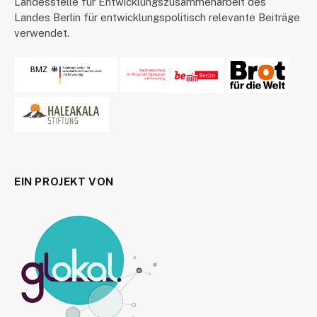
Landesstelle für Entwicklungszusammenarbeit des
Landes Berlin für entwicklungspolitisch relevante Beiträge
verwendet.
EIN PROJEKT VON