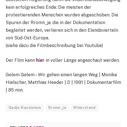
kein erfolgreiches Ende: Die meisten der
protestierenden Menschen wurden abgeschoben. Die
Spuren der Rromn_ja, die in der Dokumentation
begleitet werden, verlieren sich in den Elendsvierteln
von Süd-Ost-Europa.
(siehe dazu die Filmbeschreibung bei Youtube)
Der Film kann
hier
in voller Länge angeschaut werden.
Gelem Gelem – Wir gehen einen langen Weg | Monika
Hielscher, Matthias Heeder | D | 1991 | Dokumentarfilm
| 85 min.
Gadje-Rassismus
Rromn_ja
Widerstand