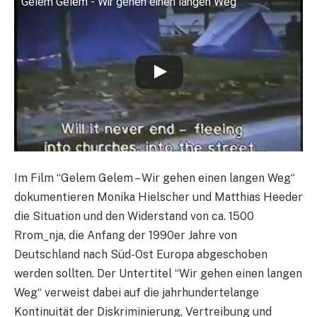
Gelem Gelem - Wir gehen einen langen Weg
Im Film “Gelem Gelem – Wir gehen einen langen Weg“
dokumentieren Monika Hielscher und Matthias Heeder
die Situation und den Widerstand von ca. 1500
Rrom_nja, die Anfang der 1990er Jahre von
Deutschland nach Süd-Ost Europa abgeschoben
werden sollten. Der Untertitel “Wir gehen einen langen
Weg“ verweist dabei auf die jahrhundertelange
Kontinuität der Diskriminierung, Vertreibung und