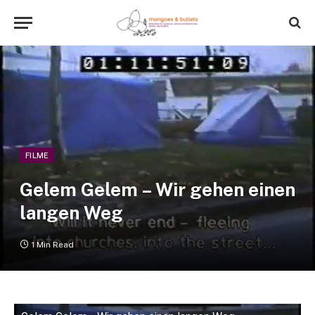
FILME
Gelem Gelem – Wir gehen einen
langen Weg
1 Min Read