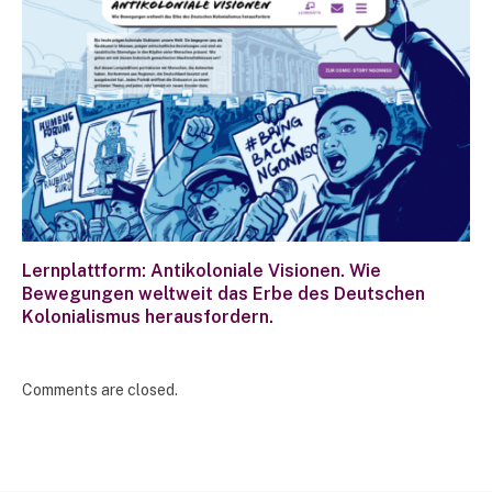
Lernplattform: Antikoloniale Visionen. Wie
Bewegungen weltweit das Erbe des Deutschen
Kolonialismus herausfordern.
Comments are closed.