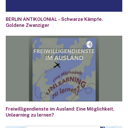
BERLIN ANTIKOLONIAL – Schwarze Kämpfe.
Goldene Zwanziger
Freiwilligendienste im Ausland: Eine Möglichkeit,
Unlearning zu lernen?