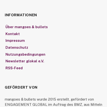
INFORMATIONEN
Über mangoes & bullets
Kontakt
Impressum
Datenschutz
Nutzungsbedingungen
Newsletter glokal e.V.
RSS-Feed
GEFÖRDERT VON
mangoes & bullets wurde 2015 erstellt, gefördert von
ENGAGEMENT GLOBAL im Auftrag des BMZ, aus Mitteln