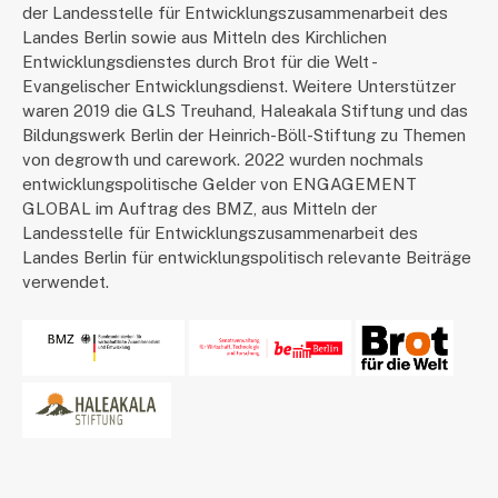
der Landesstelle für Entwicklungszusammenarbeit des
Landes Berlin sowie aus Mitteln des Kirchlichen
Entwicklungsdienstes durch Brot für die Welt -
Evangelischer Entwicklungsdienst. Weitere Unterstützer
waren 2019 die GLS Treuhand, Haleakala Stiftung und das
Bildungswerk Berlin der Heinrich-Böll-Stiftung zu Themen
von degrowth und carework. 2022 wurden nochmals
entwicklungspolitische Gelder von ENGAGEMENT
GLOBAL im Auftrag des BMZ, aus Mitteln der
Landesstelle für Entwicklungszusammenarbeit des
Landes Berlin für entwicklungspolitisch relevante Beiträge
verwendet.