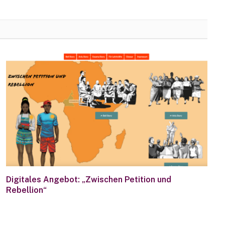
Digitales Angebot: „Zwischen Petition und
Rebellion“