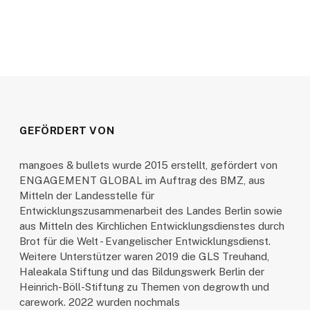
GEFÖRDERT VON
mangoes & bullets wurde 2015 erstellt, gefördert von
ENGAGEMENT GLOBAL im Auftrag des BMZ, aus
Mitteln der Landesstelle für
Entwicklungszusammenarbeit des Landes Berlin sowie
aus Mitteln des Kirchlichen Entwicklungsdienstes durch
Brot für die Welt - Evangelischer Entwicklungsdienst.
Weitere Unterstützer waren 2019 die GLS Treuhand,
Haleakala Stiftung und das Bildungswerk Berlin der
Heinrich-Böll-Stiftung zu Themen von degrowth und
carework. 2022 wurden nochmals