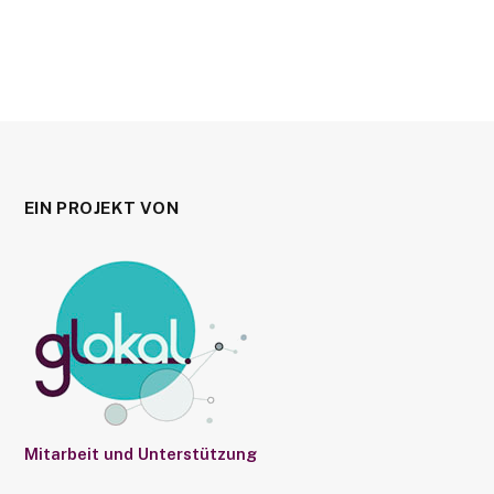
EIN PROJEKT VON
Mitarbeit und Unterstützung