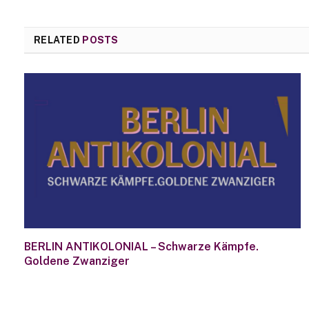
RELATED
POSTS
BERLIN ANTIKOLONIAL – Schwarze Kämpfe.
Goldene Zwanziger