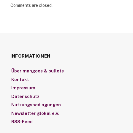
Comments are closed.
INFORMATIONEN
Über mangoes & bullets
Kontakt
Impressum
Datenschutz
Nutzungsbedingungen
Newsletter glokal e.V.
RSS-Feed