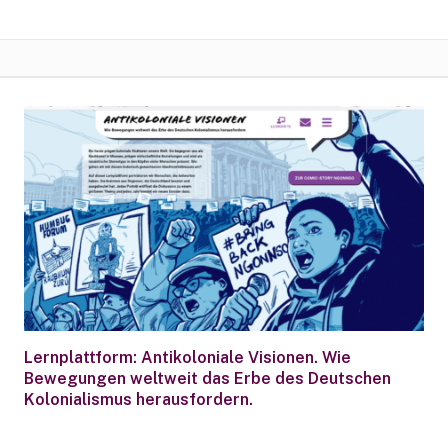
Lernplattform: Antikoloniale Visionen. Wie
Bewegungen weltweit das Erbe des Deutschen
Kolonialismus herausfordern.