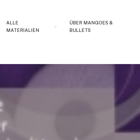
ALLE
ÜBER MANGOES &
MATERIALIEN
BULLETS