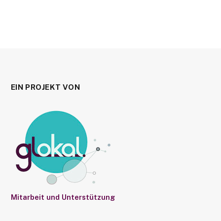
EIN PROJEKT VON
Mitarbeit und Unterstützung