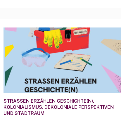
STRASSEN ERZÄHLEN GESCHICHTE(N).
KOLONIALISMUS, DEKOLONIALE PERSPEKTIVEN
UND STADTRAUM