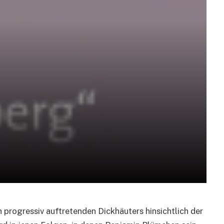
 progressiv auftretenden Dickhäuters hinsichtlich der