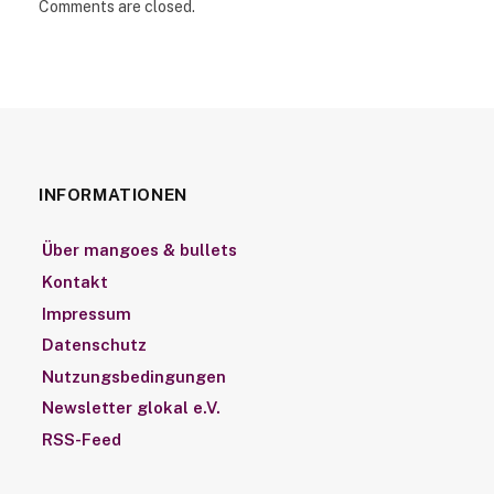
Comments are closed.
INFORMATIONEN
Über mangoes & bullets
Kontakt
Impressum
Datenschutz
Nutzungsbedingungen
Newsletter glokal e.V.
RSS-Feed