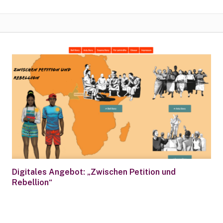
Digitales Angebot: „Zwischen Petition und
Rebellion“