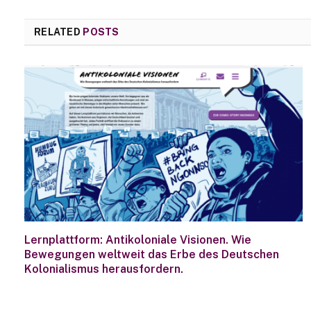
RELATED
POSTS
Lernplattform: Antikoloniale Visionen. Wie
Bewegungen weltweit das Erbe des Deutschen
Kolonialismus herausfordern.