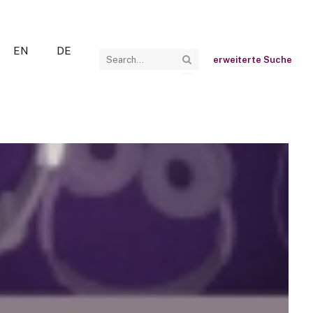
EN
DE
erweiterte Suche