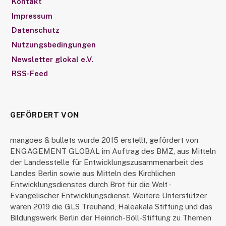
Kontakt
Impressum
Datenschutz
Nutzungsbedingungen
Newsletter glokal e.V.
RSS-Feed
GEFÖRDERT VON
mangoes & bullets wurde 2015 erstellt, gefördert von
ENGAGEMENT GLOBAL im Auftrag des BMZ, aus Mitteln
der Landesstelle für Entwicklungszusammenarbeit des
Landes Berlin sowie aus Mitteln des Kirchlichen
Entwicklungsdienstes durch Brot für die Welt -
Evangelischer Entwicklungsdienst. Weitere Unterstützer
waren 2019 die GLS Treuhand, Haleakala Stiftung und das
Bildungswerk Berlin der Heinrich-Böll-Stiftung zu Themen