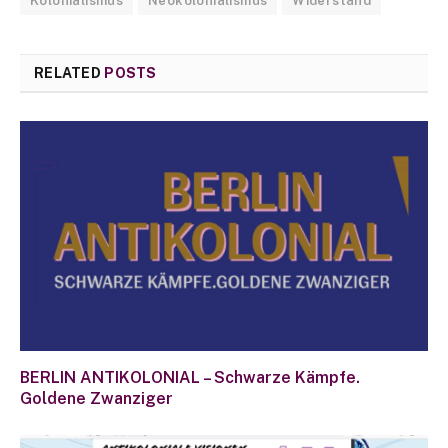
Kolonialismus
Neokolonialismus
Widerstand
RELATED
POSTS
BERLIN ANTIKOLONIAL – Schwarze Kämpfe.
Goldene Zwanziger