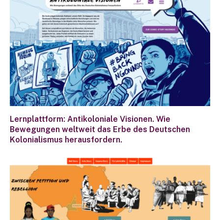
Lernplattform: Antikoloniale Visionen. Wie
Bewegungen weltweit das Erbe des Deutschen
Kolonialismus herausfordern.