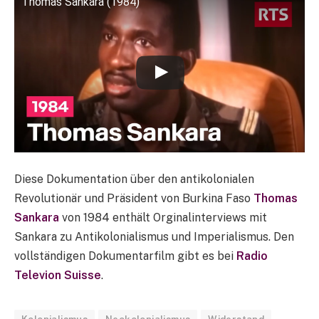
Thomas Sankara (1984)
Diese Dokumentation über den antikolonialen
Revolutionär und Präsident von Burkina Faso
Thomas
Sankara
von 1984 enthält Orginalinterviews mit
Sankara zu Antikolonialismus und Imperialismus. Den
vollständigen Dokumentarfilm gibt es bei
Radio
Televion Suisse
.