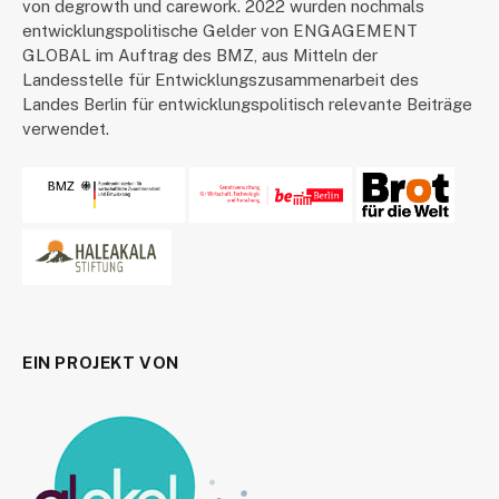
von degrowth und carework. 2022 wurden nochmals
entwicklungspolitische Gelder von ENGAGEMENT
GLOBAL im Auftrag des BMZ, aus Mitteln der
Landesstelle für Entwicklungszusammenarbeit des
Landes Berlin für entwicklungspolitisch relevante Beiträge
verwendet.
EIN PROJEKT VON