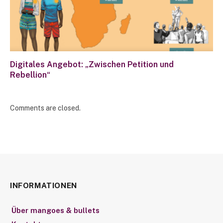
Digitales Angebot: „Zwischen Petition und
Rebellion“
Comments are closed.
INFORMATIONEN
Über mangoes & bullets