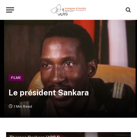
FILME
Le président Sankara
1 Min Read