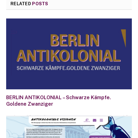
RELATED
POSTS
BERLIN ANTIKOLONIAL – Schwarze Kämpfe.
Goldene Zwanziger