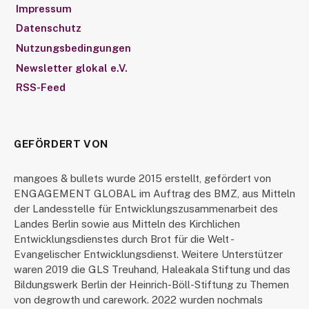
Impressum
Datenschutz
Nutzungsbedingungen
Newsletter glokal e.V.
RSS-Feed
GEFÖRDERT VON
mangoes & bullets wurde 2015 erstellt, gefördert von
ENGAGEMENT GLOBAL im Auftrag des BMZ, aus Mitteln
der Landesstelle für Entwicklungszusammenarbeit des
Landes Berlin sowie aus Mitteln des Kirchlichen
Entwicklungsdienstes durch Brot für die Welt -
Evangelischer Entwicklungsdienst. Weitere Unterstützer
waren 2019 die GLS Treuhand, Haleakala Stiftung und das
Bildungswerk Berlin der Heinrich-Böll-Stiftung zu Themen
von degrowth und carework. 2022 wurden nochmals