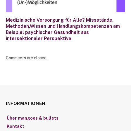
Medizinische Versorgung für Alle? Missstände,
Methoden,Wissen und Handlungskompetenzen am
Beispiel psychischer Gesundheit aus
intersektionaler Perspektive
Comments are closed.
INFORMATIONEN
Über mangoes & bullets
Kontakt