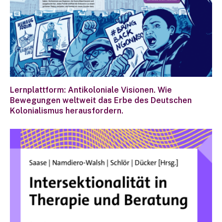
Lernplattform: Antikoloniale Visionen. Wie
Bewegungen weltweit das Erbe des Deutschen
Kolonialismus herausfordern.