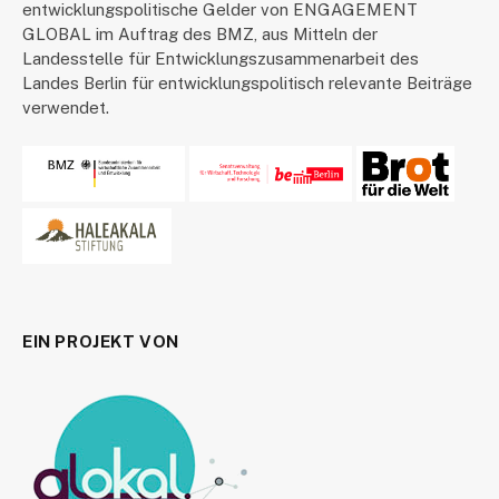
entwicklungspolitische Gelder von ENGAGEMENT
GLOBAL im Auftrag des BMZ, aus Mitteln der
Landesstelle für Entwicklungszusammenarbeit des
Landes Berlin für entwicklungspolitisch relevante Beiträge
verwendet.
EIN PROJEKT VON