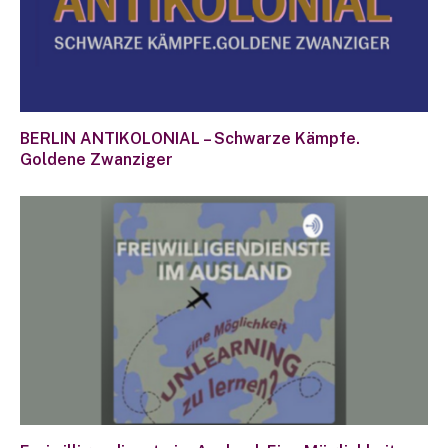
BERLIN ANTIKOLONIAL – Schwarze Kämpfe.
Goldene Zwanziger