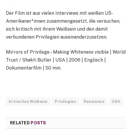
Der Film ist aus vielen Interviews mit weißen US-
Amerikaner*innen zusammengesetzt, die versuchen,
sich kritisch mit ihrem Weißsein und den damit
verbundenen Privilegien auseinanderzusetzen.
Mirrors of Privilege – Making Whiteness visible | World
Trust / Shakti Butler | USA | 2006 | Englisch |
Dokumentarfilm | 50 min.
kritisches Weißsein
Privilegien
Rassismus
USA
RELATED
POSTS