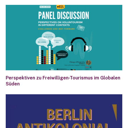
Perspektiven zu Freiwilligen-Tourismus im Globalen
Süden