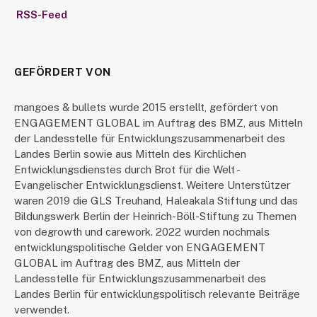
RSS-Feed
GEFÖRDERT VON
mangoes & bullets wurde 2015 erstellt, gefördert von
ENGAGEMENT GLOBAL im Auftrag des BMZ, aus Mitteln
der Landesstelle für Entwicklungszusammenarbeit des
Landes Berlin sowie aus Mitteln des Kirchlichen
Entwicklungsdienstes durch Brot für die Welt -
Evangelischer Entwicklungsdienst. Weitere Unterstützer
waren 2019 die GLS Treuhand, Haleakala Stiftung und das
Bildungswerk Berlin der Heinrich-Böll-Stiftung zu Themen
von degrowth und carework. 2022 wurden nochmals
entwicklungspolitische Gelder von ENGAGEMENT
GLOBAL im Auftrag des BMZ, aus Mitteln der
Landesstelle für Entwicklungszusammenarbeit des
Landes Berlin für entwicklungspolitisch relevante Beiträge
verwendet.