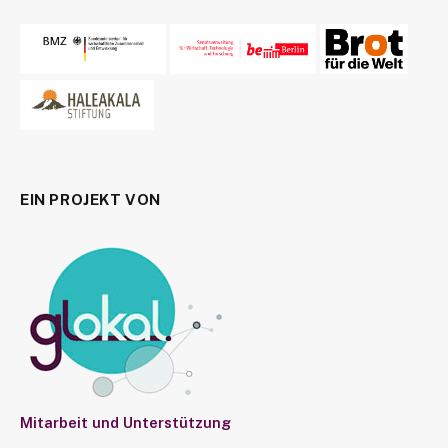
EIN PROJEKT VON
Mitarbeit und Unterstützung