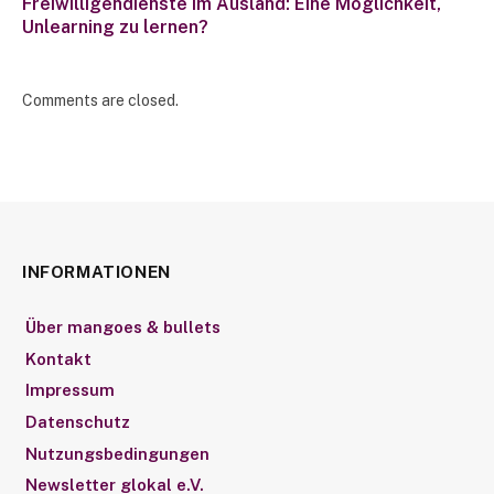
Freiwilligendienste im Ausland: Eine Möglichkeit,
Unlearning zu lernen?
Comments are closed.
INFORMATIONEN
Über mangoes & bullets
Kontakt
Impressum
Datenschutz
Nutzungsbedingungen
Newsletter glokal e.V.