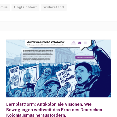
smus
Ungleichheit
Widerstand
Lernplattform: Antikoloniale Visionen. Wie
Bewegungen weltweit das Erbe des Deutschen
Kolonialismus herausfordern.