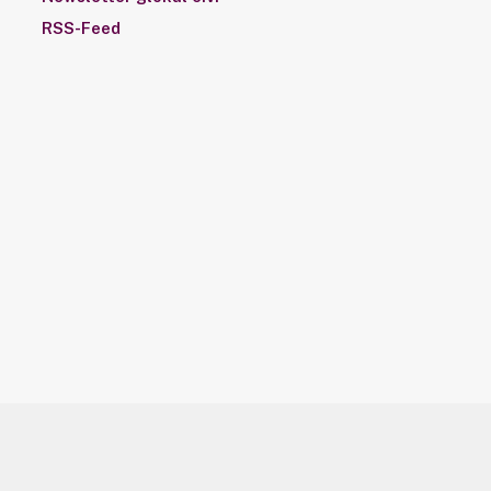
RSS-Feed