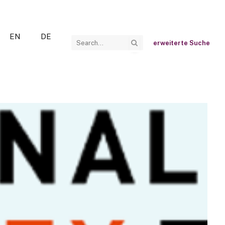
EN
DE
erweiterte Suche