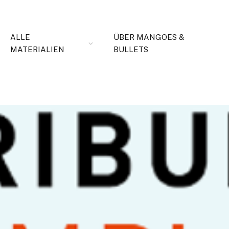
ALLE
ÜBER MANGOES &
MATERIALIEN
BULLETS