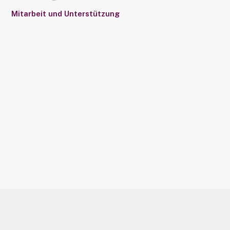
Mitarbeit und Unterstützung