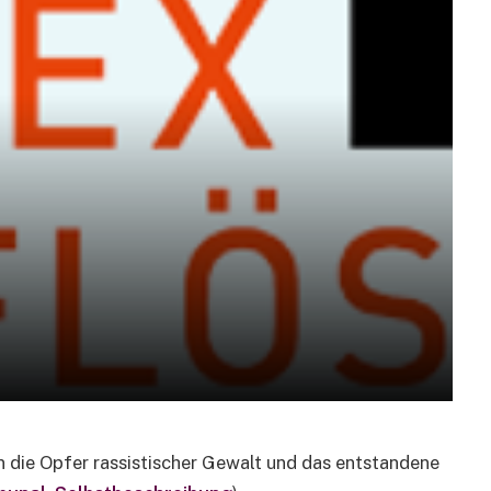
 die Opfer rassistischer Gewalt und das entstandene