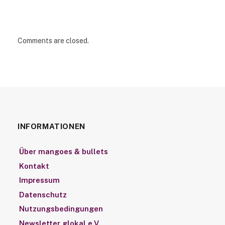
Comments are closed.
INFORMATIONEN
Über mangoes & bullets
Kontakt
Impressum
Datenschutz
Nutzungsbedingungen
Newsletter glokal e.V.