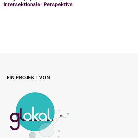
intersektionaler Perspektive
EIN PROJEKT VON