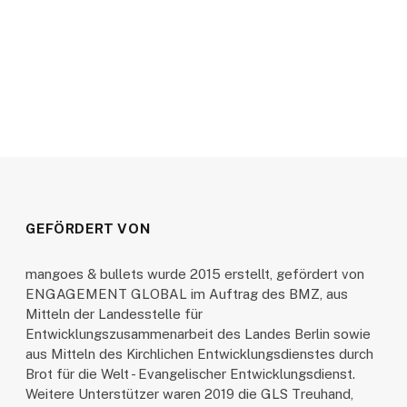
GEFÖRDERT VON
mangoes & bullets wurde 2015 erstellt, gefördert von
ENGAGEMENT GLOBAL im Auftrag des BMZ, aus
Mitteln der Landesstelle für
Entwicklungszusammenarbeit des Landes Berlin sowie
aus Mitteln des Kirchlichen Entwicklungsdienstes durch
Brot für die Welt - Evangelischer Entwicklungsdienst.
Weitere Unterstützer waren 2019 die GLS Treuhand,