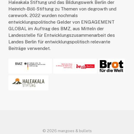
Haleakala Stiftung und das Bildungswerk Berlin der
Heinrich-Böll-Stiftung zu Themen von degrowth und
carework. 2022 wurden nochmals
entwicklungspolitische Gelder von ENGAGEMENT
GLOBAL im Auftrag des BMZ, aus Mitteln der
Landesstelle für Entwicklungszusammenarbeit des
Landes Berlin für entwicklungspolitisch relevante
Beiträge verwendet.
© 2026 mangoes & bullets