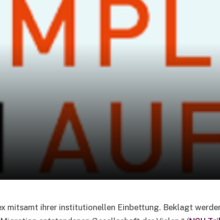
itsamt ihrer institutionellen Einbettung. Beklagt werden