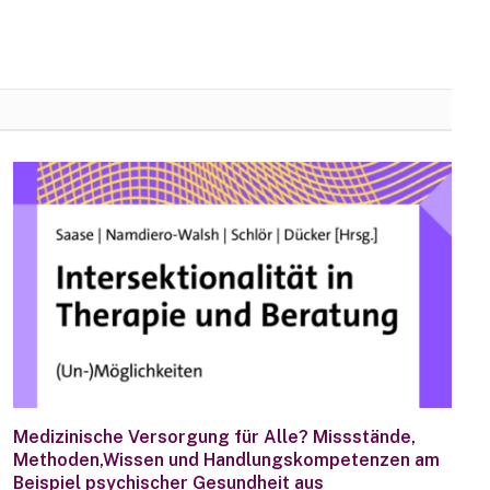
Medizinische Versorgung für Alle? Missstände,
Methoden,Wissen und Handlungskompetenzen am
Beispiel psychischer Gesundheit aus