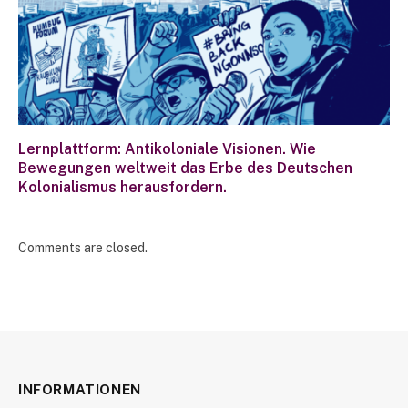
Lernplattform: Antikoloniale Visionen. Wie
Bewegungen weltweit das Erbe des Deutschen
Kolonialismus herausfordern.
Comments are closed.
INFORMATIONEN