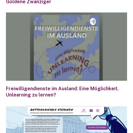
Goldene Zwanziger
Freiwilligendienste im Ausland: Eine Möglichkeit,
Unlearning zu lernen?