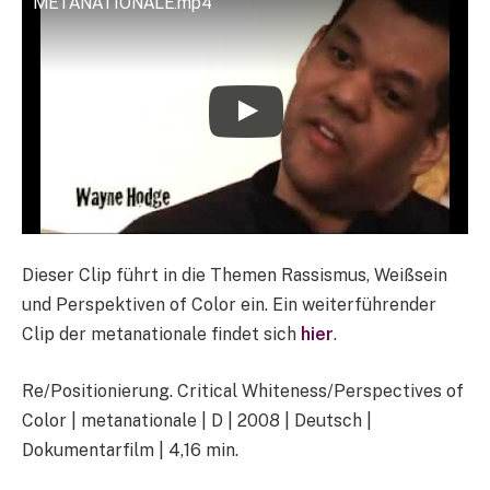
METANATIONALE.mp4
Dieser Clip führt in die Themen Rassismus, Weißsein
und Perspektiven of Color ein. Ein weiterführender
Clip der metanationale findet sich
hier
.
Re/Positionierung. Critical Whiteness/Perspectives of
Color | metanationale | D | 2008 | Deutsch |
Dokumentarfilm | 4,16 min.