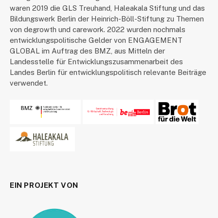
waren 2019 die GLS Treuhand, Haleakala Stiftung und das
Bildungswerk Berlin der Heinrich-Böll-Stiftung zu Themen
von degrowth und carework. 2022 wurden nochmals
entwicklungspolitische Gelder von ENGAGEMENT
GLOBAL im Auftrag des BMZ, aus Mitteln der
Landesstelle für Entwicklungszusammenarbeit des
Landes Berlin für entwicklungspolitisch relevante Beiträge
verwendet.
EIN PROJEKT VON