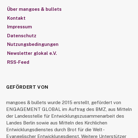
Über mangoes & bullets
Kontakt
Impressum
Datenschutz
Nutzungsbedingungen
Newsletter glokal e.V.
RSS-Feed
GEFÖRDERT VON
mangoes & bullets wurde 2015 erstellt, gefördert von
ENGAGEMENT GLOBAL im Auftrag des BMZ, aus Mitteln
der Landesstelle für Entwicklungszusammenarbeit des
Landes Berlin sowie aus Mitteln des Kirchlichen
Entwicklungsdienstes durch Brot für die Welt -
Evangelischer Entwicklungsdienst. Weitere Unterstützer