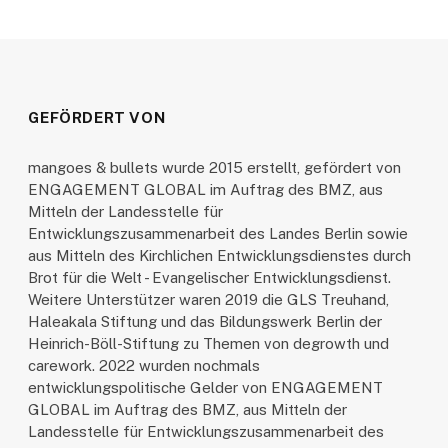
GEFÖRDERT VON
mangoes & bullets wurde 2015 erstellt, gefördert von
ENGAGEMENT GLOBAL im Auftrag des BMZ, aus
Mitteln der Landesstelle für
Entwicklungszusammenarbeit des Landes Berlin sowie
aus Mitteln des Kirchlichen Entwicklungsdienstes durch
Brot für die Welt - Evangelischer Entwicklungsdienst.
Weitere Unterstützer waren 2019 die GLS Treuhand,
Haleakala Stiftung und das Bildungswerk Berlin der
Heinrich-Böll-Stiftung zu Themen von degrowth und
carework. 2022 wurden nochmals
entwicklungspolitische Gelder von ENGAGEMENT
GLOBAL im Auftrag des BMZ, aus Mitteln der
Landesstelle für Entwicklungszusammenarbeit des