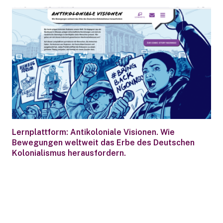
Lernplattform: Antikoloniale Visionen. Wie
Bewegungen weltweit das Erbe des Deutschen
Kolonialismus herausfordern.