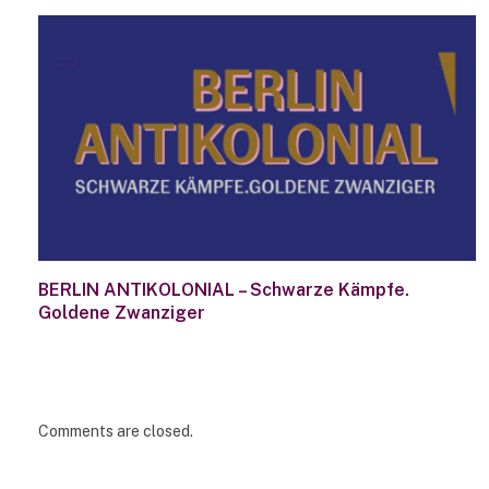
BERLIN ANTIKOLONIAL – Schwarze Kämpfe.
Goldene Zwanziger
Comments are closed.