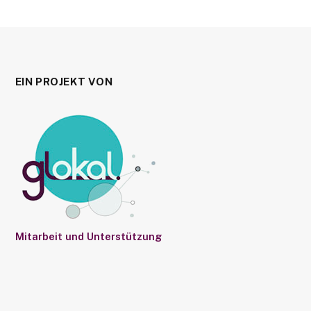
EIN PROJEKT VON
Mitarbeit und Unterstützung