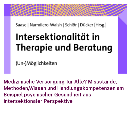
Medizinische Versorgung für Alle? Missstände,
Methoden,Wissen und Handlungskompetenzen am
Beispiel psychischer Gesundheit aus
intersektionaler Perspektive