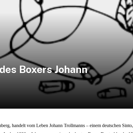
 des Boxers Johann
nberg, handelt vom Leben Johann Trollmanns – einem deutschen Sinto,