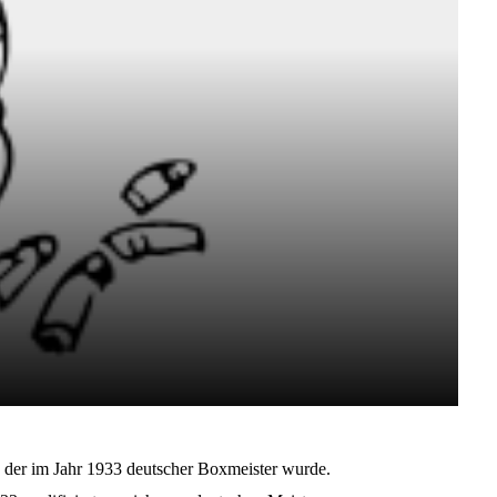
 der im Jahr 1933 deutscher Boxmeister wurde.