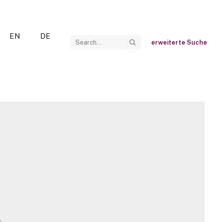
EN
DE
erweiterte Suche