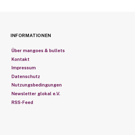
INFORMATIONEN
Über mangoes & bullets
Kontakt
Impressum
Datenschutz
Nutzungsbedingungen
Newsletter glokal e.V.
RSS-Feed